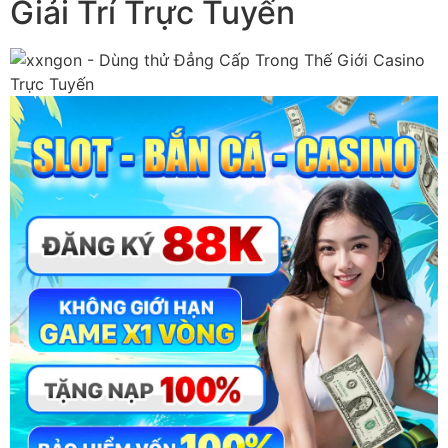
Giải Trí Trực Tuyến