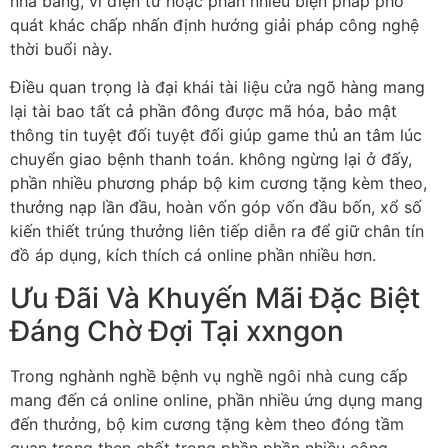
nhà băng, ví điện tử hoặc phần nhiều biện pháp phổ
quát khác chấp nhấn định hướng giải pháp công nghệ
thời buổi này.
Điều quan trọng là đại khái tài liệu cửa ngõ hàng mang
lại tài bao tất cả phần đông được mã hóa, bảo mật
thông tin tuyệt đối tuyệt đối giúp game thủ an tâm lúc
chuyển giao bệnh thanh toán. không ngừng lại ở đấy,
phần nhiều phương pháp bộ kim cương tặng kèm theo,
thưởng nạp lần đầu, hoàn vốn góp vốn đầu bốn, xổ số
kiến thiết trúng thưởng liên tiếp diễn ra để giữ chân tín
đồ áp dụng, kích thích cá online phần nhiều hơn.
Ưu Đãi Và Khuyến Mãi Đặc Biệt
Đáng Chờ Đợi Tại xxngon
Trong nghành nghề bệnh vụ nghề ngôi nhà cung cấp
mang đến cá online online, phần nhiều ứng dụng mang
đến thưởng, bộ kim cương tặng kèm theo đóng tầm
quan trọng then chốt trong phần phần nhiều công