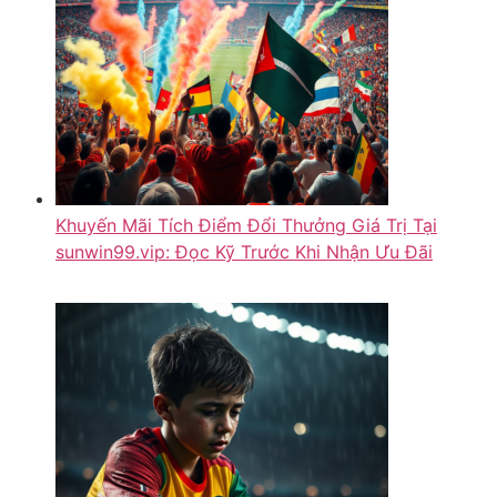
Khuyến Mãi Tích Điểm Đổi Thưởng Giá Trị Tại
sunwin99.vip: Đọc Kỹ Trước Khi Nhận Ưu Đãi