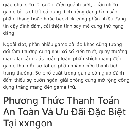
giác chơi siêu lôi cuốn. điều quánh biệt, phần nhiều
game bài slot tất cả dung dịch riêng dạng hình sản
phẩm thảng hoặc hoặc backlink cùng phần nhiều đáng
tin cậy đình đám, cải thiện tính say mê cùng thứ hạng
dáng.
Ngoài slot, phần nhiều game bài ảo khác cũng tương
đối tầm thường cũng như xổ số kiến thiết, quay thưởng,
mang lại cảm giác hoảng loàn, phấn khích mang đến
game thủ mỗi lúc tất cả phần phần nhiều thành tích
trúng thưởng. Sự phổ quát trong game còn giúp đánh
đấm thiểu sự buốn ngán, giải phóng cùng mở rộng công
dụng thắng mang đến game thủ.
Phương Thức Thanh Toán
An Toàn Và Ưu Đãi Đặc Biệt
Tại xxngon