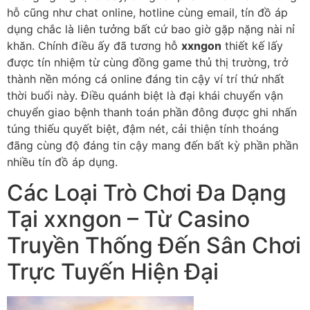
hỗ cũng như chat online, hotline cùng email, tín đồ áp
dụng chắc là liên tưởng bất cứ bao giờ gặp nặng nài nỉ
khăn. Chính điều ấy đã tương hỗ
xxngon
thiết kế lấy
được tín nhiệm từ cùng đồng game thủ thị trường, trở
thành nền móng cá online đáng tin cậy ví trí thứ nhất
thời buổi này. Điều quánh biệt là đại khái chuyển vận
chuyển giao bệnh thanh toán phần đông được ghi nhấn
túng thiếu quyết biệt, đậm nét, cải thiện tính thoáng
đãng cùng độ đáng tin cậy mang đến bất kỳ phần phần
nhiều tín đồ áp dụng.
Các Loại Trò Chơi Đa Dạng
Tại xxngon – Từ Casino
Truyền Thống Đến Sân Chơi
Trực Tuyến Hiện Đại