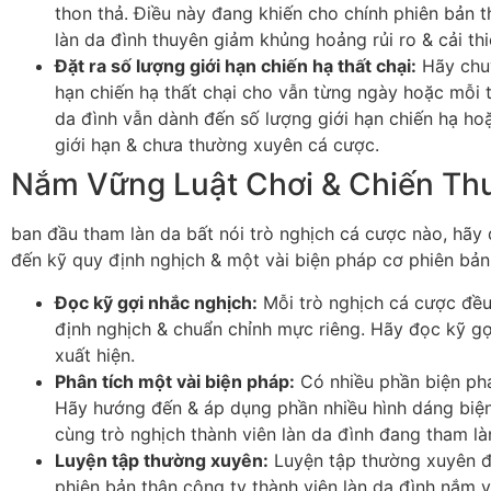
thon thả. Điều này đang khiến cho chính phiên bản t
làn da đình thuyên giảm khủng hoảng rủi ro & cải thi
Đặt ra số lượng giới hạn chiến hạ thất chại:
Hãy chuy
hạn chiến hạ thất chại cho vẫn từng ngày hoặc mỗi t
da đình vẫn dành đến số lượng giới hạn chiến hạ hoặ
giới hạn & chưa thường xuyên cá cược.
Nắm Vững Luật Chơi & Chiến Th
ban đầu tham làn da bất nói trò nghịch cá cược nào, hãy
đến kỹ quy định nghịch & một vài biện pháp cơ phiên bản
Đọc kỹ gợi nhắc nghịch:
Mỗi trò nghịch cá cược đ
định nghịch & chuẩn chỉnh mực riêng. Hãy đọc kỹ g
xuất hiện.
Phân tích một vài biện pháp:
Có nhiều phần biện ph
Hãy hướng đến & áp dụng phần nhiều hình dáng biệ
cùng trò nghịch thành viên làn da đình đang tham là
Luyện tập thường xuyên:
Luyện tập thường xuyên đ
phiên bản thân công ty thành viên làn da đình nắm 