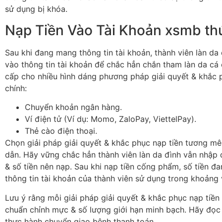
sử dụng bị khóa.
Nạp Tiền Vào Tài Khoản xsmb th
Sau khi đang mang thông tin tài khoản, thành viên làn da 
vào thông tin tài khoản để chắc hẳn chắn tham làn da cá
cấp cho nhiều hình dáng phương pháp giải quyết & khắc 
chính:
Chuyển khoản ngân hàng.
Ví điện tử (Ví dụ: Momo, ZaloPay, ViettelPay).
Thẻ cào điện thoại.
Chọn giải pháp giải quyết & khắc phục nạp tiền tương mê
dẫn. Hãy vững chắc hẳn thành viên làn da đình vẫn nhập 
& số tiền nên nạp. Sau khi nạp tiền cống phẩm, số tiền 
thông tin tài khoản của thành viên sử dụng trong khoảng 
Lưu ý rằng mỗi giải pháp giải quyết & khắc phục nạp ti
chuẩn chỉnh mực & số lượng giới hạn minh bạch. Hãy đọc
thực hành chuyển giao bệnh thanh toán.