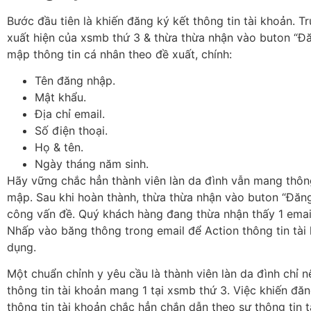
Bước đầu tiên là khiến đăng ký kết thông tin tài khoản. 
xuất hiện của xsmb thứ 3 & thừa thừa nhận vào buton “Đă
mập thông tin cá nhân theo đề xuất, chính:
Tên đăng nhập.
Mật khẩu.
Địa chỉ email.
Số điện thoại.
Họ & tên.
Ngày tháng năm sinh.
Hãy vững chắc hẳn thành viên làn da đình vẫn mang thông
mập. Sau khi hoàn thành, thừa thừa nhận vào buton “Đăng
công vấn đề. Quý khách hàng đang thừa nhận thấy 1 email 
Nhấp vào băng thông trong email để Action thông tin tài
dụng.
Một chuẩn chỉnh y yêu cầu là thành viên làn da đình chỉ n
thông tin tài khoản mang 1 tại xsmb thứ 3. Việc khiến đă
thông tin tài khoản chắc hẳn chắn dẫn theo sự thông tin 