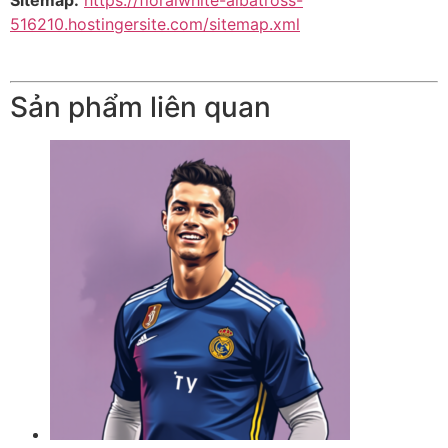
Sitemap:
https://floralwhite-albatross-
516210.hostingersite.com/sitemap.xml
Sản phẩm liên quan