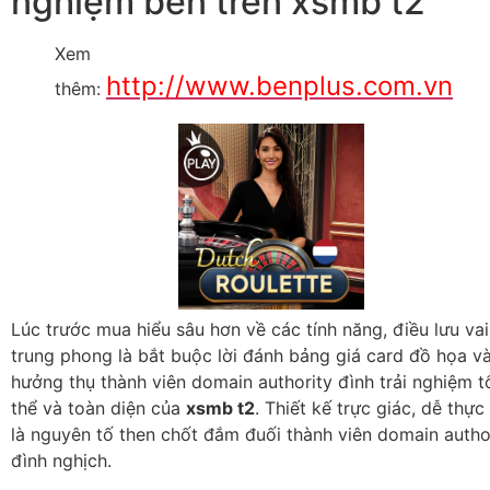
nghiệm bên trên xsmb t2
Xem
http://www.benplus.com.vn
thêm:
Lúc trước mua hiểu sâu hơn về các tính năng, điều lưu vai
trung phong là bắt buộc lời đánh bảng giá card đồ họa v
hưởng thụ thành viên domain authority đình trải nghiệm 
thể và toàn diện của
xsmb t2
. Thiết kế trực giác, dễ thực
là nguyên tố then chốt đắm đuối thành viên domain autho
đình nghịch.