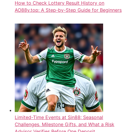
How to Check Lottery Result History on
AO88y.top: A Step-by-Step Guide for Beginners
Limited-Time Events at Sin88: Seasonal
Challenges, Milestone Gifts, and What a Risk
Advisor Verifies Before One Deposit