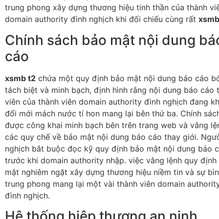
trung phong xây dựng thương hiệu tinh thần của thành vi
domain authority đình nghịch khi đối chiếu cùng rất
xsmb
Chính sách bảo mật nội dung bá
cáo
xsmb t2
chứa một quy định bảo mật nội dung báo cáo b
tách biệt và minh bạch, định hình rằng nội dung báo cáo 
viên của thành viên domain authority đình nghịch đang k
đổi mới mách nước tí hon mang lại bên thứ ba. Chính sác
được công khai minh bạch bên trên trang web và vâng lệ
các quy chế về bảo mật nội dung báo cáo thay giới. Ngư
nghịch bắt buộc đọc kỹ quy định bảo mật nội dung báo 
trước khi domain authority nhập. việc vâng lệnh quy định
mật nghiêm ngặt xây dựng thương hiệu niềm tin và sự bìn
trung phong mang lại một vài thành viên domain authorit
đình nghịch.
Hệ thống hiệp thương an ninh