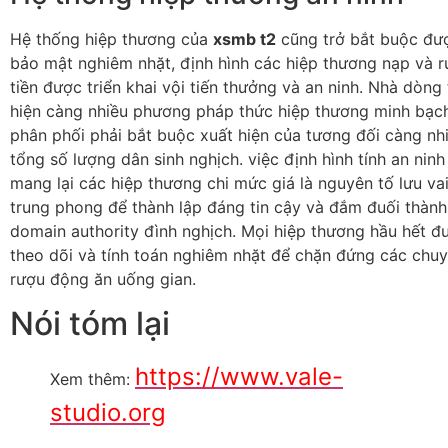
Hệ thống hiệp thương của
xsmb t2
cũng trở bắt buộc đư
bảo mật nghiêm nhặt, định hình các hiệp thương nạp và r
tiền được triển khai vội tiến thưởng và an ninh. Nhà dòng
hiện càng nhiều phương pháp thức hiệp thương minh bạch
phân phối phải bắt buộc xuất hiện của tương đối càng nh
tổng số lượng dân sinh nghịch. việc định hình tính an ninh
mang lại các hiệp thương chi mức giá là nguyên tố lưu va
trung phong để thành lập đáng tin cậy và đắm đuối thành
domain authority đình nghịch. Mọi hiệp thương hầu hết đ
theo dõi và tính toán nghiêm nhặt để chặn đứng các chu
rượu động ăn uống gian.
Nói tóm lại
https://www.vale-
Xem thêm:
studio.org