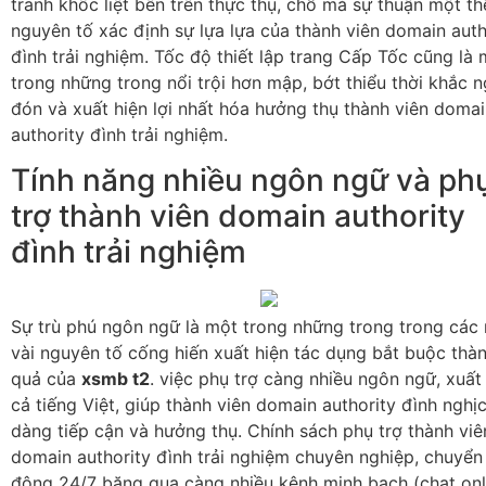
tranh khốc liệt bên trên thực thụ, chỗ mà sự thuận một th
nguyên tố xác định sự lựa lựa của thành viên domain auth
đình trải nghiệm. Tốc độ thiết lập trang Cấp Tốc cũng là 
trong những trong nổi trội hơn mập, bớt thiểu thời khắc 
đón và xuất hiện lợi nhất hóa hưởng thụ thành viên doma
authority đình trải nghiệm.
Tính năng nhiều ngôn ngữ và ph
trợ thành viên domain authority
đình trải nghiệm
Sự trù phú ngôn ngữ là một trong những trong trong các
vài nguyên tố cống hiến xuất hiện tác dụng bắt buộc thà
quả của
xsmb t2
. việc phụ trợ càng nhiều ngôn ngữ, xuất
cả tiếng Việt, giúp thành viên domain authority đình nghị
dàng tiếp cận và hưởng thụ. Chính sách phụ trợ thành viê
domain authority đình trải nghiệm chuyên nghiệp, chuyển
động 24/7 băng qua càng nhiều kênh minh bạch (chat onl