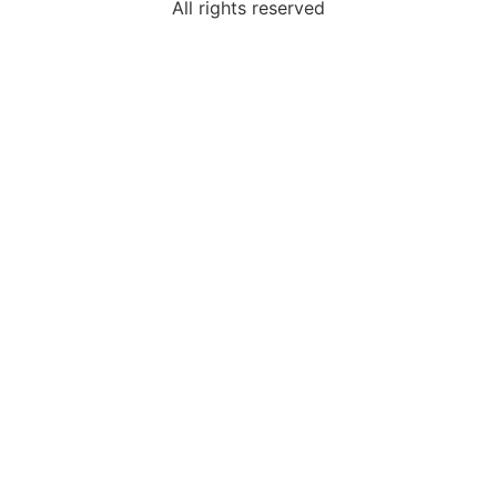
All rights reserved