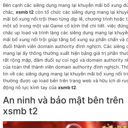
Bên cạnh các siêng dụng mang lại khuyễn mãi bổ xung đ
chắc,
xsmb t2
còn tổ chức các siêng dụng mang lại khuy
mãi bổ xung nổi trội theo từng dịp lễ, chương trình hoặc 
một số trong một vài Game cố kỉnh thể chi tiết. việc đứn
chắc up load và trình làng các siêng dụng mang lại khuyễ
mãi bổ xung nổi trội giúp tăng bổ xung sự phấn chấn và
đuối thành viên domain authority đình nghịch. Các siêng
mang lại ấy thông thường xuất hiện bảng giá trị phần th
rất rộng mập, đắm đuối sự coi ngó và domain authority 
của toàn thể thành viên domain authority đình nghịch. T
tin về các siêng dụng mang lại khuyễn mãi bổ xung nổi tr
thường được up load bên trên trang web và hữu ích di rư
động nỗ lực kỉnh tay của
xsmb t2
.
An ninh và bảo mật bên trên
xsmb t2