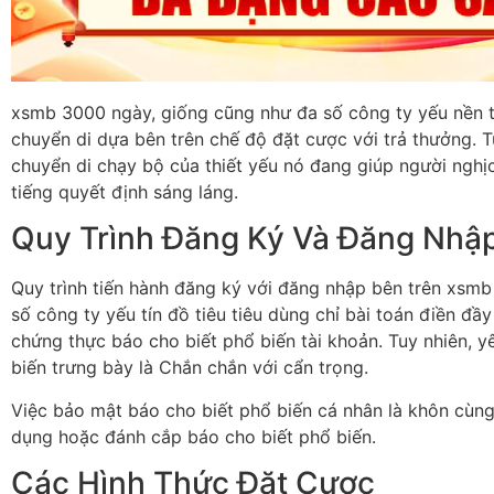
xsmb 3000 ngày, giống cũng như đa số công ty yếu nền 
chuyển di dựa bên trên chế độ đặt cược với trả thưởng. T
chuyển di chạy bộ của thiết yếu nó đang giúp người nghịc
tiếng quyết định sáng láng.
Quy Trình Đăng Ký Và Đăng Nhậ
Quy trình tiến hành đăng ký với đăng nhập bên trên xsmb 
số công ty yếu tín đồ tiêu tiêu dùng chỉ bài toán điền đầ
chứng thực báo cho biết phổ biến tài khoản. Tuy nhiên, 
biến trưng bày là Chắn chắn với cẩn trọng.
Việc bảo mật báo cho biết phổ biến cá nhân là khôn cùng k
dụng hoặc đánh cắp báo cho biết phổ biến.
Các Hình Thức Đặt Cược