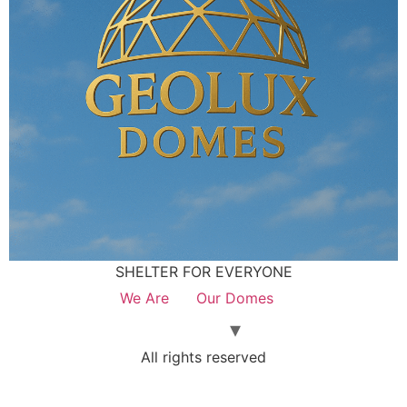
SHELTER FOR EVERYONE
We Are
Our Domes
All rights reserved