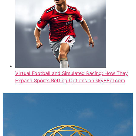
Virtual Football and Simulated Racing: How They
Expand Sports Betting Options on sky88pl.com