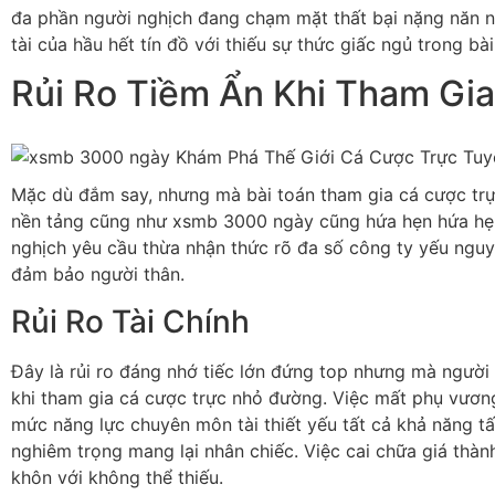
đa phần người nghịch đang chạm mặt thất bại nặng năn n
tài của hầu hết tín đồ với thiếu sự thức giấc ngủ trong bài
Rủi Ro Tiềm Ẩn Khi Tham Gi
Mặc dù đắm say, nhưng mà bài toán tham gia cá cược tr
nền tảng cũng như xsmb 3000 ngày cũng hứa hẹn hứa hẹn 
nghịch yêu cầu thừa nhận thức rõ đa số công ty yếu nguy
đảm bảo người thân.
Rủi Ro Tài Chính
Đây là rủi ro đáng nhớ tiếc lớn đứng top nhưng mà người
khi tham gia cá cược trực nhỏ đường. Việc mất phụ vương̣
mức năng lực chuyên môn tài thiết yếu tất cả khả năng tấ
nghiêm trọng mang lại nhân chiếc. Việc cai chữa giá thành
khôn với không thể thiếu.