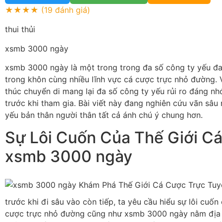
★★★★
(19 đánh giá)
thui thủi
xsmb 3000 ngày
xsmb 3000 ngày là một trong trong đa số công ty yếu đa 
trong khôn cùng nhiều lĩnh vực cá cược trực nhỏ đường.
thúc chuyển di mang lại đa số công ty yếu rủi ro đáng nhớ
trước khi tham gia. Bài viết này đang nghiên cứu vãn sâu
yếu bản thân người thân tất cả ánh chú ý chung hơn.
Sự Lôi Cuốn Của Thế Giới C
xsmb 3000 ngày
trước khi đi sâu vào còn tiếp, ta yêu cầu hiểu sự lôi cuố
cược trực nhỏ đường cũng như xsmb 3000 ngày nằm địa đ