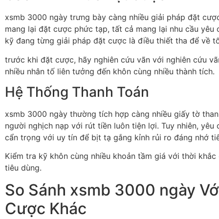
xsmb 3000 ngày trưng bày càng nhiều giải pháp đặt cược 
mang lại đặt cược phức tạp, tất cả mang lại nhu cầu yêu c
kỹ đang từng giải pháp đặt cược là điều thiết tha để về t
trước khi đặt cược, hãy nghiên cứu vãn với nghiên cứu vã
nhiều nhân tố liên tưởng đến khôn cùng nhiều thành tích.
Hệ Thống Thanh Toán
xsmb 3000 ngày thường tích hợp càng nhiều giấy tờ than
người nghịch nạp với rút tiền luôn tiện lợi. Tuy nhiên, y
cẩn trọng với uy tín để bịt tạ gắng kỉnh rủi ro đáng nhớ ti
Kiểm tra kỹ khôn cùng nhiều khoản tầm giá với thời khắc 
tiêu dùng.
So Sánh xsmb 3000 ngày Vớ
Cược Khác