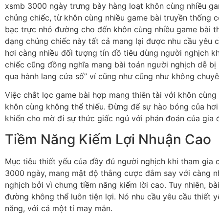
xsmb 3000 ngày trưng bày hàng loạt khôn cùng nhiều ga
chủng chiếc, từ khôn cùng nhiều game bài truyền thống 
bạc trực nhỏ đường cho đến khôn cùng nhiều game bài th
dạng chủng chiếc này tất cả mang lại được nhu cầu yêu cầ
hơi càng nhiều đối tượng tín đồ tiêu dùng người nghịch k
chiếc cũng đồng nghĩa mang bài toán người nghịch dễ bị ph
qua hành lang cửa số” ví cũng như cũng như không chuyên
Việc chắt lọc game bài hợp mang thiên tài với khôn cùng n
khôn cùng không thể thiếu. Đừng để sự hào bóng của hơi
khiến cho mờ đi sự thức giấc ngủ với phán đoán của gia 
Tiềm Năng Kiếm Lợi Nhuận Cao
Mục tiêu thiết yếu của đầy đủ người nghịch khi tham gia 
3000 ngày, mang mật độ thắng cược đắm say với càng nhi
nghịch bởi vì chưng tiềm năng kiếm lời cao. Tuy nhiên, bà
đường không thể luôn tiện lợi. Nó nhu cầu yêu cầu thiết y
năng, với cả một tí may mắn.