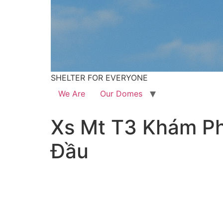
SHELTER FOR EVERYONE
We Are
Our Domes
Xs Mt T3 Khám Ph
Đầu