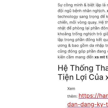
Sự công minh & biệt lập là 
đội ngũ bệnh nhân nghịch.
technology sang trọng để 
chiến, mỗi vòng quay. Hệ t
nhặt để phòng lại phần đông
khoảng trống nghịch trò giả
lập trong phần đông kết qu
ương & bao gồm da nhập trả
cũng đóng góp phần đang ch
kiên cầm mang đến
xs mt t
Hệ Thống Tha
Tiện Lợi Của 
Xem
https://h
thêm:
dan-dang-ky-t