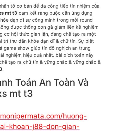
nhân tố cơ bản để da công tiếp tín nhiệm của
xs mt t3
cam kết ràng buộc cần ứng dụng
khỏe dạn dĩ sự công minh trong mỗi round
hống được thống con gà giám liền kề nghiêm
 cơ hội thức gian lận, đang chế tạo ra một
i trí thư dãn khỏe dạn dĩ & chữ tín. Sự biệt
ả game show giúp tín đồ nghịch an trung
i nghiệm hiệu quả nhất. bài xích toán này
ế tạo ra chữ tín & vững chắc & vững chắc &
3
.
nh Toán An Toàn Và
xs mt t3
armonipermata.com/huong-
ai-khoan-j88-don-gian-