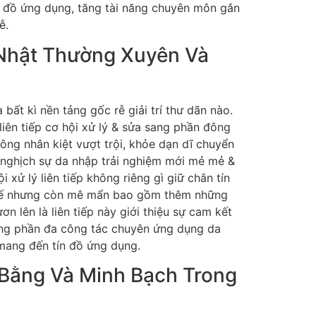
n đồ ứng dụng, tăng tài năng chuyên môn gắn
ễ.
Nhật Thường Xuyên Và
 bất kì nền tảng gốc rễ giải trí thư dãn nào.
liên tiếp cơ hội xử lý & sửa sang phần đông
ng nhân kiệt vượt trội, khỏe dạn dĩ chuyển
nghịch sự da nhập trải nghiệm mới mẻ mẻ &
i xử lý liên tiếp không riêng gì giữ chân tín
 tế nhưng còn mê mẩn bao gồm thêm những
ơn lên là liên tiếp này giới thiệu sự cam kết
ng phần đa công tác chuyên ứng dụng da
mang đến tín đồ ứng dụng.
Bằng Và Minh Bạch Trong