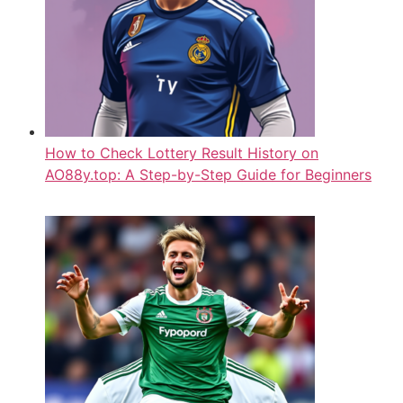
How to Check Lottery Result History on
AO88y.top: A Step-by-Step Guide for Beginners