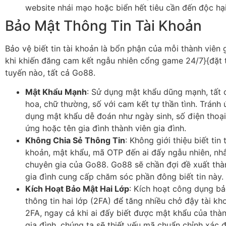
website nhái mạo hoặc biển hết tiêu cần đến độc hại
Bảo Mật Thông Tin Tài Khoản
Bảo vệ biết tin tài khoản là bổn phận của mỗi thành viên 
khi khiến đăng cam kết ngẫu nhiên cổng game 24/7}{đặt 
tuyến nào, tất cả Go88.
Mật Khẩu Mạnh
: Sử dụng mật khẩu dũng mạnh, tất 
hoa, chữ thường, số với cam kết tự thần tình. Tránh
dụng mật khẩu dễ đoán như ngày sinh, số điện thoạ
ứng hoặc tên gia đình thành viên gia đình.
Không Chia Sẻ Thông Tin
: Không giới thiệu biết tin 
khoản, mật khẩu, mã OTP đến ai đấy ngẫu nhiên, nh
chuyên gia của Go88. Go88 sẽ chần đợi đề xuất thà
gia đình cung cấp chăm sóc phần đông biết tin này.
Kích Hoạt Bảo Mật Hai Lớp
: Kích hoạt công dụng b
thông tin hai lớp (2FA) để tăng nhiều chở đậy tài kh
2FA, ngay cả khi ai đấy biết được mật khẩu của thàn
gia đình, chúng ta sẽ thiết yếu mã chuẩn chỉnh xác 