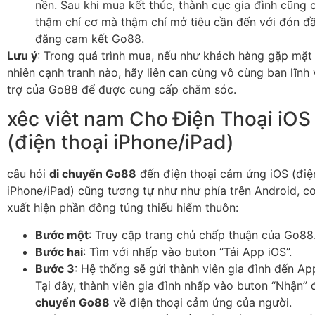
nền. Sau khi mua kết thúc, thành cục gia đình cũng
thậm chí cơ mà thậm chí mở tiêu cần đến với đón đ
đăng cam kết Go88.
Lưu ý
: Trong quá trình mua, nếu như khách hàng gặp mặt
nhiên cạnh tranh nào, hãy liên can cùng vô cùng ban lĩnh
trợ của Go88 để được cung cấp chăm sóc.
xêc viêt nam Cho Điện Thoại iOS
(điện thoại iPhone/iPad)
câu hỏi
di chuyển Go88
đến điện thoại cảm ứng iOS (điệ
iPhone/iPad) cũng tương tự như như phía trên Android, c
xuất hiện phần đông túng thiếu hiểm thuôn:
Bước một
: Truy cập trang chủ chấp thuận của Go88
Bước hai
: Tìm với nhấp vào buton “Tải App iOS”.
Bước 3
: Hệ thống sẽ gửi thành viên gia đình đến Ap
Tại đây, thành viên gia đình nhấp vào buton “Nhận”
chuyển Go88
về điện thoại cảm ứng của người.