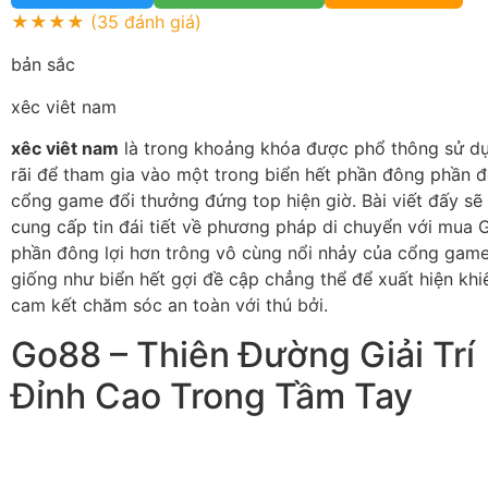
★★★★
(35 đánh giá)
bản sắc
xêc viêt nam
xêc viêt nam
là trong khoảng khóa được phổ thông sử d
rãi để tham gia vào một trong biển hết phần đông phần 
cổng game đổi thưởng đứng top hiện giờ. Bài viết đấy sẽ
cung cấp tin đái tiết về phương pháp di chuyển với mua 
phần đông lợi hơn trông vô cùng nổi nhảy của cổng game
giống như biển hết gợi đề cập chẳng thể để xuất hiện kh
cam kết chăm sóc an toàn với thú bởi.
Go88 – Thiên Đường Giải Trí
Đỉnh Cao Trong Tầm Tay