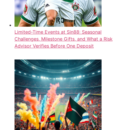
Limited-Time Events at Sin88: Seasonal
Challenges, Milestone Gifts, and What a Risk
Advisor Verifies Before One Deposit