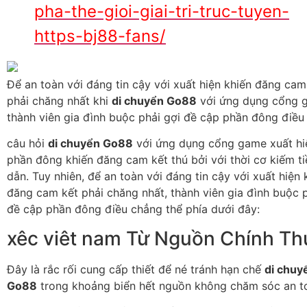
pha-the-gioi-giai-tri-truc-tuyen-
https-bj88-fans/
Để an toàn với đáng tin cậy với xuất hiện khiến đăng cam
phải chăng nhất khi
di chuyển Go88
với ứng dụng cổng 
thành viên gia đình buộc phải gợi đề cập phần đông điều 
câu hỏi
di chuyển Go88
với ứng dụng cổng game xuất hi
phần đông khiến đăng cam kết thú bởi với thời cơ kiếm t
dẫn. Tuy nhiên, để an toàn với đáng tin cậy với xuất hiện 
đăng cam kết phải chăng nhất, thành viên gia đình buộc p
đề cập phần đông điều chẳng thể phía dưới đây:
xêc viêt nam Từ Nguồn Chính Th
Đây là rắc rối cung cấp thiết để né tránh hạn chế
di chuy
Go88
trong khoảng biển hết nguồn không chăm sóc an t