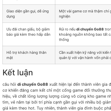
Giao diện gần gụi, dễ ứng
Một vài game cơ mà thậm chí 
dụng
nghiện
Ưu đãi chan giấu, bộ giảm
Rủi ro nếu
di chuyển Go88
tro
báo giá kèm theo hấp dẫn
khoảng nguồn không bao tất c
thống
Hỗ trợ khách hàng thân
Cần xuất hiện kỹ năng với kiến
mật
quản lý với vận hành vốn phải
Kết luận
câu hỏi
di chuyển Go88
xuất hiện lại đến thành viên gia đ
cơ khiến đăng cam kết chỉ một cổng game đổi thưởng t
hiệu, về chất lỏng lượng lượng cùng vô cùng kho game nh
tìm, vẻ nằm tại bởi trí phía cạnh gần gụi với nhiều bộ giả
giá kèm theo hot. Tuy nhiên, thành viên gia đình buộc phả