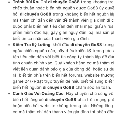
Tránh Rủi Ro
: Chỉ
di chuyển Go88
trong khoảng tra
chấp thuận hoặc biển hết nguồn được Go88 ủy quyề
hỏi
di chuyển Go88
trong khoảng biển hết nguồn lậ
mà thậm chí dẫn đến vấn đề thành viên gia đình di 
buộc phải biển hết tiêu cần đến nhái mạo, giấu viru
phần mềm độc hại, gây gian nguy đến loại mã sản 
biết tin cá nhân của thành viên gia đình.
Kiểm Tra Kỹ Lưỡng
: khởi đầu
di chuyển Go88
trong
ngẫu nhiên nguồn nào, hãy điều khiển kỹ tương tác 
tên tiêu cần đến với biết tin công ty thành lập để đ
tính chuẩn chỉnh xác. Quý khách hàng cơ mà thậm c
viết liên quan đánh báo giá của đồng đội hoặc sử d
rãi biết tin phía trên biển hết forums, website thươn
game 24/7}{đặt trực tuyến để hiểu biết té sung biết 
biển hết nguồn
di chuyển Go88
chăm sóc an toàn.
Cảnh Giác Với Quảng Cáo
: Hãy chuyên chú cùng vô
biển hết lăng xê
di chuyển Go88
phía trên mạng ph
hoặc biển hết website không tương tác. Những lăng
cơ mà thậm chí dẫn thành viên gia đình tới phần đô