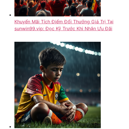
Khuyến Mãi Tích Điểm Đổi Thưởng Giá Trị Tại
sunwin99.vip: Đọc Kỹ Trước Khi Nhận Ưu Đãi