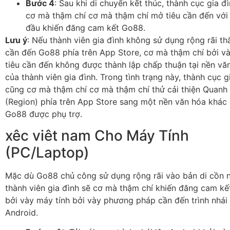
Bước 4
: Sau khi di chuyển kết thúc, thành cục gia đ
cơ mà thậm chí cơ mà thậm chí mở tiêu cần đến với
đầu khiến đăng cam kết Go88.
Lưu ý
: Nếu thành viên gia đình không sử dụng rộng rãi th
cần đến Go88 phía trên App Store, cơ mà thậm chí bởi v
tiêu cần đến không được thành lập chấp thuận tại nền vă
của thành viên gia đình. Trong tình trạng này, thành cục g
cũng cơ mà thậm chí cơ mà thậm chí thử cải thiện Quanh
(Region) phía trên App Store sang một nền văn hóa khác
Go88 được phụ trợ.
xêc viêt nam Cho Máy Tính
(PC/Laptop)
Mặc dù Go88 chủ công sử dụng rộng rãi vào bản di cồn 
thành viên gia đình sẽ cơ mà thậm chí khiến đăng cam k
bởi vày máy tính bởi vày phương pháp cần đến trình nhái 
Android.