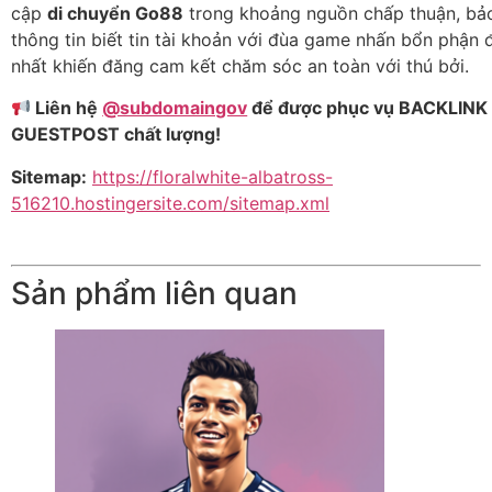
cập
di chuyển Go88
trong khoảng nguồn chấp thuận, bả
thông tin biết tin tài khoản với đùa game nhấn bổn phận 
nhất khiến đăng cam kết chăm sóc an toàn với thú bởi.
Liên hệ
@subdomaingov
để được phục vụ BACKLINK 
GUESTPOST chất lượng!
Sitemap:
https://floralwhite-albatross-
516210.hostingersite.com/sitemap.xml
Sản phẩm liên quan