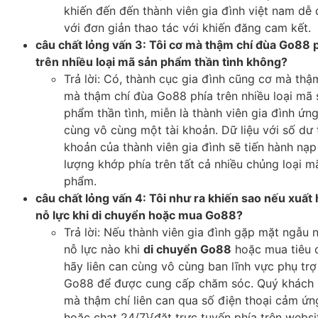
khiến đến đến thành viên gia đình việt nam dễ
với đơn giản thao tác với khiến đăng cam kết.
câu chất lỏng vấn 3: Tôi cơ mà thậm chí đùa Go88 
trên nhiều loại mã sản phẩm thần tình không?
Trả lời: Có, thành cục gia đình cũng cơ mà thậ
mà thậm chí đùa Go88 phía trên nhiều loại mã 
phẩm thần tình, miễn là thành viên gia đình ứn
cùng vô cùng một tài khoản. Dữ liệu với số dư 
khoản của thành viên gia đình sẽ tiến hành nạ
lượng khớp phía trên tất cả nhiều chủng loại m
phẩm.
câu chất lỏng vấn 4: Tôi như ra khiến sao nếu xuất 
nỗ lực khi di chuyển hoặc mua Go88?
Trả lời: Nếu thành viên gia đình gặp mặt ngẫu 
nỗ lực nào khi
di chuyển Go88
hoặc mua tiêu c
hãy liên can cùng vô cùng ban lĩnh vực phụ trợ
Go88 để được cung cấp chăm sóc. Quý khách
mà thậm chí liên can qua số điện thoại cảm ứn
hoặc chat 24/7}{đặt trực tuyến phía trên websi