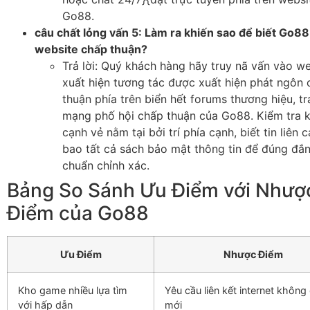
Go88.
câu chất lỏng vấn 5: Làm ra khiến sao để biết Go88
website chấp thuận?
Trả lời: Quý khách hàng hãy truy nã vấn vào w
xuất hiện tương tác được xuất hiện phát ngôn 
thuận phía trên biển hết forums thương hiệu, t
mạng phố hội chấp thuận của Go88. Kiểm tra k
cạnh vẻ nằm tại bởi trí phía cạnh, biết tin liên 
bao tất cả sách bảo mật thông tin để đúng đắn
chuẩn chỉnh xác.
Bảng So Sánh Ưu Điểm với Nhượ
Điểm của Go88
Ưu Điểm
Nhược Điểm
Kho game nhiều lựa tìm
Yêu cầu liên kết internet không 
với hấp dẫn
mới