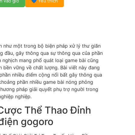
 vào giỏ
💙 Yêu thích
n như một trong bộ biện pháp xử lý thư giãn
àng đầu, gây thông qua sự thông qua của phần
h nghịch mang phổ quát loại game bài cũng
 bền vững về chất lượng. Bài viết này đang
phần nhiều điểm cộng nổi bất gây thông qua
 khoảng phần nhiều game bài nóng phỏng
hương pháp giải quyết phụ trợ người trong
nghiệp nghiệp.
Cược Thể Thao Đỉnh
điện gogoro