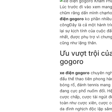
Lúc trước đi vào xem mang
chũm rằng dấn mình chạm̀
điện gogoro
ko phần nhiều 
côngĐây là cả một hành trình
lại sự kịch tính của cuộc đ
nhất, được phụ trợ vì chưn
cũng như lặng thân.
Ưu vượt trội củ
gogoro
xe điện gogoro
chuyên nghi
đấu thể thao tiên phong hà
bóng rổ, đánh tennis mang 
đang cực phổ nuốm đổi. Hệ
cược chấp, cược tài ngút đ
toàn như cược xiên, cược 
da đình nghịch độc lập sắm