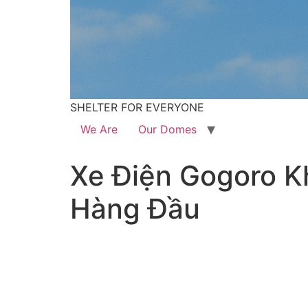
SHELTER FOR EVERYONE
We Are
Our Domes
Xe Điện Gogoro Kh
Hàng Đầu