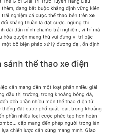
 thêm, đang bắt buộc khẳng định vững kiên
o trải nghiệm cá cược thể thao bên trên
xe
đối kháng thuần là đặt cược. ngừng thi
 dài dấn mình chạm̀o trải nghiệm, vị trí mà
ấu hòa quyện mang thú vui đứng vị trí bậc
g một bộ biện pháp xử lý đương đại, ổn định
a sảnh thể thao xe điện
ệp cần mang đến một loạt phần nhiều giải
ng đầu thị trường, trong khoảng bóng đá,
đến đến phần nhiều môn thể thao điện tử
 thống đặt cược phổ quát loại, trong khoảng
ến phần nhiều loại cược phức tạp hơn hoàn
combo… cấp mang đến phép người trong làn
 lựa chiến lược cân xứng mang mình. Giao