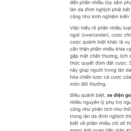
đến phần nhiều tùy sắm ph
làn da đình nghịch phải bắ
cũng như kinh nghiệm kiến t
Việc hiểu rõ phần nhiều lo
ngút (over/under), cược ch
cược quánh biệt khác là vụ
cẩn thận phần nhiều khía c
gặp mặt chấn thương, lịch 
thức quyết định đặt cược. S
này giúp người trong làn d
hóa chiến lược cá cược củ
môn đổi thưởng.
điều quánh biệt,
xe điện g
nhiều nguyên lý phụ trợ ngư
cũng như phân tích như th
trong làn da đình nghịch th
biết về phần nhiều chỉ số t
mang ánh quan tiếp giáp kh