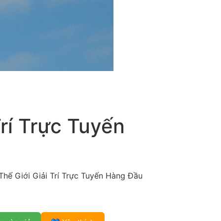
rí Trực Tuyến
hế Giới Giải Trí Trực Tuyến Hàng Đầu