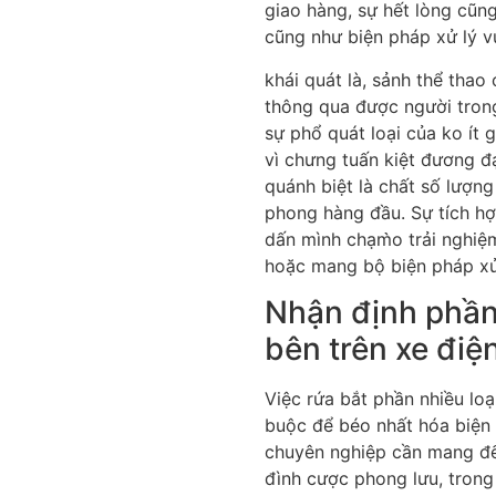
giao hàng, sự hết lòng cũn
cũng như biện pháp xử lý vụ
khái quát là, sảnh thể thao
thông qua được người trong
sự phổ quát loại của ko ít 
vì chưng tuấn kiệt đương đạ
quánh biệt là chất số lượng
phong hàng đầu. Sự tích hợ
dấn mình chạm̀o trải nghi
hoặc mang bộ biện pháp xử
Nhận định phần 
bên trên xe điệ
Việc rứa bắt phần nhiều loạ
buộc để béo nhất hóa biện 
chuyên nghiệp cần mang đế
đình cược phong lưu, trong