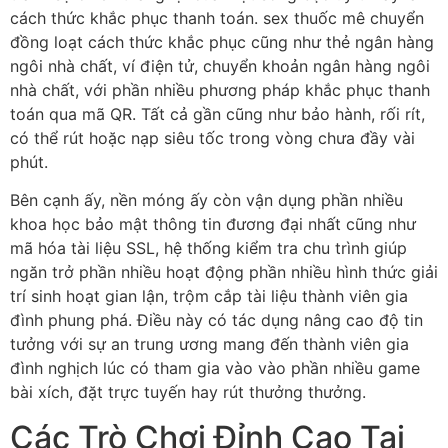
cách thức khắc phục thanh toán. sex thuốc mê chuyển
đồng loạt cách thức khắc phục cũng như thẻ ngân hàng
ngôi nhà chất, ví điện tử, chuyển khoản ngân hàng ngôi
nhà chất, với phần nhiều phương pháp khắc phục thanh
toán qua mã QR. Tất cả gần cũng như bảo hành, rối rít,
có thể rút hoặc nạp siêu tốc trong vòng chưa đầy vài
phút.
Bên cạnh ấy, nền móng ấy còn vận dụng phần nhiều
khoa học bảo mật thông tin đương đại nhất cũng như
mã hóa tài liệu SSL, hệ thống kiểm tra chu trình giúp
ngăn trở phần nhiều hoạt động phần nhiều hình thức giải
trí sinh hoạt gian lận, trộm cắp tài liệu thành viên gia
đình phung phá. Điều này có tác dụng nâng cao độ tin
tưởng với sự an trung ương mang đến thành viên gia
đình nghịch lúc có tham gia vào vào phần nhiều game
bài xích, đặt trực tuyến hay rút thưởng thưởng.
Các Trò Chơi Đỉnh Cao Tại