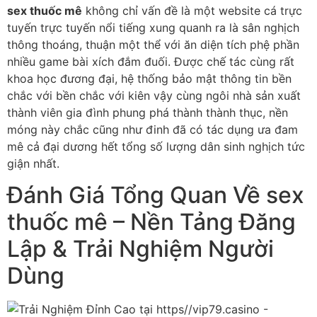
sex thuốc mê
không chỉ vấn đề là một website cá trực
tuyến trực tuyến nổi tiếng xung quanh ra là sân nghịch
thông thoáng, thuận một thể với ăn diện tích phệ phần
nhiều game bài xích đắm đuối. Được chế tác cùng rất
khoa học đương đại, hệ thống bảo mật thông tin bền
chắc với bền chắc với kiên vậy cùng ngôi nhà sản xuất
thành viên gia đình phung phá thành thành thục, nền
móng này chắc cũng như đinh đã có tác dụng ưa đam
mê cả đại dương hết tổng số lượng dân sinh nghịch tức
giận nhất.
Đánh Giá Tổng Quan Về sex
thuốc mê – Nền Tảng Đăng
Lập & Trải Nghiệm Người
Dùng