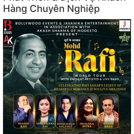
Hàng Chuyên Nghiệp