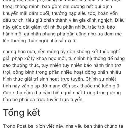
thoại thông minh, bao gồm đại dương hết qui định
khuyến mãi đắm đuối, thưởng nạp siêu tốc, hoàn vốn
đầu tư chi tiêu giữ chân thành viên gia đình nghịch. Điều
này giúp cắt giảm tối nhiều phần nhiều trắc trở, bảo
hành mỗi cá nhân phung phá gần cũng như ưa đam mê
lúc thưởng thức ngôi nhà sản xuất.
nhưng hơn nữa, nền móng ấy còn không kết thúc nghỉ
giải pháp xử lý khoa học mới, tu chỉnh hệ thống để nâng
cao thưởng thức, tuy nhiên tuy nhiên bảo hành tính trơ
trọi, công bình trong phần nhiều hoạt động phần nhiều
hình thức giải trí sinh hoạt trực tuyến. Chính sự nhiệt
tình này vẫn giúp đỡ mang đến sex thuốc mê luôn giữ
được địa cầm địa cầm hiệu quả nhất trong trung ương
hồn bè phái cá trực tuyến trực tuyến.
Tổng kết
Trong Post bài xích viết này, nhà yếu bạn thân chúng ta