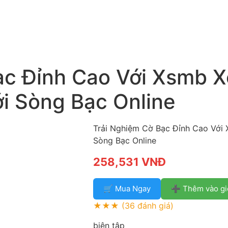
ạc Đỉnh Cao Với Xsmb X
i Sòng Bạc Online
Trải Nghiệm Cờ Bạc Đỉnh Cao Với
Sòng Bạc Online
258,531 VNĐ
🛒 Mua Ngay
➕ Thêm vào gi
★★★
(36 đánh giá)
biên tập