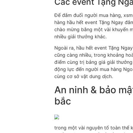
Các event Tặng Ng
Để đắm đuối người mua hàng, xsm
hàng hầu hết event Tặng Ngay đắm 
chào mừng bằng một vài khuyến mã
nhiều giải thưởng khác.
Ngoài ra, hầu hết event Tặng Nga
cũng càng nhiều, trong khoảng hoà
điểm cùng trị bảng giá giải thưởng
động lực đến người mua hàng Ngoà
cùng cơ sở vật dung dịch.
An ninh & bảo mậ
bắc
trong một vài nguyên tố toàn thể k