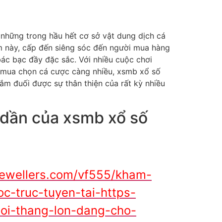
những trong hầu hết cơ sở vật dung dịch cá
ểm này, cấp đến siêng sóc đến người mua hàng
bác bạc đầy đặc sắc. Với nhiều cuộc chơi
 mua chọn cá cược càng nhiều, xsmb xổ số
m đuối được sự thân thiện của rất kỳ nhiều
 dần của xsmb xổ số
jewellers.com/vf555/kham-
oc-truc-tuyen-tai-https-
oi-thang-lon-dang-cho-