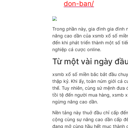
don-ban/
Trong phần này, gia đình gia đình
nâng cao dần của xsmb xổ số miền
đến khi phát triển thành một số t
nghiệp cá cược online.
Từ một vài ngày đầ
xsmb xổ số miền bắc bắt đầu chuy
thập kỷ. Khi ấy, toàn núm giới cá 
thể. Tuy nhiên, cùng sứ mệnh đưa
tồi tệ đến người mua hàng, xsmb 
ngừng nâng cao dần.
Nền tảng này thuở đầu chỉ cấp đến 
cộng cùng sự nâng cao dần cấp đế
đang mở cùng hầu hết mục thành q