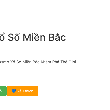
ổ Số Miền Bắc
 Xsmb Xổ Số Miền Bắc Khám Phá Thế Giới
ỏ
💙 Yêu thích