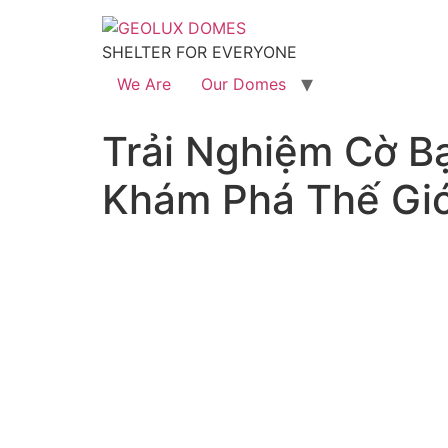
SHELTER FOR EVERYONE
We Are
Our Domes
Trải Nghiệm Cờ B
Khám Phá Thế Giớ