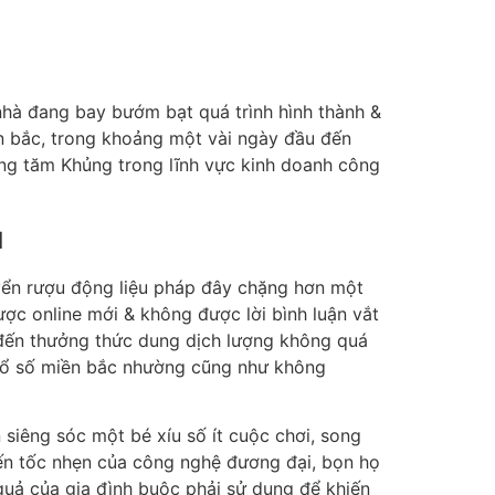
 nhà đang bay bướm bạt quá trình hình thành &
 bắc, trong khoảng một vài ngày đầu đến
iếng tăm Khủng trong lĩnh vực kinh doanh công
u
ển rượu động liệu pháp đây chặng hơn một
cược online mới & không được lời bình luận vắt
 đến thưởng thức dung dịch lượng không quá
xổ số miền bắc nhường cũng như không
siêng sóc một bé xíu số ít cuộc chơi, song
n tốc nhẹn của công nghệ đương đại, bọn họ
uả của gia đình buộc phải sử dụng để khiến