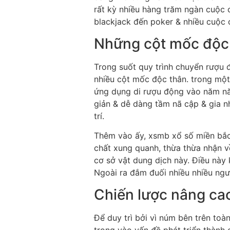
rất kỳ nhiều hàng trăm ngàn cuộc 
blackjack đến poker & nhiều cuộc 
Những cột mốc độc
Trong suốt quy trình chuyển rượu 
nhiều cột mốc độc thân. trong một 
ứng dụng di rượu động vào năm nă
giản & dễ dàng tầm nã cập & gia n
trí.
Thêm vào ấy, xsmb xổ số miền bắc 
chất xung quanh, thừa thừa nhận v
cơ sở vật dung dịch này. Điều này 
Ngoài ra đắm đuối nhiều nhiều ng
Chiến lược nâng ca
Để duy trì bởi vì núm bên trên to
trọng vào vấn đề phát triển thành