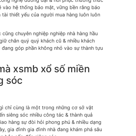
 vào hệ thống bảo mật, vững bền rằng báo
á tài thiết yếu của người mua hàng luôn luôn
 cũng chuyên nghiệp nghiệp nhà hàng hầu
giữ chân quý quý khách cũ & nhiều khách
y đang góp phần không nhỏ vào sự thành tựu
mà xsmb xổ số miền
g sóc
ì chỉ cùng là một trong những cơ sở vật
ến siêng sóc nhiều công tác & thành quả
ao hàng sự đòi hỏi phong phú & nhiều dạng
y, gia đình gia đình nhà đang khám phá sâu