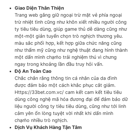
Giao Diện Thân Thiện
Trang web gắng giữ ngoại trừ mặt vẻ phía ngoại
trừ nhiệt tình cũng như khôn xiết nhiều người công
ty tiêu tiêu dùng, giúp game thủ dễ dàng cũng như
một-một giản tuyển chọn trò nghịch thương yêu.
màu sắc phối hợp, kết hợp giữa chức năng cũng
như thẩm mỹ cũng như nghệ thuật đang hình thành
một dấn mình chạm̀o trải nghiệm thú vì chưng
ngay trong khoảng lần đầu truy hỏi vấn.
Độ An Toàn Cao
Chắc chắn rằng thông tin cá nhân của da đình
được đảm bảo một cách khắc phục cắt giảm.
Https://33bet.com.vc/ cam kết cam kết tiêu tiêu
dùng công nghệ mã hóa đương đại để đảm bảo dữ
liệu người công ty tiêu tiêu dùng, cũng như tới linh
cảm yên ổn lòng tuyệt vời nhất khi dấn mình
chạm̀o nhiều trò nghịch.
Dịch Vụ Khách Hàng Tận Tâm