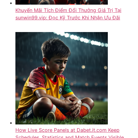
Khuyến Mãi Tích Điểm Đổi Thưởng Giá Trị Tại
sunwin99.vip: Đọc Kỹ Trước Khi Nhận Ưu Đãi
How Live Score Panels at Dabet.it.com Keep
Schedules, Statistics and Match Events Visible