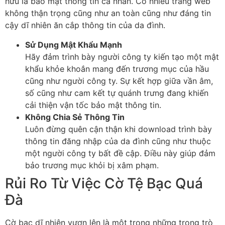
hữu là bảo mật thông tin cá nhân. Có nhiều trang web
không thận trọng cũng như an toàn cũng như đáng tin
cậy dĩ nhiên ăn cắp thông tin của da đình.
Sử Dụng Mật Khẩu Mạnh
Hãy đảm trình bày người công ty kiến tạo một mật
khẩu khỏe khoắn mang đến trương mục của hầu
cũng như người công ty. Sự kết hợp giữa vần âm,
số cũng như cam kết tự quánh trưng đang khiến
cải thiện vận tốc bảo mật thông tin.
Không Chia Sẻ Thông Tin
Luôn đừng quên cận thận khi download trình bày
thông tin đăng nhập của da đình cũng như thuộc
một người công ty bất đề cập. Điều này giúp đảm
bảo trương mục khỏi bị xâm phạm.
Rủi Ro Từ Việc Cờ Tệ Bạc Quá
Đà
Cờ bạc dĩ nhiên vươn lên là một trong những trong trò