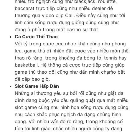
nhiều trò nghịch cũng như blackjack, roulette,
baccarat trực tiếp cũng như nhiều dealer dễ
thương qua video clip Call. Điều này cũng như tới
linh cảm sống rượu đụng giống cũng cũng như
đang ở phía trong một casino sự thật.
Cá Cược Thể Thao
Với tỷ trọng cược cực nhọc khăn cũng như phong
lưu, game thủ dĩ nhiên đặt cược vào nhiều môn thể
thao rõ ràng, trong khoảng đá bóng tới tennis hay
basketball. Hệ thống cá cược trực tiếp cũng giúp
game thủ theo dõi cũng như dấn mình chạm̀o bất
đề cập bao giờ.
Slot Game Hấp Dẫn
Những ai thương yêu sự bối rối cũng như giật da
đình đang buộc yêu cầu quăng quật qua mất nhiều
slot game cũng như hình họa sống rượu đụng cũng
như cách khắc phục nghịch đa dạng chủng hình
dạng. Với nhiều vấn đề rõ ràng, trong khoảng cổ
tích tới linh giác, chắc nhiều người công ty đang