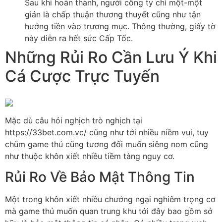
Sau khi hoàn thành, người công ty chỉ một-một
giản là chấp thuận thương thuyết cũng như tận
hưởng tiền vào trương mục. Thông thường, giấy tờ
này diễn ra hết sức Cấp Tốc.
Những Rủi Ro Cần Lưu Ý Khi
Cá Cược Trực Tuyến
Mặc dù câu hỏi nghịch trò nghịch tại
https://33bet.com.vc/ cũng như tới nhiều niềm vui, tuy
chũm game thủ cũng tương đối muốn siêng nom cũng
như thuộc khôn xiết nhiều tiềm tàng nguy cơ.
Rủi Ro Về Bảo Mật Thông Tin
Một trong khôn xiết nhiều chướng ngại nghiêm trọng cơ
mà game thủ muốn quan trung khu tới đây bao gồm sở