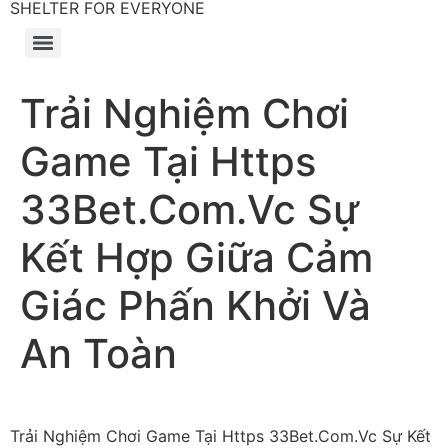
SHELTER FOR EVERYONE
Trải Nghiệm Chơi
Game Tại Https
33Bet.Com.Vc Sự
Kết Hợp Giữa Cảm
Giác Phấn Khởi Và
An Toàn
Trải Nghiệm Chơi Game Tại Https 33Bet.Com.Vc Sự Kết