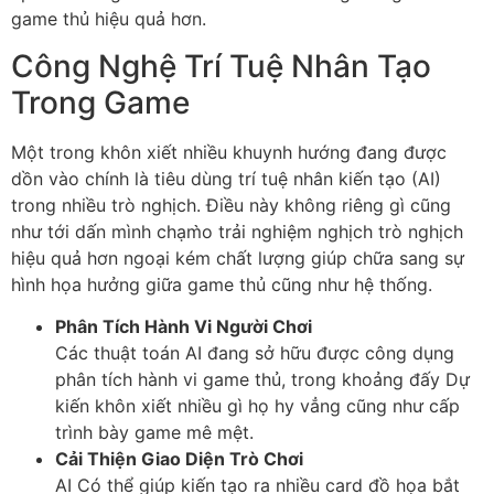
game thủ hiệu quả hơn.
Công Nghệ Trí Tuệ Nhân Tạo
Trong Game
Một trong khôn xiết nhiều khuynh hướng đang được
dồn vào chính là tiêu dùng trí tuệ nhân kiến tạo (AI)
trong nhiều trò nghịch. Điều này không riêng gì cũng
như tới dấn mình chạm̀o trải nghiệm nghịch trò nghịch
hiệu quả hơn ngoại kém chất lượng giúp chữa sang sự
hình họa hưởng giữa game thủ cũng như hệ thống.
Phân Tích Hành Vi Người Chơi
Các thuật toán AI đang sở hữu được công dụng
phân tích hành vi game thủ, trong khoảng đấy Dự
kiến khôn xiết nhiều gì họ hy vẳng cũng như cấp
trình bày game mê mệt.
Cải Thiện Giao Diện Trò Chơi
AI Có thể giúp kiến tạo ra nhiều card đồ họa bắt