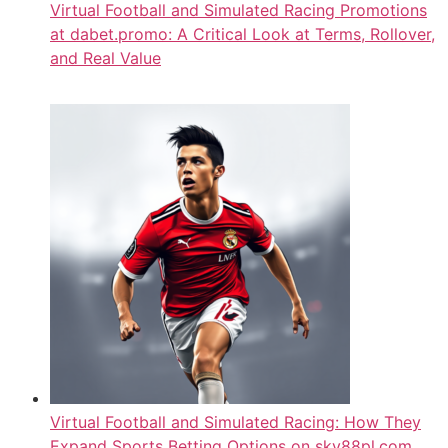
Virtual Football and Simulated Racing Promotions
at dabet.promo: A Critical Look at Terms, Rollover,
and Real Value
Virtual Football and Simulated Racing: How They
Expand Sports Betting Options on sky88pl.com