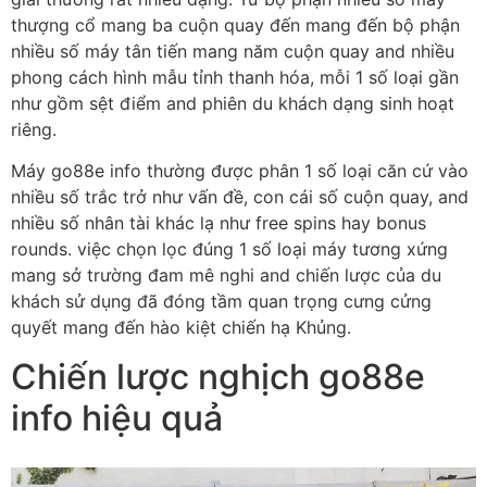
thượng cổ mang ba cuộn quay đến mang đến bộ phận
nhiều số máy tân tiến mang năm cuộn quay and nhiều
phong cách hình mẫu tỉnh thanh hóa, mỗi 1 số loại gần
như gồm sệt điểm and phiên du khách dạng sinh hoạt
riêng.
Máy go88e info thường được phân 1 số loại căn cứ vào
nhiều số trắc trở như vấn đề, con cái số cuộn quay, and
nhiều số nhân tài khác lạ như free spins hay bonus
rounds. việc chọn lọc đúng 1 số loại máy tương xứng
mang sở trường đam mê nghi and chiến lược của du
khách sử dụng đã đóng tầm quan trọng cưng cửng
quyết mang đến hào kiệt chiến hạ Khủng.
Chiến lược nghịch go88e
info hiệu quả