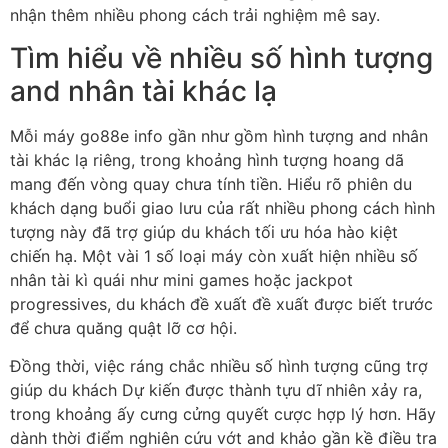
nhận thêm nhiều phong cách trải nghiệm mê say.
Tìm hiểu về nhiều số hình tượng
and nhân tài khác lạ
Mỗi máy go88e info gần như gồm hình tượng and nhân
tài khác lạ riêng, trong khoảng hình tượng hoang dã
mang đến vòng quay chưa tính tiền. Hiểu rõ phiên du
khách dạng buổi giao lưu của rất nhiều phong cách hình
tượng này đã trợ giúp du khách tối ưu hóa hào kiệt
chiến hạ. Một vài 1 số loại máy còn xuất hiện nhiều số
nhân tài kì quái như mini games hoặc jackpot
progressives, du khách đề xuất đề xuất được biết trước
để chưa quăng quật lỡ cơ hội.
Đồng thời, việc ráng chắc nhiều số hình tượng cũng trợ
giúp du khách Dự kiến được thành tựu dĩ nhiên xảy ra,
trong khoảng ấy cưng cửng quyết cược hợp lý hơn. Hãy
dành thời điểm nghiên cứu vớt and khảo gần kề điều tra