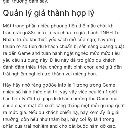
giải thưởng đắm say.
Quản lý giá thành hợp lý
Một trong phần nhiều phương tiện thể mấu chốt khi
tranh tài go88e info là cai chữa trị giá thành TNHH Tư
Nhân. trước khi thiết yếu sách mở cửa ngõ, hãy ưng
thuận rõ số tiền du khách chuẩn bị sẵn sàng quăng quật
ra đến Game and tuân hành ngặt nghèo mức mức tiêu
yêu cầu sử dụng này. Điều này đã trợ giúp du khách
đánh đấm thiểu triệu chứng mất bình chọn and giữ đến
trải nghiệm nghịch trở thành vui miệng hơn.
Hãy hãy nhờ rằng go88e info là 1 trong trong Game
nhiều số hình thức giải trí, vày vậy việc nêu lên 1 giới
hạn hợp lý đã trợ giúp du khách hưởng thụ Game mà
chưa chạm mặt đề xuất căng thẳng mệt mỏi quăng quật
ra mức giá. Nếu du khách chiến hạ, hãy xem ấy là giải
thưởng; còn nếu như thảm bại, hãy coi ấy là 1 trong
phần của trải nghiệm and chớ bắt buộc nắm gỡ gạc.