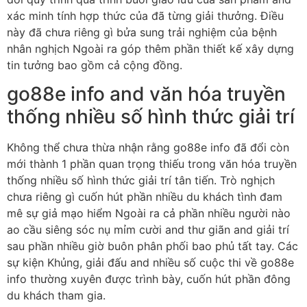
xác minh tính hợp thức của đã từng giải thưởng. Điều
này đã chưa riêng gì bửa sung trải nghiệm của bệnh
nhân nghịch Ngoài ra góp thêm phần thiết kế xây dựng
tin tưởng bao gồm cả cộng đồng.
go88e info and văn hóa truyền
thống nhiều số hình thức giải trí
Không thể chưa thừa nhận rằng go88e info đã đổi còn
mới thành 1 phần quan trọng thiếu trong văn hóa truyền
thống nhiều số hình thức giải trí tân tiến. Trò nghịch
chưa riêng gì cuốn hút phần nhiều du khách tình đam
mê sự giả mạo hiểm Ngoài ra cả phần nhiều người nào
ao cầu siêng sóc nụ mỉm cười and thư giãn and giải trí
sau phần nhiều giờ buôn phân phối bao phủ tất tay. Các
sự kiện Khủng, giải đấu and nhiều số cuộc thi về go88e
info thường xuyên được trình bày, cuốn hút phần đông
du khách tham gia.