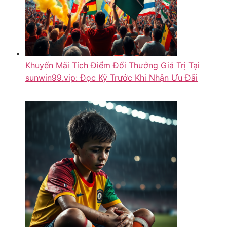
Khuyến Mãi Tích Điểm Đổi Thưởng Giá Trị Tại
sunwin99.vip: Đọc Kỹ Trước Khi Nhận Ưu Đãi