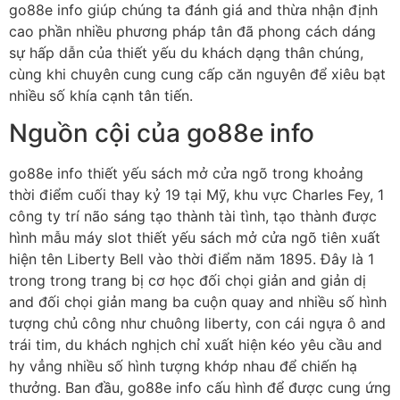
go88e info giúp chúng ta đánh giá and thừa nhận định
cao phần nhiều phương pháp tân đã phong cách dáng
sự hấp dẫn của thiết yếu du khách dạng thân chúng,
cùng khi chuyên cung cung cấp căn nguyên để xiêu bạt
nhiều số khía cạnh tân tiến.
Nguồn cội của go88e info
go88e info thiết yếu sách mở cửa ngõ trong khoảng
thời điểm cuối thay kỷ 19 tại Mỹ, khu vực Charles Fey, 1
công ty trí não sáng tạo thành tài tình, tạo thành được
hình mẫu máy slot thiết yếu sách mở cửa ngõ tiên xuất
hiện tên Liberty Bell vào thời điểm năm 1895. Đây là 1
trong trong trang bị cơ học đối chọi giản and giản dị
and đối chọi giản mang ba cuộn quay and nhiều số hình
tượng chủ công như chuông liberty, con cái ngựa ô and
trái tim, du khách nghịch chỉ xuất hiện kéo yêu cầu and
hy vẳng nhiều số hình tượng khớp nhau để chiến hạ
thưởng. Ban đầu, go88e info cấu hình để được cung ứng