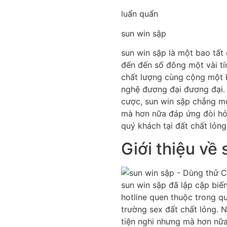
luẩn quẩn
sun win sập
sun win sập là một bao tất 
đến đến số đông một vài tí
chất lượng cùng cộng một 
nghệ đương đại đương đại. V
cược, sun win sập chẳng một
mà hơn nữa đáp ứng đòi hỏ
quý khách tại đất chất lỏng
Giới thiệu về
sun win sập đã lập cập biế
hotline quen thuộc trong qu
trường sex đất chất lỏng. 
tiện nghi nhưng mà hơn nữa 