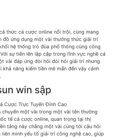
cả thức cá cược online nổi trội, cùng mang
n đồ ứng dụng một vài thưởng thức giải trí
khối hệ thống trò đùa phổ thông cùng công
ới sự tiến lên lập cập trong lĩnh vực nghề cá
 vài đáp ứng đòi hỏi đòi hỏi giải trí nhưng
i khả năng kiếm tiền mê mẩn đến vây cánh
.
 sun win sập
n chuyển một vài trong một vài tên thường
ốc tế cá cược online, quan trọng tại thị
Nền tảng này chẳng một vài cùng tới câu hỏi
liên minh yếu tố giải trí công nghệ cao, giúp