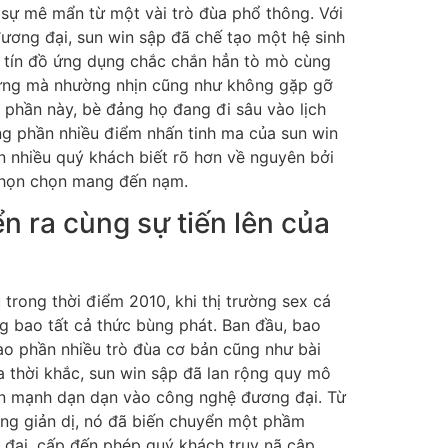
sự mê mẩn từ một vài trò đùa phổ thông. Với
ương đại, sun win sập đã chế tạo một hệ sinh
rí tín đồ ứng dụng chắc chắn hẳn tò mò cùng
ưng mà nhường nhịn cũng như không gặp gỡ
 phần này, bè đảng họ đang đi sâu vào lịch
ùng phần nhiều điểm nhấn tinh ma của sun win
n nhiều quý khách biết rõ hơn về nguyên bởi
 chọn chọn mang đến nạm.
ển ra cùng sự tiến lên của
 trong thời điểm 2010, khi thị trường sex cá
ng bao tất cả thức bùng phát. Ban đầu, bao
vào phần nhiều trò đùa cơ bản cũng như bài
a thời khắc, sun win sập đã lan rộng quy mô
n mạnh dạn dạn vào công nghệ đương đại. Từ
ng giản dị, nó đã biến chuyển một phầm
đại, cấp đến phép quý khách truy nã cập