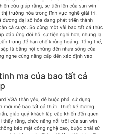
iên cứu giúp rằng, sự tiến lên của sun win
thị trường hóa trong lĩnh vực nghề giải trí,
 đương đại số hóa đang phát triển thành
cận cá cược. So cùng một vài bao tất cả thức
ập đáp ứng đòi hỏi sự tiện nghi hơn, nhưng lại
cẩn trọng để hạn chế khủng hoảng. Tổng thể,
n sập là bằng hội chứng đến nhựa sống của
ắng nghe cùng nâng cấp đến xác định vào
inh ma của bao tất cả
ập
card VGA thân yêu, dễ buộc phải sử dụng
đồ mới mẻ bao tất cả thức. Thiết kế đương
mẩn, giúp quý khách lập cập khiến đến quen
 thấy rằng, chức năng nổi trội của sun win
ệ thống bảo mật công nghệ cao, buộc phải sử