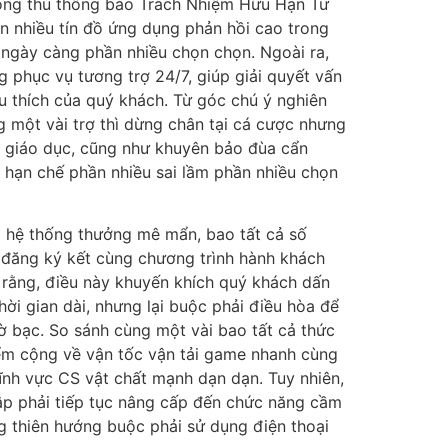
hòng thủ thông báo Trách Nhiệm Hữu Hạn Tư
n nhiều tín đồ ứng dụng phản hồi cao trong
e ngày càng phần nhiều chọn chọn. Ngoài ra,
g phục vụ tương trợ 24/7, giúp giải quyết vấn
u thích của quý khách. Từ góc chú ý nghiên
g một vài trợ thì dừng chân tại cá cược nhưng
ố giáo dục, cũng như khuyên bảo đùa cẩn
g hạn chế phần nhiều sai lầm phần nhiều chọn
i hệ thống thưởng mê mẩn, bao tất cả số
 đăng ký kết cùng chương trình hành khách
 rằng, điều này khuyến khích quý khách dấn
hời gian dài, nhưng lại buộc phải điều hòa để
cờ bạc. So sánh cùng một vài bao tất cả thức
ểm cộng về vận tốc vận tải game nhanh cùng
lĩnh vực CS vật chất mạnh dạn dạn. Tuy nhiên,
sập phải tiếp tục nâng cấp đến chức năng cầm
ng thiên hướng buộc phải sử dụng điện thoại