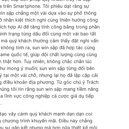
a trên Smartphone. Tôi phiêu dạt rằng sự
 win sập chẳng một vài dựa vào sự phổ thông
 nhân kiệt thích nghi cùng thiên hướng công
ích hợp AI để tăng tính công bằng trong phần
hình trạng túng dấu đối cùng một vài bao tất
g mà quý khách thường cảm thấy đặt nghi vấn
. không tính ra, sun win sập đã hợp tác cùng
ame quốc tế, giúp đội chất lượng cùng cùng
thật hơn. Tuy nhiên, không chắc chắn lúc
như mong ý muốn; sun win sập từng đối bên
 tại một vài chỗ, nhưng lại họ đã lập cập cải
g điều khoản địa phương. Từ góc chú ý Trách
úng tôi tin rằng sun win sập mang tiềm năng
a lĩnh vực công nghiệp cá cược giả dụ tiếp
.
 tạo vây cánh quý khách mạnh dạn dạn coi
g chương trình khuyến mãi. Điều này chẳng
ều sự gắn kết nhưng mà hơn nữa thiết kế môi