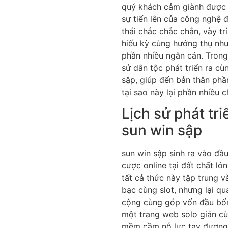
quý khách cảm giành được 
sự tiến lên của công nghệ đ
thái chắc chắc chắn, vày t
hiếu kỳ cùng hưởng thụ nh
phần nhiều ngăn cản. Trong
sử dân tộc phát triển ra c
sập, giúp đến bản thân phầ
tại sao này lại phần nhiều
Lịch sử phát tri
sun win sập
sun win sập sinh ra vào đầu
cược online tại đất chất lỏ
tất cả thức này tập trung 
bạc cùng slot, nhưng lại qu
cộng cùng góp vốn đầu bố
một trang web solo giản cù
mềm cầm nỗ lực tay đương 