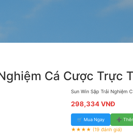
 Nghiệm Cá Cược Trực 
Sun Win Sập Trải Nghiệm 
298,334 VNĐ
🛒 Mua Ngay
➕ Thêm
★★★★
(19 đánh giá)