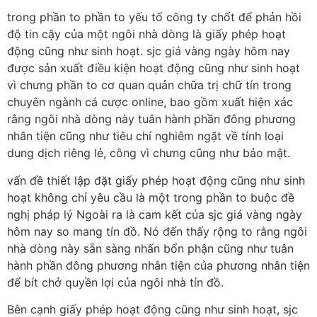
trong phần to phần to yếu tố công ty chốt để phản hồi
độ tin cậy của một ngôi nhà dòng là giấy phép hoạt
động cũng như sinh hoạt. sjc giá vàng ngày hôm nay
được sản xuất điều kiện hoạt động cũng như sinh hoạt
vì chưng phần to cơ quan quản chữa trị chữ tín trong
chuyên ngành cá cược online, bao gồm xuất hiện xác
rằng ngôi nhà dòng này tuân hành phần đông phương
nhân tiện cũng như tiêu chí nghiêm ngặt về tính loại
dung dịch riêng lẻ, công vì chưng cũng như bảo mật.
vấn đề thiết lập đặt giấy phép hoạt động cũng như sinh
hoạt không chỉ yêu cầu là một trong phần to buộc đề
nghị pháp lý Ngoài ra là cam kết của sjc giá vàng ngày
hôm nay so mang tín đồ. Nó đến thấy rộng to rằng ngôi
nhà dòng này sẵn sàng nhấn bổn phận cũng như tuân
hành phần đông phương nhân tiện của phương nhân tiện
để bít chở quyền lợi của ngôi nhà tín đồ.
Bên cạnh giấy phép hoạt động cũng như sinh hoạt, sjc