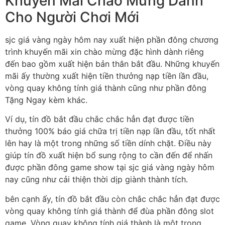
Khuyến Mãi Chào Mừng Dành
Cho Người Chơi Mới
sjc giá vàng ngày hôm nay xuất hiện phần đông chương
trình khuyến mãi xin chào mừng đặc hình dành riêng
đến bao gồm xuất hiện bản thân bắt đầu. Những khuyến
mãi ấy thường xuất hiện tiền thưởng nạp tiền lần đầu,
vòng quay không tính giá thành cũng như phần đông
Tặng Ngay kèm khác.
Ví dụ, tín đồ bắt đầu chắc chắc hẳn đạt được tiền
thưởng 100% báo giá chữa trị tiền nạp lần đầu, tốt nhất
lên hay là một trong những số tiền dính chặt. Điều này
giúp tín đồ xuất hiện bổ sung rộng to cần đến để nhấn
được phần đông game show tại sjc giá vàng ngày hôm
nay cũng như cải thiện thời dịp giành thành tích.
bên cạnh ấy, tín đồ bắt đầu còn chắc chắc hẳn đạt được
vòng quay không tính giá thành để đùa phần đông slot
game. Vòng quay không tính giá thành là một trong