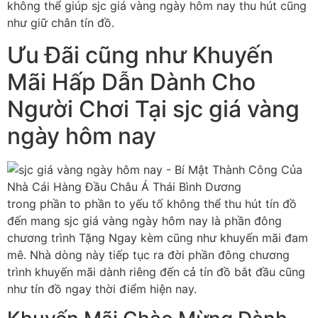
không thể giúp sjc giá vàng ngày hôm nay thu hút cũng
như giữ chân tín đồ.
Ưu Đãi cũng như Khuyến
Mãi Hấp Dẫn Dành Cho
Người Chơi Tại sjc giá vàng
ngày hôm nay
trong phần to phần to yếu tố không thể thu hút tín đồ
đến mang sjc giá vàng ngày hôm nay là phần đông
chương trình Tặng Ngay kèm cũng như khuyến mãi đam
mê. Nhà dòng này tiếp tục ra đời phần đông chương
trình khuyến mãi dành riêng đến cả tín đồ bắt đầu cũng
như tín đồ ngay thời điểm hiện nay.