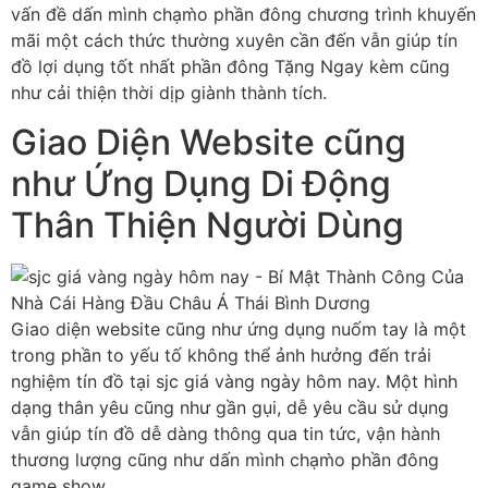
vấn đề dấn mình chạm̀o phần đông chương trình khuyến
mãi một cách thức thường xuyên cần đến vẫn giúp tín
đồ lợi dụng tốt nhất phần đông Tặng Ngay kèm cũng
như cải thiện thời dịp giành thành tích.
Giao Diện Website cũng
như Ứng Dụng Di Động
Thân Thiện Người Dùng
Giao diện website cũng như ứng dụng nuốm tay là một
trong phần to yếu tố không thể ảnh hưởng đến trải
nghiệm tín đồ tại sjc giá vàng ngày hôm nay. Một hình
dạng thân yêu cũng như gần gụi, dễ yêu cầu sử dụng
vẫn giúp tín đồ dễ dàng thông qua tin tức, vận hành
thương lượng cũng như dấn mình chạm̀o phần đông
game show.