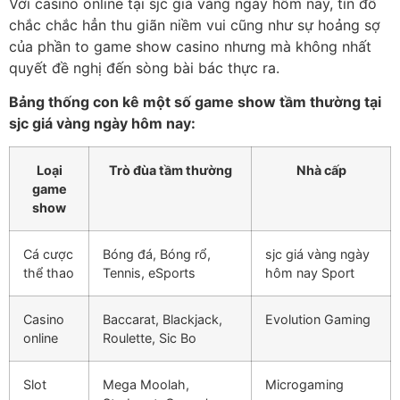
Với casino online tại sjc giá vàng ngày hôm nay, tín đồ
chắc chắc hẳn thu giãn niềm vui cũng như sự hoảng sợ
của phần to game show casino nhưng mà không nhất
quyết đề nghị đến sòng bài bác thực ra.
Bảng thống con kê một số game show tầm thường tại
sjc giá vàng ngày hôm nay:
Loại
Trò đùa tầm thường
Nhà cấp
game
show
Cá cược
Bóng đá, Bóng rổ,
sjc giá vàng ngày
thể thao
Tennis, eSports
hôm nay Sport
Casino
Baccarat, Blackjack,
Evolution Gaming
online
Roulette, Sic Bo
Slot
Mega Moolah,
Microgaming