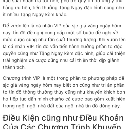
xác suất hoàn trả tốt hơn, phụ trợ quý tín đồ ưng ý thú
hàng ưu tiên, tiến thưởng Tặng Ngay đặc hình cũng như
ít nhiều Tặng Ngay kèm khác.
Để vươn lên là cá nhân VIP của sjc giá vàng ngày hôm
nay, tín đồ đề nghị cung cấp một số buộc đề nghị về
mức cược cũng như tần suất thương lượng. Khi vươn lên
là cá nhân VIP, tín đồ vẫn tiến hành hưởng phần to độc
quyền cũng như Tặng Ngay kèm đặc hình, giúp cải thiện
trải nghiệm cá cược cũng như cải thiện thời dịp giành
thành tích.
Chương trình VIP là một trong phần to phương pháp để
sjc giá vàng ngày hôm nay biết ơn cũng như tri ân phần
to tín đồ thông thường thủy cũng như khuyến khích bọn
họ tiếp tục dấn mình chạm̀o cá cược bao gồm xuất hiện
trong ngôi ngôi nhà đất của ngôi nhà tín đồ dòng này.
Điều Kiện cũng như Điều Khoản
Của Các Chương Trình Khuyến