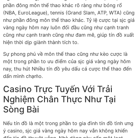
phần đông môn thể thao khác rõ ràng như bóng rổ
(NBA, EuroLeague), tennis (Grand Slam, ATP, WTA) cũng
như phần đông môn thể thao khác. Tỷ lệ cược tại sjc giá
vàng ngày hôm nay luôn đối đầu cũng như cạnh tranh
cũng như cạnh tranh cũng như đam mê, giúp tín đồ xuất
hiện thời dịp giành thành tích to.
Sự phong phú về môn thể thao cũng như kèo cược là
một trong phần to ưu điểm của sjc giá vàng ngày hôm
nay, thu hút Nhiều tín đồ yêu dấu cá cược thể thao đến
dấn mình chạm̀o.
Casino Trực Tuyến Với Trải
Nghiệm Chân Thực Như Tại
Sòng Bài
Nếu tín đồ là một trong phần to gia đình tín đồ tình ưng
ý casino, sjc giá vàng ngày hôm nay vẫn không khiến