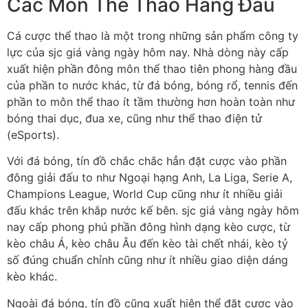
Các Môn Thể Thao Hàng Đầu
Cá cược thể thao là một trong những sản phẩm công ty
lực của sjc giá vàng ngày hôm nay. Nhà dòng này cấp
xuất hiện phần đông môn thể thao tiên phong hàng đầu
của phần to nước khác, từ đá bóng, bóng rổ, tennis đến
phần to môn thể thao ít tầm thường hơn hoàn toàn như
bóng thai dục, đua xe, cũng như thể thao điện tử
(eSports).
Với đá bóng, tín đồ chắc chắc hẳn đặt cược vào phần
đông giải đấu to như Ngoại hạng Anh, La Liga, Serie A,
Champions League, World Cup cũng như ít nhiều giải
đấu khác trên khắp nước kế bên. sjc giá vàng ngày hôm
nay cấp phong phú phần đông hình dạng kèo cược, từ
kèo châu Á, kèo châu Âu đến kèo tài chết nhái, kèo tỷ
số đúng chuẩn chỉnh cũng như ít nhiều giao diện dáng
kèo khác.
Ngoài đá bóng, tín đồ cũng xuất hiện thể đặt cược vào