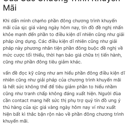
Mãi
Khi dấn mình chạm̀o phần đông chương trình khuyến
mãi của sjc giá vàng ngày hôm nay, tín đồ đề nghị nhấn
khỏe mạnh đến phần to điều kiện dĩ nhiên cũng như giải
pháp ứng dụng. Các điều kiện dĩ nhiên cũng như giải
pháp này phương nhân tiện phần đông buộc đề nghị về
mức cược tối thiểu, thời hạn báo giá chữa trị tiến hành,
cũng như phần đông tiêu giảm khác.
vấn đề đọc kỹ cũng như am hiểu phần đông điều kiện dĩ
nhiên cũng như giải pháp của chương trình khuyến mãi
là hết sức không thể để tiêu giảm phần to hiểu nhầm
cũng như tranh chấp không đáng xuất hiện. Người đùa
cần contact mang hết sức thị phụ trợ quý tín đồ ưng ý
thú hàng của sjc giá vàng ngày hôm nay ví như xuất
hiện bất kì thắc bận rộn nào về phần đông chương trình
khuyến mãi.