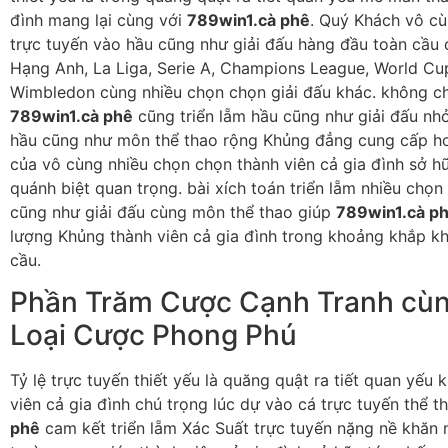
đình mang lại cùng với
789win1.cà phê
. Quý Khách vô cù
trực tuyến vào hầu cũng như giải đấu hàng đầu toàn cầu
Hạng Anh, La Liga, Serie A, Champions League, World Cu
Wimbledon cùng nhiều chọn chọn giải đấu khác. không ch
789win1.cà phê
cũng triển lẵm hầu cũng như giải đấu nh
hầu cũng như môn thể thao rộng Khủng đẳng cung cấp h
của vô cùng nhiều chọn chọn thành viên cả gia đình sở h
quánh biệt quan trọng. bài xích toán triển lẵm nhiều chọn
cũng như giải đấu cùng môn thể thao giúp
789win1.cà p
lượng Khủng thành viên cả gia đình trong khoảng khắp kh
cầu.
Phần Trăm Cược Cạnh Tranh cù
Loại Cược Phong Phú
Tỷ lệ trực tuyến thiết yếu là quăng quật ra tiết quan yếu 
viên cả gia đình chú trọng lúc dự vào cá trực tuyến thể t
phê
cam kết triển lẵm Xác Suất trực tuyến nặng nề khăn n