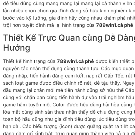
dễ tiêu dùng cùng mang mang lại mang lại cả thành viên 
lẫn nhiều chọn chọn gia đình đang sở hữu kinh nghiệm kin
bước vào kỹ lưỡng, gia đình hãy cùng nhau khám phá nhi
trội hơn tuyệt đỉnh mà lại hình trạng của
789win1.cà phê
Thiết Kế Trực Quan cùng Dễ Dàn
Hướng
Thiết kế hình trạng của
789win1.cà phê
được kiến thiết 
nguyên tắc nhân thể dụng cùng thành tựu. Các mục quan
đăng nhập, tiến hành đăng cam kết, nạp rất Cấp Tốc, rút 
sách loạt game được điều chỉnh rõ nét, dễ tậu thấy. Nga
đầu mang lại chân mới mẻ tiến hành cũng sở hữu thể Cấ
cùng với chặn ban cùng tiến hành dự vào trải nghiệm hầu 
game hâm tuyển mộ. Color được tiêu dùng hài hòa cùng 
lóa mắt cùng sinh sản thừa nhận thấy dễ chịu đựng cùng 
toàn bộ hầu cũng như gia đình tiêu dùng lúc tiêu dùng tr
hạn dài. Các biểu tượng (icon) được quăng quật ra tiết c
dàng cầm cố kỉnh bắt, trực quan giúp thành viên cả gia đ