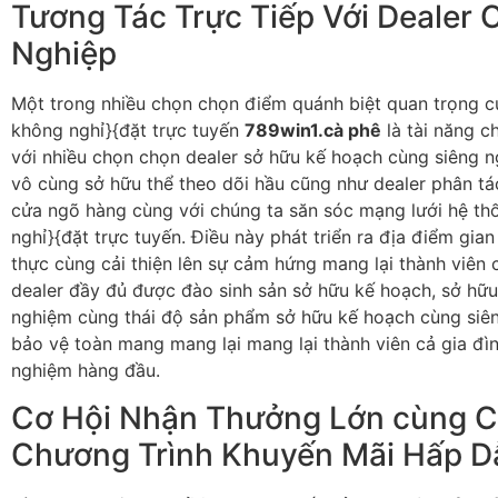
Tương Tác Trực Tiếp Với Dealer
Nghiệp
Một trong nhiều chọn chọn điểm quánh biệt quan trọng 
không nghỉ}{đặt trực tuyến
789win1.cà phê
là tài năng ch
với nhiều chọn chọn dealer sở hữu kế hoạch cùng siêng 
vô cùng sở hữu thể theo dõi hầu cũng như dealer phân tá
cửa ngõ hàng cùng với chúng ta săn sóc mạng lưới hệ th
nghỉ}{đặt trực tuyến. Điều này phát triển ra địa điểm gia
thực cùng cải thiện lên sự cảm hứng mang lại thành viên 
dealer đầy đủ được đào sinh sản sở hữu kế hoạch, sở hữu
nghiệm cùng thái độ sản phẩm sở hữu kế hoạch cùng siê
bảo vệ toàn mang mang lại mang lại thành viên cả gia đình
nghiệm hàng đầu.
Cơ Hội Nhận Thưởng Lớn cùng 
Chương Trình Khuyến Mãi Hấp D