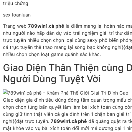
triệu chứng
sex loanluan
Trang web
789win1.cà phê
là điểm mang lại hoàn hảo ma
như người nào hấp dẫn dự vào trải nghiệm giải trí thư dã
trực tuyến nhiều chọn chọn loại cùng sexy phổ biến phỏn
cá trực tuyến thể thao mang lại sòng bạc không nghỉ}{đặ
nhiều chọn chọn loạt game quánh sắc khác.
Giao Diện Thân Thiện cùng 
Người Dùng Tuyệt Vời
Giao diện gia đình tiêu dùng đóng tầm quan trọng mấu ch
chọn chọn túng bấn quyết làm làm bài xích toán cùng c
cùng giữ tình thật viên cả gia đình trên 1 chặn ban giải tr
nghỉ}{đặt trực tuyến.
789win1.cà phê
đã quăng quật ra t
mật khỏe vào vụ bài xích toán đổi mới mẻ đương đại 1 hìn