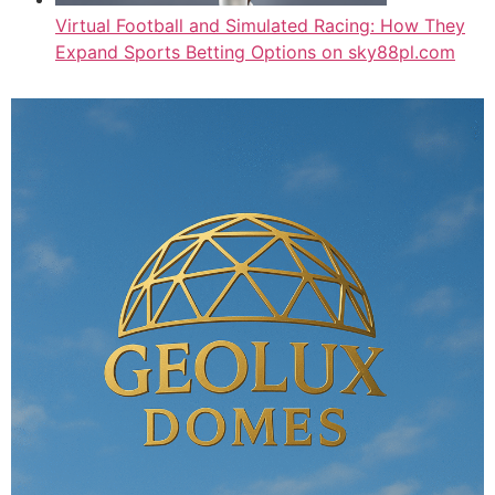
Virtual Football and Simulated Racing: How They
Expand Sports Betting Options on sky88pl.com