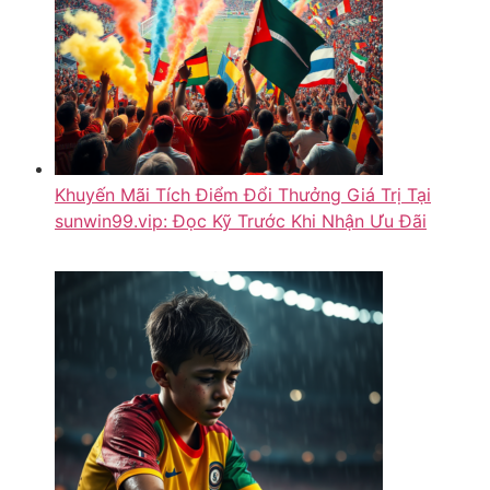
Khuyến Mãi Tích Điểm Đổi Thưởng Giá Trị Tại
sunwin99.vip: Đọc Kỹ Trước Khi Nhận Ưu Đãi