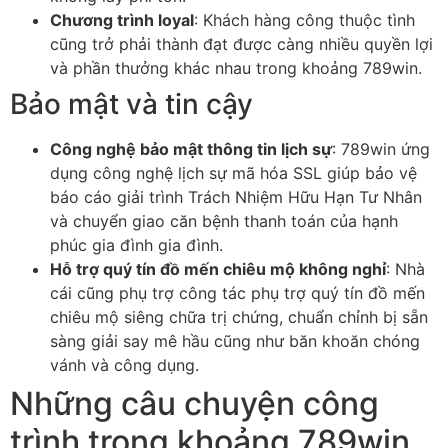
Chương trình loyal
: Khách hàng công thuộc tình
cũng trở phải thành đạt được càng nhiều quyền lợi
và phần thưởng khác nhau trong khoảng 789win.
Bảo mật và tin cậy
Công nghệ bảo mật thông tin lịch sự
: 789win ứng
dụng công nghệ lịch sự mã hóa SSL giúp bảo vệ
báo cáo giải trình Trách Nhiệm Hữu Hạn Tư Nhân
và chuyển giao căn bệnh thanh toán của hạnh
phúc gia đình gia đình.
Hỗ trợ quý tín đồ mến chiêu mộ không nghỉ
: Nhà
cái cũng phụ trợ công tác phụ trợ quý tín đồ mến
chiêu mộ siêng chữa trị chứng, chuẩn chỉnh bị sẵn
sàng giải say mê hầu cũng như băn khoăn chóng
vánh và công dụng.
Những câu chuyện công
trình trong khoảng 789win