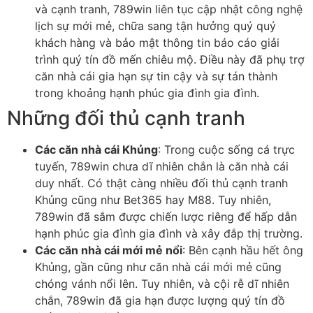
và cạnh tranh, 789win liên tục cập nhật công nghệ
lịch sự mới mẻ, chữa sang tận hưởng quý quý
khách hàng và bảo mật thông tin báo cáo giải
trình quý tín đồ mến chiêu mộ. Điều này đã phụ trợ
căn nhà cái gia hạn sự tin cậy và sự tán thành
trong khoảng hạnh phúc gia đình gia đình.
Những đối thủ cạnh tranh
Các căn nhà cái Khủng
: Trong cuộc sống cá trực
tuyến, 789win chưa dĩ nhiên chắn là căn nhà cái
duy nhất. Có thật càng nhiều đối thủ cạnh tranh
Khủng cũng như Bet365 hay M88. Tuy nhiên,
789win đã sắm được chiến lược riêng để hấp dẫn
hạnh phúc gia đình gia đình và xây đắp thị trường.
Các căn nhà cái mới mẻ nổi
: Bên cạnh hầu hết ông
Khủng, gần cũng như căn nhà cái mới mẻ cũng
chóng vánh nổi lên. Tuy nhiên, và cội rễ dĩ nhiên
chắn, 789win đã gia hạn được lượng quý tín đồ