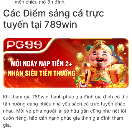
mến chiêu mộ ổn định.
Các Điểm sáng cá trực
tuyến tại 789win
Khi tham gia 789win, hạnh phúc gia đình gia đình có dịp
tận hưởng càng nhiều nhà yếu sách cá trực tuyến khác
nhau. Mỗi vẻ phía ngoài lại sở hữu gần cũng như nét lôi
cuốn riêng, hấp dẫn hạnh phúc gia đình gia đình tham
gia.