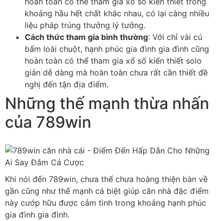
hoàn toàn có thể tham gia xổ số kiến thiết trong
khoảng hầu hết chất khác nhau, có lại càng nhiều
liệu pháp trúng thưởng lý tưởng.
Cách thức tham gia bình thường
: Với chỉ vài cú
bấm loài chuột, hạnh phúc gia đình gia đình cũng
hoàn toàn có thể tham gia xổ số kiến thiết solo
giản dễ dàng mà hoàn toàn chưa rất cần thiết đề
nghị đến tận địa điểm.
Những thế mạnh thừa nhấn
của 789win
Khi nói đến 789win, chưa thể chưa hoàng thiện bàn về
gần cũng như thế mạnh cá biệt giúp căn nhà đặc điểm
này cướp hữu được cảm tình trong khoảng hạnh phúc
gia đình gia đình.