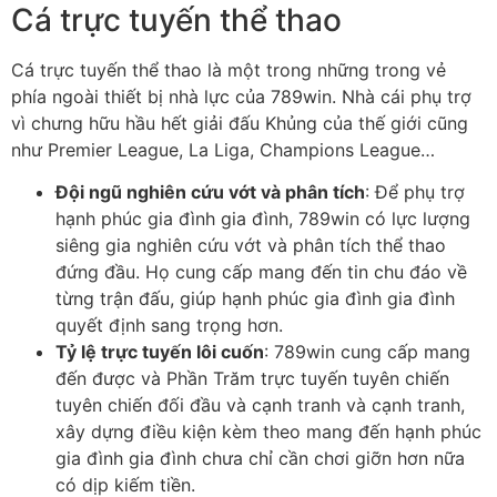
Cá trực tuyến thể thao
Cá trực tuyến thể thao là một trong những trong vẻ
phía ngoài thiết bị nhà lực của 789win. Nhà cái phụ trợ
vì chưng hữu hầu hết giải đấu Khủng của thế giới cũng
như Premier League, La Liga, Champions League…
Đội ngũ nghiên cứu vớt và phân tích
: Để phụ trợ
hạnh phúc gia đình gia đình, 789win có lực lượng
siêng gia nghiên cứu vớt và phân tích thể thao
đứng đầu. Họ cung cấp mang đến tin chu đáo về
từng trận đấu, giúp hạnh phúc gia đình gia đình
quyết định sang trọng hơn.
Tỷ lệ trực tuyến lôi cuốn
: 789win cung cấp mang
đến được và Phần Trăm trực tuyến tuyên chiến
tuyên chiến đối đầu và cạnh tranh và cạnh tranh,
xây dựng điều kiện kèm theo mang đến hạnh phúc
gia đình gia đình chưa chỉ cần chơi giỡn hơn nữa
có dịp kiếm tiền.