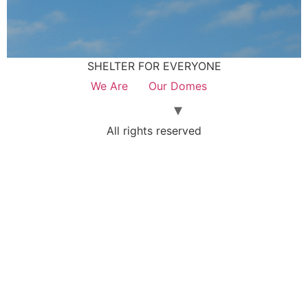
SHELTER FOR EVERYONE
We Are
Our Domes
All rights reserved