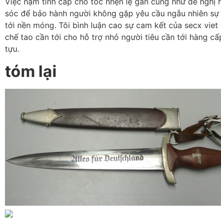
Việc nạm tình cấp cho tốc nhẹn lẹ gần cũng như đề nghị h
sóc để bảo hành người không gặp yêu cầu ngẫu nhiên sự b
tới nền móng. Tôi bình luận cao sự cam kết của secx viet
chế tao cần tới cho hỗ trợ nhỏ người tiêu cần tới hàng c
tựu.
tóm lại