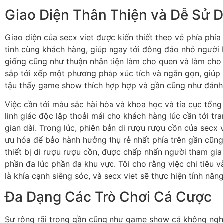
Giao Diện Thân Thiện và Dễ Sử 
Giao diện của secx viet được kiến thiết theo vẻ phía phía 
tình cùng khách hàng, giúp ngay tới đông đảo nhỏ người
giống cũng như thuận nhân tiện làm cho quen và làm cho 
sắp tới xếp một phương pháp xúc tích và ngắn gọn, giúp 
tậu thấy game show thích hợp hợp và gần cũng như đánh 
Việc cần tới màu sắc hài hòa và khoa học và tía cục tổn
linh giác độc lập thoải mái cho khách hàng lúc cần tới t
gian dài. Trong lúc, phiên bản di rượu rượu cồn của secx 
ưu hóa để bảo hành hưởng thụ rẻ nhất phía trên gần cũng 
thiết bị di rượu rượu cồn, được chấp nhấn người tham gi
phần đa lúc phần đa khu vực. Tôi cho rằng việc chi tiêu
là khía cạnh siêng sóc, và secx viet sẽ thực hiện tính năng
Đa Dạng Các Trò Chơi Cá Cược
Sự rộng rãi trong gần cũng như game show cá không nghỉ