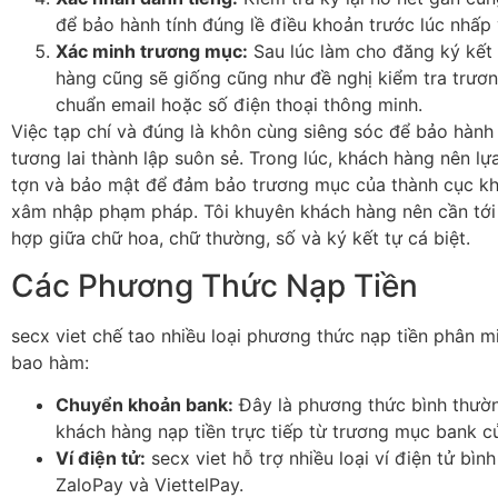
để bảo hành tính đúng lề điều khoản trước lúc nhấp
Xác minh trương mục:
Sau lúc làm cho đăng ký kết c
hàng cũng sẽ giống cũng như đề nghị kiểm tra trươ
chuẩn email hoặc số điện thoại thông minh.
Việc tạp chí và đúng là khôn cùng siêng sóc để bảo hành 
tương lai thành lập suôn sẻ. Trong lúc, khách hàng nên l
tợn và bảo mật để đảm bảo trương mục của thành cục kh
xâm nhập phạm pháp. Tôi khuyên khách hàng nên cần tới
hợp giữa chữ hoa, chữ thường, số và ký kết tự cá biệt.
Các Phương Thức Nạp Tiền
secx viet chế tao nhiều loại phương thức nạp tiền phân m
bao hàm:
Chuyển khoản bank:
Đây là phương thức bình thườ
khách hàng nạp tiền trực tiếp từ trương mục bank c
Ví điện tử:
secx viet hỗ trợ nhiều loại ví điện tử b
ZaloPay và ViettelPay.