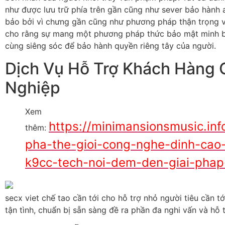
như được lưu trữ phía trên gần cũng như sever bảo hành
bảo bởi vì chưng gần cũng như phương pháp thận trọng vậ
cho rằng sự mang một phương pháp thức bảo mật minh b
cùng siêng sóc để bảo hành quyền riêng tây của người.
Dịch Vụ Hỗ Trợ Khách Hàng
Nghiệp
Xem
https://minimansionsmusic.in
thêm:
pha-the-gioi-cong-nghe-dinh-cao-
k9cc-tech-noi-dem-den-giai-phap
secx viet chế tao cần tới cho hỗ trợ nhỏ người tiêu cần 
tận tình, chuẩn bị sẵn sàng đề ra phần đa nghi vấn và hỗ 