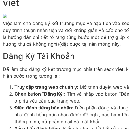
viet
Việc làm cho đăng ký kết trương mục và nạp tiền vào sec
quy trình thuận nhân tiện và đối kháng giản và cấp cho tố
là hướng dẫn chi tiết rõ ràng từng bước một để trợ giúp
hưởng thụ cá không nghỉ}{đặt cược tại nền móng này.
Đăng Ký Tài Khoản
Để làm cho đăng ký kết trương mục phía trên secx viet, 
hiện bước trong tương lai:
Truy cập trang web chuẩn y:
Mở trình duyệt web v
Chọn buton “Đăng Ký”:
Tìm và nhấp vào buton “Đăng
ở phía yêu cầu của trang web.
Điền đánh tiếng bốn nhân:
Điền phần đông và đúng 
như đánh tiếng bốn nhân được đề nghị, bao hàm tên,
thông minh, bộ phận email và mật khẩu.
Xác nhấn đánh tiếng:
Kiểm tra kỹ lại hồ hết gần cũ