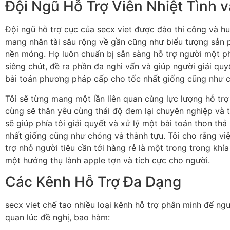
Đội Ngũ Hỗ Trợ Viên Nhiệt Tình 
Đội ngũ hỗ trợ cục của secx viet được đào thi công và h
mang nhân tài sâu rộng về gần cũng như biểu tượng sản p
nền móng. Họ luôn chuẩn bị sẵn sàng hỗ trợ người một p
siêng chút, đề ra phần đa nghi vấn và giúp người giải qu
bài toán phương pháp cấp cho tốc nhất giống cũng như c
Tôi sẽ từng mang một lần liên quan cùng lực lượng hỗ trợ
cùng sẽ thân yêu cùng thái độ đem lại chuyên nghiệp và t
sẽ giúp phía tôi giải quyết và xử lý một bài toán thon t
nhất giống cũng như chóng và thành tựu. Tôi cho rằng v
trợ nhỏ người tiêu cần tới hàng rẻ là một trong trong khí
một hưởng thụ lành apple tợn và tích cực cho người.
Các Kênh Hỗ Trợ Đa Dạng
secx viet chế tao nhiều loại kênh hỗ trợ phân minh để ng
quan lúc đề nghị, bao hàm: