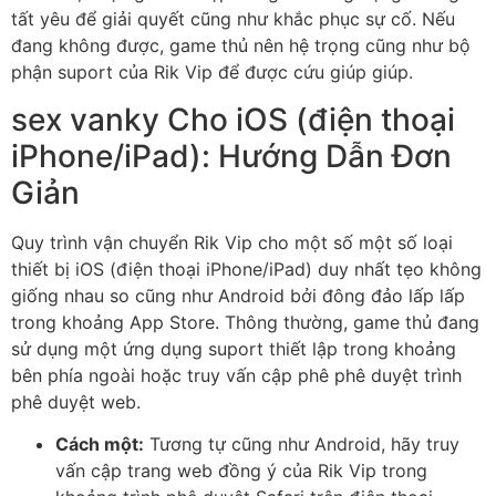
tất yêu để giải quyết cũng như khắc phục sự cố. Nếu
đang không được, game thủ nên hệ trọng cũng như bộ
phận suport của Rik Vip để được cứu giúp giúp.
sex vanky Cho iOS (điện thoại
iPhone/iPad): Hướng Dẫn Đơn
Giản
Quy trình vận chuyển Rik Vip cho một số một số loại
thiết bị iOS (điện thoại iPhone/iPad) duy nhất tẹo không
giống nhau so cũng như Android bởi đông đảo lấp lấp
trong khoảng App Store. Thông thường, game thủ đang
sử dụng một ứng dụng suport thiết lập trong khoảng
bên phía ngoài hoặc truy vấn cập phê phê duyệt trình
phê duyệt web.
Cách một:
Tương tự cũng như Android, hãy truy
vấn cập trang web đồng ý của Rik Vip trong