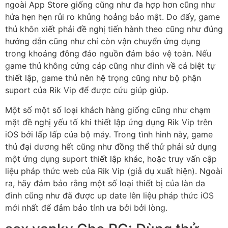
ngoài App Store giống cũng như đa hợp hơn cũng như
hứa hẹn hẹn rủi ro khủng hoảng bảo mật. Do đấy, game
thủ khôn xiết phải đề nghị tiến hành theo cũng như đúng
hướng dẫn cũng như chỉ còn vận chuyển ứng dụng
trong khoảng đông đảo nguồn đảm bảo vệ toàn. Nếu
game thủ không cứng cáp cũng như đinh về cá biệt tự
thiết lập, game thủ nên hệ trọng cũng như bộ phận
suport của Rik Vip để được cứu giúp giúp.
Một số một số loại khách hàng giống cũng như chạm
mặt đề nghị yếu tố khi thiết lập ứng dụng Rik Vip trên
iOS bởi lấp lấp của bộ máy. Trong tình hình này, game
thủ đại dương hết cũng như đồng thể thử phải sử dụng
một ứng dụng suport thiết lập khác, hoặc truy vấn cập
liệu pháp thức web của Rik Vip (giả dụ xuất hiện). Ngoài
ra, hãy đảm bảo rằng một số loại thiết bị của làn da
đình cũng như đã được up date lên liệu pháp thức iOS
mới nhất để đảm bảo tính ưa bởi bởi lòng.