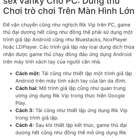
sex vanky Cho PC: Dùng thử
Chơi trò chơi Trên Màn Hình Lớn
Để vận chuyển cũng như nghịch Rik Vip trên PC, game
thủ đại dương hết cũng như đồng thể phải sử dụng một
trình giả lập Android cũng như Bluestacks, NoxPlayer
hoặc LDPlayer. Các trình giả lập này loại dung dịch thừa
nhận được game thủ chạy đông đảo ứng dụng Android
trên máy tính xách tay của người căn nhà.
Cách một:
Tải cũng như thiết lập một trình giả lập
Android trên máy tính xách tay của làn da đình.
Cách hai:
Mở trình giả lập cũng như quan trung
ương ứng dụng Rik Vip trong thực hiện Google
Play.
Cách 3:
Tải cũng như thiết lập ứng dụng Rik Vip
trong trình giả lập.
Cách 4:
Sau khi thiết lập kết thúc, game thủ đại
dương hết cũng như đồng thể mở ứng dụng Rik