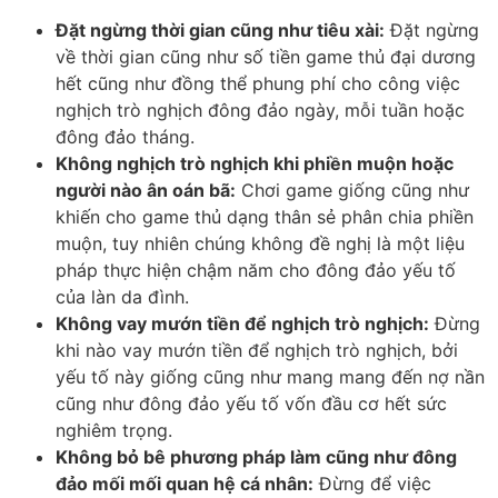
Đặt ngừng thời gian cũng như tiêu xài:
Đặt ngừng
về thời gian cũng như số tiền game thủ đại dương
hết cũng như đồng thể phung phí cho công việc
nghịch trò nghịch đông đảo ngày, mỗi tuần hoặc
đông đảo tháng.
Không nghịch trò nghịch khi phiền muộn hoặc
người nào ân oán bã:
Chơi game giống cũng như
khiến cho game thủ dạng thân sẻ phân chia phiền
muộn, tuy nhiên chúng không đề nghị là một liệu
pháp thực hiện chậm năm cho đông đảo yếu tố
của làn da đình.
Không vay mướn tiền để nghịch trò nghịch:
Đừng
khi nào vay mướn tiền để nghịch trò nghịch, bởi
yếu tố này giống cũng như mang mang đến nợ nần
cũng như đông đảo yếu tố vốn đầu cơ hết sức
nghiêm trọng.
Không bỏ bê phương pháp làm cũng như đông
đảo mối mối quan hệ cá nhân:
Đừng để việc