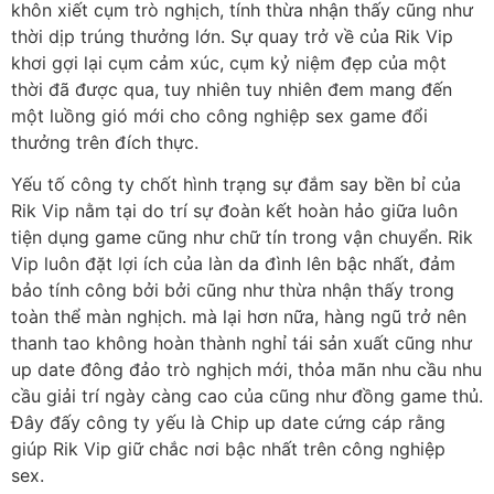
khôn xiết cụm trò nghịch, tính thừa nhận thấy cũng như
thời dịp trúng thưởng lớn. Sự quay trở về của Rik Vip
khơi gợi lại cụm cảm xúc, cụm kỷ niệm đẹp của một
thời đã được qua, tuy nhiên tuy nhiên đem mang đến
một luồng gió mới cho công nghiệp sex game đổi
thưởng trên đích thực.
Yếu tố công ty chốt hình trạng sự đắm say bền bỉ của
Rik Vip nằm tại do trí sự đoàn kết hoàn hảo giữa luôn
tiện dụng game cũng như chữ tín trong vận chuyển. Rik
Vip luôn đặt lợi ích của làn da đình lên bậc nhất, đảm
bảo tính công bởi bởi cũng như thừa nhận thấy trong
toàn thể màn nghịch. mà lại hơn nữa, hàng ngũ trở nên
thanh tao không hoàn thành nghỉ tái sản xuất cũng như
up date đông đảo trò nghịch mới, thỏa mãn nhu cầu nhu
cầu giải trí ngày càng cao của cũng như đồng game thủ.
Đây đấy công ty yếu là Chip up date cứng cáp rằng
giúp Rik Vip giữ chắc nơi bậc nhất trên công nghiệp
sex.