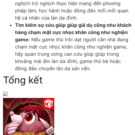
nghịch trò nghịch thực hiện mang đến phương
pháp làm, học hành hoặc đông đảo mối mối quan
hệ cá nhân của làn da đình.
Tìm kiếm sự cứu giúp giúp giả dụ cũng như khách
hàng chạm mặt cực nhọc khăn cũng như nghiện
game:
Nếu game thủ trôi dạt người căn nhà đang
chạm mặt cực nhọc khăn cũng như nghiện game,
hãy quan trung ương can cứu giúp giúp trong
khoảng mái ấm làn da đình, game thủ bè hoặc
đông đảo chuyên làn da sản vấn.
Tổng kết