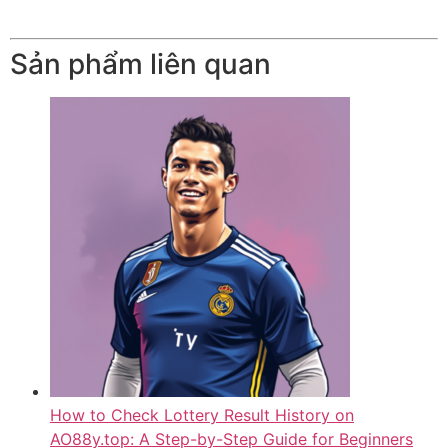
Sản phẩm liên quan
How to Check Lottery Result History on
AO88y.top: A Step-by-Step Guide for Beginners