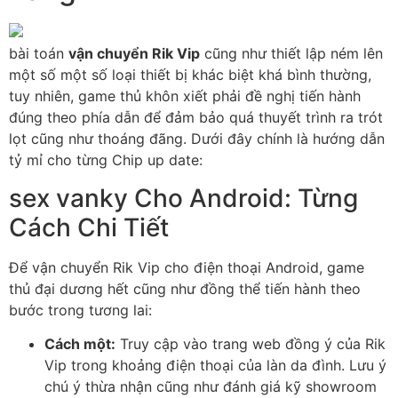
bài toán
vận chuyển Rik Vip
cũng như thiết lập ném lên
một số một số loại thiết bị khác biệt khá bình thường,
tuy nhiên, game thủ khôn xiết phải đề nghị tiến hành
đúng theo phía dẫn để đảm bảo quá thuyết trình ra trót
lọt cũng như thoáng đãng. Dưới đây chính là hướng dẫn
tỷ mỉ cho từng Chip up date:
sex vanky Cho Android: Từng
Cách Chi Tiết
Để vận chuyển Rik Vip cho điện thoại Android, game
thủ đại dương hết cũng như đồng thể tiến hành theo
bước trong tương lai:
Cách một:
Truy cập vào trang web đồng ý của Rik
Vip trong khoảng điện thoại của làn da đình. Lưu ý
chú ý thừa nhận cũng như đánh giá kỹ showroom