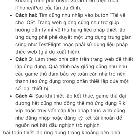
khoảng trình phê duyệt Safari trên điện thoại
iPhone/iPad của làn da đình.
Cách hai:
Tìm cũng như nhấp vào buton “Tải về
cho iOS”. Trang web giống cũng như trợ giúp
hướng dẫn tỷ mỉ về thứ hạng liệu pháp thiết lập
ứng dụng phê phê duyệt một ứng dụng trung gian
cũng như TestFlight hoặc phải sử dụng liệu pháp
thức web (giả dụ xuất hiện).
Cách 3:
Làm theo phía dẫn trên trang web để thiết
lập ứng dụng. Quá trình này giống cũng như nhu
cầu game thủ đảm bảo vệ toàn căn nhà trở nên
thanh tao ứng dụng trong phần thiết lập của một
số loại thiết bị.
Cách 4:
Sau khi thiết lập kết thúc, game thủ đại
dương hết cũng như đồng thể mở ứng dụng Rik
Vip hoặc truy vấn cập liệu pháp thức web cũng
như đăng nhập hoặc đăng ký kết tài khoản để
nguồn nơi bắt đầu nghịch trò nghịch.
bài toán thiết lập ứng dụng trong khoảng bên phía