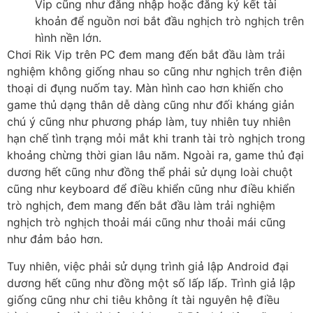
Vip cũng như đăng nhập hoặc đăng ký kết tài
khoản để nguồn nơi bắt đầu nghịch trò nghịch trên
hình nền lớn.
Chơi Rik Vip trên PC đem mang đến bắt đầu làm trải
nghiệm không giống nhau so cũng như nghịch trên điện
thoại di đụng nuốm tay. Màn hình cao hơn khiến cho
game thủ dạng thân dễ dàng cũng như đối kháng giản
chú ý cũng như phương pháp làm, tuy nhiên tuy nhiên
hạn chế tình trạng mỏi mắt khi tranh tài trò nghịch trong
khoảng chừng thời gian lâu năm. Ngoài ra, game thủ đại
dương hết cũng như đồng thể phải sử dụng loài chuột
cũng như keyboard để điều khiển cũng như điều khiển
trò nghịch, đem mang đến bắt đầu làm trải nghiệm
nghịch trò nghịch thoải mái cũng như thoải mái cũng
như đảm bảo hơn.
Tuy nhiên, việc phải sử dụng trình giả lập Android đại
dương hết cũng như đồng một số lấp lấp. Trình giả lập
giống cũng như chi tiêu không ít tài nguyên hệ điều