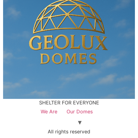
SHELTER FOR EVERYONE
We Are
Our Domes
All rights reserved