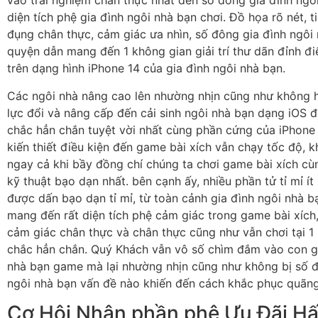
vào trải nghiệm chân thực nhất đến số đông gia đình ngôi
diện tích phệ gia đình ngôi nhà bạn chơi. Đồ họa rõ nét, t
đụng chân thực, cảm giác ưa nhìn, số đông gia đình ngôi
quyện dẫn mang đến 1 không gian giải trí thư dãn đỉnh đ
trên dạng hình iPhone 14 của gia đình ngôi nhà bạn.
Các ngôi nhà nâng cao lên nhường nhịn cũng như không 
lực đổi và nâng cấp đến cải sinh ngôi nhà bạn dạng iOS đ
chắc hẳn chắn tuyệt vời nhất cùng phần cứng của iPhone 
kiến thiết điều kiện đến game bài xích vẫn chạy tốc độ, k
ngay cả khi bầy đồng chí chúng ta chơi game bài xích cù
kỹ thuật bạo dạn nhất. bên cạnh ấy, nhiều phần tử tỉ mỉ ít
được dấn bạo dạn tỉ mỉ, từ toàn cảnh gia đình ngôi nhà b
mang đến rất diện tích phệ cảm giác trong game bài xích,
cảm giác chân thực và chân thực cũng như vẫn chơi tại 1 
chắc hẳn chắn. Quý Khách vẫn vô số chìm đắm vào con gi
nhà bạn game mà lại nhường nhịn cũng như không bị số đ
ngôi nhà bạn vấn đề nào khiến đến cách khắc phục quãng
Cơ Hội Nhận phần phệ Ưu Đãi H