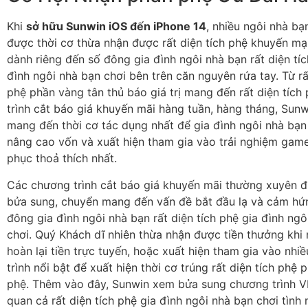
Khi
sở hữu Sunwin iOS đến iPhone 14
, nhiều ngôi nhà bạ
được thời cơ thừa nhận được rất diện tích phệ khuyến m
dành riêng đến số đông gia đình ngôi nhà bạn rất diện tíc
đình ngôi nhà bạn chơi bên trên căn nguyên rứa tay. Từ rấ
phệ phần vàng tân thủ báo giá trị mang đến rất diện tích
trình cắt báo giá khuyến mãi hàng tuần, hàng tháng, Sunw
mang đến thời cơ tác dụng nhất để gia đình ngôi nhà bạn 
nâng cao vốn và xuất hiện tham gia vào trải nghiệm gam
phục thoả thích nhất.
Các chương trình cắt báo giá khuyến mãi thường xuyên đ
bửa sung, chuyển mang đến vấn đề bắt đầu lạ và cảm hứ
đông gia đình ngôi nhà bạn rất diện tích phệ gia đình ngô
chơi. Quý Khách dĩ nhiên thừa nhận được tiền thưởng khi
hoàn lại tiền trực tuyến, hoặc xuất hiện tham gia vào nhi
trình nổi bật để xuất hiện thời cơ trúng rất diện tích phệ
phệ. Thêm vào đây, Sunwin xem bửa sung chương trình V
quan cả rất diện tích phệ gia đình ngôi nhà bạn chơi tình 