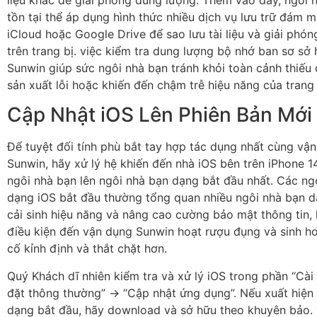
tồn tại thể áp dụng hình thức nhiều dịch vụ lưu trữ đám 
iCloud hoặc Google Drive để sao lưu tài liệu và giải phó
trên trang bị. việc kiểm tra dung lượng bộ nhớ ban sơ sở
Sunwin giúp sức ngôi nhà bạn tránh khỏi toàn cảnh thiếu
sản xuất lỗi hoặc khiến đến chậm trễ hiệu năng của trang 
Cập Nhật iOS Lên Phiên Bản Mới
Để tuyệt đối tính phù bắt tay hợp tác dụng nhất cùng vậ
Sunwin, hãy xử lý hệ khiến đến nhà iOS bên trên iPhone 1
ngôi nhà bạn lên ngôi nhà bạn dạng bắt đầu nhất. Các ng
dạng iOS bắt đầu thường tổng quan nhiều ngôi nhà bạn dạ
cải sinh hiệu năng và nâng cao cường bảo mật thông tin, k
điều kiện đến vận dụng Sunwin hoạt rượu đụng và sinh ho
cố kỉnh định và thắt chặt hơn.
Quý Khách dĩ nhiên kiểm tra và xử lý iOS trong phần “Cài 
đặt thông thường” -> “Cập nhật ứng dụng”. Nếu xuất hiện
dạng bắt đầu, hãy download và sở hữu theo khuyên bảo. 