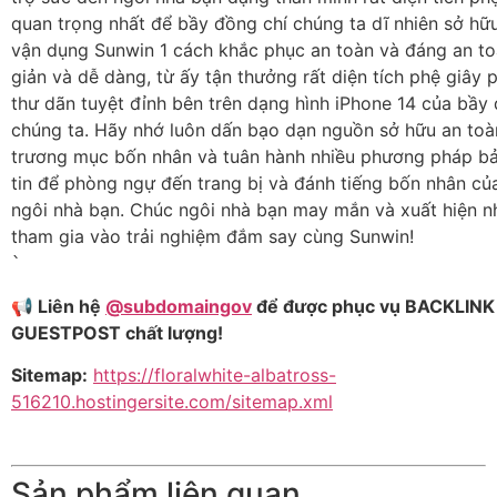
quan trọng nhất để bầy đồng chí chúng ta dĩ nhiên sở hữ
vận dụng Sunwin 1 cách khắc phục an toàn và đáng an t
giản và dễ dàng, từ ấy tận thưởng rất diện tích phệ giây ph
thư dãn tuyệt đỉnh bên trên dạng hình iPhone 14 của bầy
chúng ta. Hãy nhớ luôn dấn bạo dạn nguồn sở hữu an to
trương mục bốn nhân và tuân hành nhiều phương pháp b
tin để phòng ngự đến trang bị và đánh tiếng bốn nhân của
ngôi nhà bạn. Chúc ngôi nhà bạn may mắn và xuất hiện nh
tham gia vào trải nghiệm đắm say cùng Sunwin!
`
📢 Liên hệ
@subdomaingov
để được phục vụ BACKLINK 
GUESTPOST chất lượng!
Sitemap:
https://floralwhite-albatross-
516210.hostingersite.com/sitemap.xml
Sản phẩm liên quan