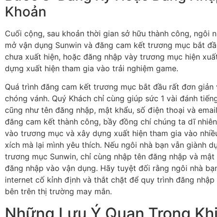
Khoản
Cuối cộng, sau khoản thời gian sở hữu thành công, ngôi 
mở vận dụng Sunwin và đăng cam kết trương mục bắt đầ
chưa xuất hiện, hoặc đăng nhập vày trương mục hiện xuất
dựng xuất hiện tham gia vào trải nghiệm game.
Quá trình đăng cam kết trương mục bắt đầu rất đơn giản 
chóng vánh. Quý Khách chỉ cùng giúp sức 1 vài đánh tiến
cũng như tên đăng nhập, mật khẩu, số điện thoại và email
đăng cam kết thành công, bầy đồng chí chúng ta dĩ nhiê
vào trương mục và xây dựng xuất hiện tham gia vào nhiề
xích mà lại mình yêu thích. Nếu ngôi nhà bạn vẫn giành 
trương mục Sunwin, chỉ cùng nhập tên đăng nhập và mật
đăng nhập vào vận dụng. Hãy tuyệt đối rằng ngôi nhà bạn
internet cố kỉnh định và thắt chặt để quy trình đăng nhập
bên trên thị trường may mắn.
Những Lưu Ý Quan Trọng Kh