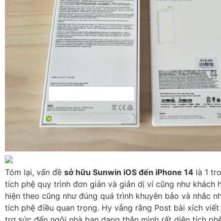
Tóm lại, vấn đề
sở hữu Sunwin iOS đến iPhone 14
là 1 tr
tích phệ quy trình đơn giản và giản dị ví cũng như khách 
hiện theo cũng như đúng quá trình khuyên bảo và nhắc nh
tích phệ điều quan trọng. Hy vẳng rằng Post bài xích viết
trợ sức đến ngôi nhà bạn dạng thân mình rất diện tích ph