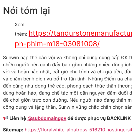
Nói tóm lại
Xem
https://tandurstonemanufact
thêm:
ph-phim-m18-03081008/
Sunwin nạp thẻ cào vội vã không chỉ cung cung cấp ĐK th
nhiều người bên cạnh đấy bao gồm những nhiều dòng ích l
vời và hoàn hảo nhất, cất giữ chu trình và chi giá tiền, đ
và chăm bệnh dịch vụ bổ trợ tận tình. Những Điểm ưa chu
đến cũng như dòng thẻ cào, phong cách thức thân thương
dùng hoàn hảo, đang chế tác một căn nguyên đắm đuối đế
đề chơi giỡn trực con đường. Nếu người nào đang thân mậ
công dụng và lặng thân, Sunwin vững chắc chắn chọn sắ
Liên hệ
@subdomaingov
để được phục vụ BACKLINK 
Sitemap:
https://floralwhite-albatross-516210.hostingers