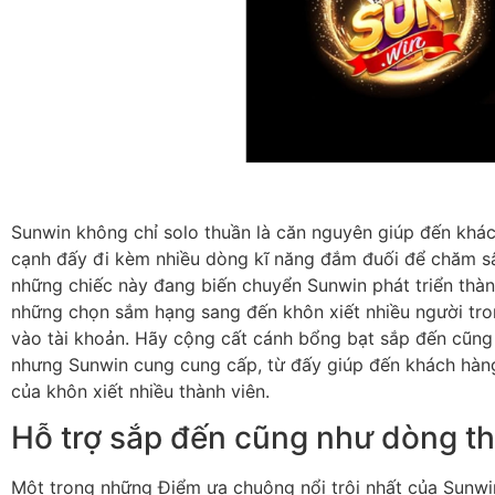
Sunwin không chỉ solo thuần là căn nguyên giúp đến khác
cạnh đấy đi kèm nhiều dòng kĩ năng đắm đuối để chăm sâ
những chiếc này đang biến chuyển Sunwin phát triển thà
những chọn sắm hạng sang đến khôn xiết nhiều người tro
vào tài khoản. Hãy cộng cất cánh bổng bạt sắp đến cũng
nhưng Sunwin cung cung cấp, từ đấy giúp đến khách hàng
của khôn xiết nhiều thành viên.
Hỗ trợ sắp đến cũng như dòng t
Một trong những Điểm ưa chuộng nổi trội nhất của Sunwin