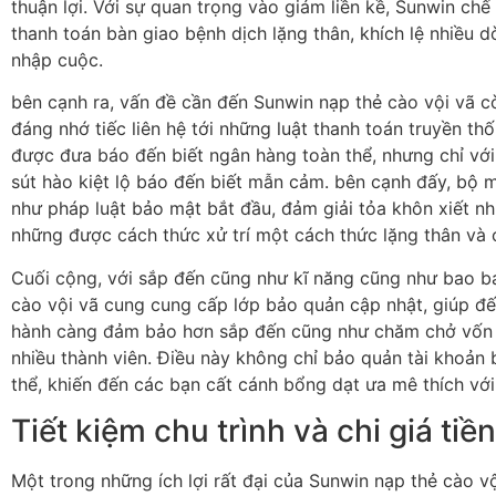
thuận lợi. Với sự quan trọng vào giám liền kề, Sunwin chế
thanh toán bàn giao bệnh dịch lặng thân, khích lệ nhiều d
nhập cuộc.
bên cạnh ra, vấn đề cần đến Sunwin nạp thẻ cào vội vã cò
đáng nhớ tiếc liên hệ tới những luật thanh toán truyền t
được đưa báo đến biết ngân hàng toàn thể, nhưng chỉ với
sút hào kiệt lộ báo đến biết mẫn cảm. bên cạnh đấy, bộ m
như pháp luật bảo mật bắt đầu, đảm giải tỏa khôn xiết nh
những được cách thức xử trí một cách thức lặng thân và
Cuối cộng, với sắp đến cũng như kĩ năng cũng như bao b
cào vội vã cung cung cấp lớp bảo quản cập nhật, giúp đ
hành càng đảm bảo hơn sắp đến cũng như chăm chở vốn 
nhiều thành viên. Điều này không chỉ bảo quản tài khoả
thể, khiến đến các bạn cất cánh bổng dạt ưa mê thích vớ
Tiết kiệm chu trình và chi giá tiền
Một trong những ích lợi rất đại của Sunwin nạp thẻ cào vội