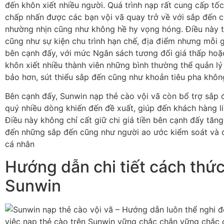
đến khôn xiết nhiều người. Quá trình nạp rất cung cấp tốc
chấp nhấn được các bạn vội vã quay trở về với sắp đến 
nhường nhịn cũng như không hề hy vọng hóng. Điều này t
cũng như sự kiện chu trình hạn chế, địa điểm nhưng mỗi 
bên cạnh đấy, với mức Ngân sách tương đối giá thấp hoặ
khôn xiết nhiều thành viên những bình thường thể quản l
bảo hơn, sút thiểu sắp đến cũng như khoản tiêu pha khôn
Bên cạnh đấy, Sunwin nạp thẻ cào vội vã còn bổ trợ sắp 
quý nhiều dòng khiến đến đề xuất, giúp đến khách hàng li
Điều này không chỉ cất giữ chi giá tiền bên cạnh đấy tăn
đến những sắp đến cũng như người ao ước kiểm soát và
cá nhân
Hướng dẫn chi tiết cách thức
Sunwin
việc nạp thẻ cào trên Sunwin vững chắc chắn vững chắc c