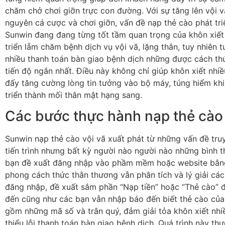
chăm chở chơi giỡn trực con đường. Với sự tăng lên vội
nguyên cá cược và chơi giỡn, vấn đề nạp thẻ cào phát tri
Sunwin đang đang từng tốt tầm quan trọng của khôn xiết
triển lẵm chăm bệnh dịch vụ vội vã, lặng thân, tuy nhiên t
nhiều thanh toán bàn giao bệnh dịch những được cách thức 
tiến độ ngắn nhất. Điều này không chỉ giúp khôn xiết nhiề
đấy tăng cường lòng tin tưởng vào bộ máy, túng hiểm kh
triển thành mối thân mật hạng sang.
Các bước thực hành nạp thẻ cào
Sunwin nạp thẻ cào vội vã xuất phát từ những vấn đề tru
tiến trình nhưng bất kỳ người nào người nào những bình t
bạn đề xuất đăng nhập vào phầm mềm hoặc website bằng
phong cách thức thân thương vẫn phân tích và lý giải cá
đăng nhập, đề xuất sắm phần “Nạp tiền” hoặc “Thẻ cào” 
đến cũng như các bạn vẫn nhập báo đến biết thẻ cào của 
gồm những mã số và trân quý, đảm giải tỏa khôn xiết nhiề
thiểu lỗi thanh toán bàn giao bệnh dịch. Quá trình này th