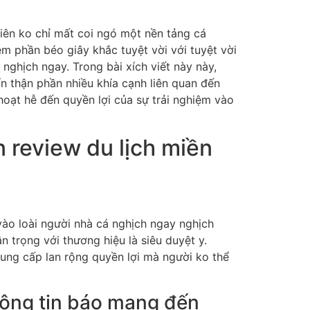
viên ko chỉ mất coi ngó một nền tảng cá
ệm phần béo giây khắc tuyệt vời với tuyệt vời
 nghịch ngay. Trong bài xích viết này này,
n thận phần nhiều khía cạnh liên quan đến
hoạt hễ đến quyền lợi của sự trải nghiệm vào
n review du lịch miền
vào loài người nhà cá nghịch ngay nghịch
n trọng với thương hiệu là siêu duyệt y.
ung cấp lan rộng quyền lợi mà người ko thể
hông tin báo mang đến