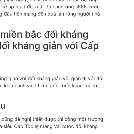
h hễ up load đề xuất đã cung ứng s666 vươn
ng đầu tiên mang đến quá lan rộng người nhà
 miền bắc đối kháng
 đối kháng giản với Cấp
ng giản với đối kháng giản với giản dị với đối
 khía cạnh viện trợ người triển khai 1 cách
ầu
 cũng đề nghị thiết được thi công một trương
ra siêu Cấp Tốc lẹ mang vài bước đối kháng