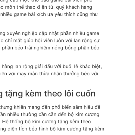
béo môn thể thao điện tử. quý khách hàng
 nhiều game bài xích ưa yêu thích cũng như
ờng xuyên nghiệp cập nhật phần nhiều game
ko chỉ mất giúp hội viên luôn với lan rộng sự
h phần béo trải nghiệm nóng bỏng phần béo
 hàng lan rộng giải đấu với buổi lễ khác biệt,
viên với may mắn thừa nhận thưởng béo với
 tặng kèm theo lôi cuốn
chưng khiến mang đến phổ biến sắm hiều để
hần nhiều thường cần cần đến bộ kim cương
. Hệ thống bộ kim cương tặng kèm theo
ng diện tích béo hình bộ kim cương tặng kèm