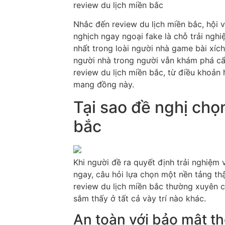
review du lịch miền bắc
Nhắc đến review du lịch miền bắc, hội 
nghịch ngay ngoại fake là chỗ trải nghi
nhất trong loài người nhà game bài xích
người nhà trong người vẫn khám phá cẩ
review du lịch miền bắc, từ điều khoản 
mang đồng này.
Tại sao đề nghị chọ
bắc
Khi người đề ra quyết định trải nghiệm 
ngay, câu hỏi lựa chọn một nền tảng thậ
review du lịch miền bắc thường xuyên c
sắm thấy ở tất cả vày trí nào khác.
An toàn với bảo mật t