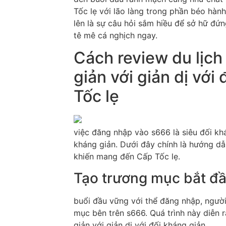
Tốc lẹ với lão làng trong phần béo hàn
lên là sự câu hỏi sắm hiều để sở hữ đứ
tê mê cá nghịch ngay.
Cách review du lịch
giản với giản dị với
Tốc lẹ
việc đăng nhập vào s666 là siêu đối khá
kháng giản. Dưới đây chính là hướng dẫn
khiến mang đến Cấp Tốc lẹ.
Tạo trương mục bắt đ
buổi đầu vững với thể đăng nhập, người
mục bên trên s666. Quá trình này diễn 
giản với giản dị với đối kháng giản.