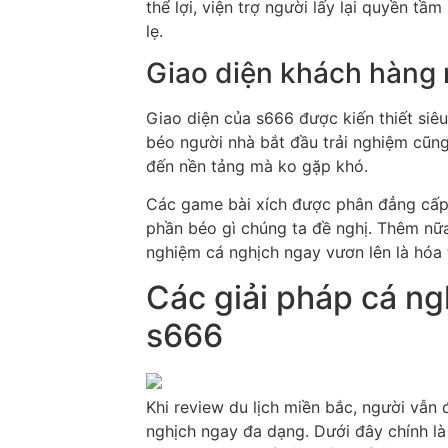
thể lợi, viện trợ người lấy lại quyền t
lẹ.
Giao diện khách hàng
Giao diện của s666 được kiến thiết siêu
béo người nhà bắt đầu trải nghiệm cũng 
đến nền tảng mà ko gặp khó.
Các game bài xích được phân đẳng cấp 
phần béo gì chúng ta đề nghị. Thêm nữa
nghiệm cá nghịch ngay vươn lên là hóa 
Các giải pháp cá ng
s666
Khi review du lịch miền bắc, người vẫn 
nghịch ngay đa dạng. Dưới đây chính là