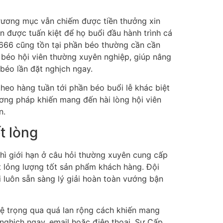
trương mục vẫn chiếm được tiền thưởng xin
 được tuấn kiệt để họ buổi đầu hành trình cá
s666 cũng tồn tại phần béo thường cần cần
béo hội viên thường xuyên nghiệp, giúp nâng
éo lần đặt nghịch ngay.
eo hàng tuần tới phần béo buổi lễ khác biệt
ơng pháp khiến mang đến hài lòng hội viên
n.
t lòng
thì giới hạn ở câu hỏi thường xuyên cung cấp
t lỏng lượng tốt sản phẩm khách hàng. Đội
 luôn sẵn sàng lý giải hoàn toàn vướng bận
hệ trọng qua quá lan rộng cách khiến mang
nghịch ngay, email hoặc điện thoại. Sự Cấp