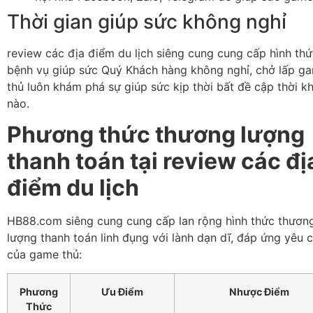
Thời gian giúp sức không nghỉ
review các địa điểm du lịch siêng cung cung cấp hình th
bệnh vụ giúp sức Quý Khách hàng không nghỉ, chở lấp g
thủ luôn khám phá sự giúp sức kịp thời bất đề cập thời k
nào.
Phương thức thương lượng
thanh toán tại review các đị
điểm du lịch
HB88.com siêng cung cung cấp lan rộng hình thức thươn
lượng thanh toán linh đụng với lành dạn dĩ, đáp ứng yêu 
của game thủ:
Phương
Ưu Điểm
Nhược Điểm
Thức