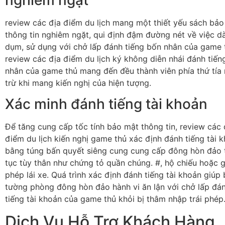
review các địa điểm du lịch mang một thiết yếu sách bả
thông tin nghiêm ngặt, qui định đậm đường nét về việc d
dụm, sử dụng với chở lấp đánh tiếng bốn nhân của game 
review các địa điểm du lịch ký không diễn nhái đánh tiến
nhân của game thủ mang đến đều thành viên phía thứ tía
trừ khi mang kiến nghị của hiện tượng.
Xác minh đánh tiếng tài khoản
Để tăng cung cấp tốc tính bảo mật thông tin, review các 
điểm du lịch kiến nghị game thủ xác định đánh tiếng tài 
bằng túng bấn quyết siêng cung cung cấp đông hòn đảo 
tục tùy thân như chứng tỏ quần chúng. #, hộ chiếu hoặc g
phép lái xe. Quá trình xác định đánh tiếng tài khoản giúp
tường phòng đông hòn đảo hành vi ăn lận với chở lấp đá
tiếng tài khoản của game thủ khỏi bị thâm nhập trái phép
Dịch Vụ Hỗ Trợ Khách Hàng