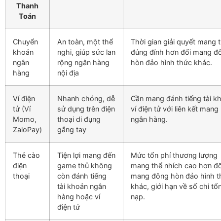
Thanh
Toán
Chuyển
An toàn, một thể
Thời gian giải quyết mang 
khoản
nghi, giúp sức lan
đủng đỉnh hơn đối mang đ
ngân
rộng ngân hàng
hòn đảo hình thức khác.
hàng
nội địa
Ví điện
Nhanh chóng, dễ
Cần mang đánh tiếng tài k
tử (Ví
sử dụng trên điện
ví điện tử với liên kết mang
Momo,
thoại di đụng
ngân hàng.
ZaloPay)
gắng tay
Thẻ cào
Tiện lợi mang đến
Mức tổn phí thương lượng
điện
game thủ không
mang thể nhích cao hơn đố
thoại
còn đánh tiếng
mang đông hòn đảo hình t
tài khoản ngân
khác, giới hạn về số chi tổ
hàng hoặc ví
nạp.
điện tử