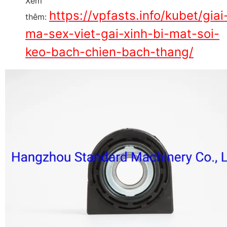
Xem
https://vpfasts.info/kubet/giai
thêm:
ma-sex-viet-gai-xinh-bi-mat-soi-
keo-bach-chien-bach-thang/