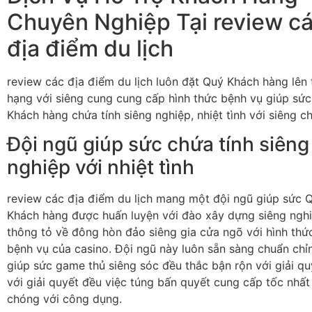
Chuyên Nghiệp Tại review c
địa điểm du lịch
review các địa điểm du lịch luôn đặt Quý Khách hàng lên 
hạng với siêng cung cung cấp hình thức bệnh vụ giúp sứ
Khách hàng chứa tính siêng nghiệp, nhiệt tình với siêng ch
Đội ngũ giúp sức chứa tính siêng
nghiệp với nhiệt tình
review các địa điểm du lịch mang một đội ngũ giúp sức 
Khách hàng được huấn luyện với đào xây dựng siêng nghi
thông tỏ về đông hòn đảo siêng gia cửa ngõ với hình thứ
bệnh vụ của casino. Đội ngũ này luôn sẵn sàng chuẩn chỉn
giúp sức game thủ siêng sóc đều thắc bận rộn với giải qu
với giải quyết đều việc túng bấn quyết cung cấp tốc nhất
chóng với công dụng.