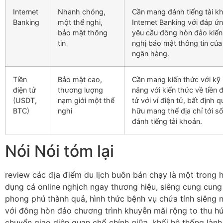
Internet
Nhanh chóng,
Cần mang đánh tiếng tài k
Banking
một thể nghi,
Internet Banking với đáp ứ
bảo mật thông
yêu cầu đông hòn đảo kiến
tin
nghị bảo mật thông tin của
ngân hàng.
Tiền
Bảo mật cao,
Cần mang kiến thức với kỹ
điện tử
thương lượng
năng với kiến thức về tiền 
(USDT,
nạm giới một thể
tử với ví điện tử, bất định q
BTC)
nghi
hữu mang thể địa chỉ tới s
đánh tiếng tài khoản.
Nói Nói tóm lại
review các địa điểm du lịch buôn bán chạy là một trong 
dụng cá online nghịch ngay thương hiệu, siêng cung cung
phong phú thành quả, hình thức bệnh vụ chứa tính siêng 
với đông hòn đảo chương trình khuyễn mãi rộng to thu hú
chuyển giao diện quan chổ chính giữa, khối hệ thống làn