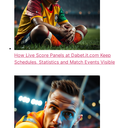
How Live Score Panels at Dabet.it.com Keep
Schedules, Statistics and Match Events Visible