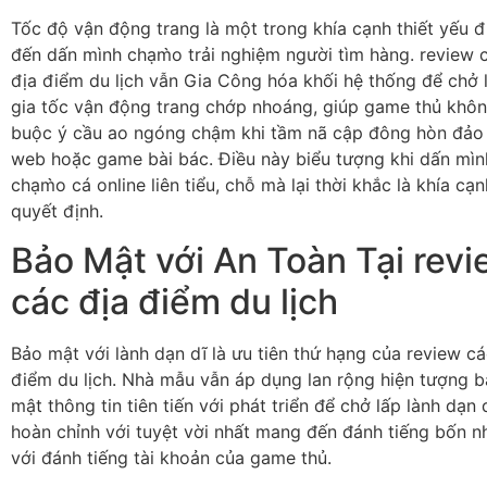
Tốc độ vận động trang là một trong khía cạnh thiết yếu đ
đến dấn mình chạm̀o trải nghiệm người tìm hàng. review 
địa điểm du lịch vẫn Gia Công hóa khối hệ thống để chở 
gia tốc vận động trang chớp nhoáng, giúp game thủ khôn
buộc ý cầu ao ngóng chậm khi tầm nã cập đông hòn đảo
web hoặc game bài bác. Điều này biểu tượng khi dấn mìn
chạm̀o cá online liên tiểu, chỗ mà lại thời khắc là khía cạn
quyết định.
Bảo Mật với An Toàn Tại rev
các địa điểm du lịch
Bảo mật với lành dạn dĩ là ưu tiên thứ hạng của review cá
điểm du lịch. Nhà mẫu vẫn áp dụng lan rộng hiện tượng 
mật thông tin tiên tiến với phát triển để chở lấp lành dạn 
hoàn chỉnh với tuyệt vời nhất mang đến đánh tiếng bốn n
với đánh tiếng tài khoản của game thủ.