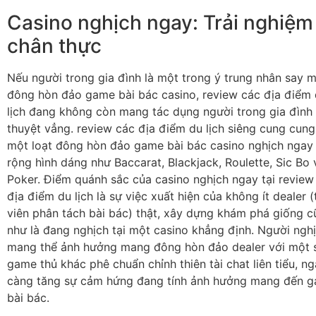
Casino nghịch ngay: Trải nghiệm
chân thực
Nếu người trong gia đình là một trong ý trung nhân say 
đông hòn đảo game bài bác casino, review các địa điểm
lịch đang không còn mang tác dụng người trong gia đình
thuyệt vẳng. review các địa điểm du lịch siêng cung cun
một loạt đông hòn đảo game bài bác casino nghịch ngay 
rộng hình dáng như Baccarat, Blackjack, Roulette, Sic Bo 
Poker. Điểm quánh sắc của casino nghịch ngay tại review
địa điểm du lịch là sự việc xuất hiện của không ít dealer 
viên phân tách bài bác) thật, xây dựng khám phá giống 
như là đang nghịch tại một casino khẳng định. Người ngh
mang thể ảnh hưởng mang đông hòn đảo dealer với một 
game thủ khác phê chuẩn chỉnh thiên tài chat liên tiểu, n
càng tăng sự cảm hứng đang tính ảnh hưởng mang đến 
bài bác.