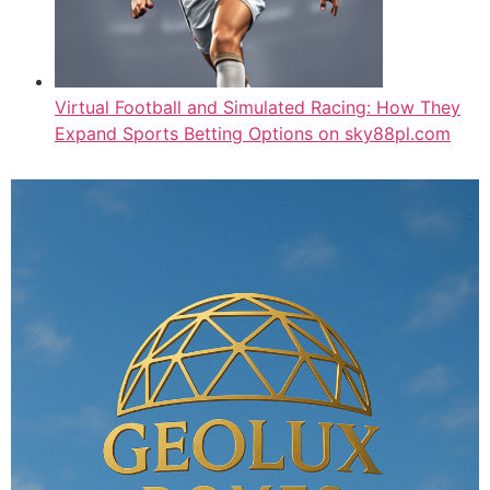
Virtual Football and Simulated Racing: How They
Expand Sports Betting Options on sky88pl.com