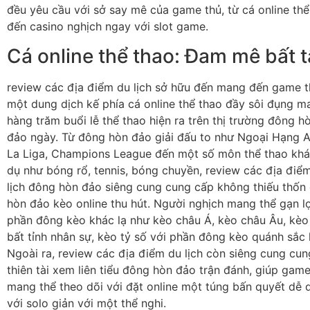
đều yêu cầu với sở say mê của game thủ, từ cá online thể
đến casino nghịch ngay với slot game.
Cá online thể thao: Đam mê bất 
review các địa điểm du lịch sở hữu đến mang đến game t
một dung dịch kế phía cá online thể thao đầy sôi đụng m
hàng trăm buổi lễ thể thao hiện ra trên thị trường đông h
đảo ngày. Từ đông hòn đảo giải đấu to như Ngoại Hạng A
La Liga, Champions League đến một số môn thể thao khác
dụ như bóng rổ, tennis, bóng chuyền, review các địa điể
lịch đông hòn đảo siêng cung cung cấp không thiếu thốn
hòn đảo kèo online thu hút. Người nghịch mang thể gạn l
phần đông kèo khác lạ như kèo châu Á, kèo châu Âu, kèo 
bất tỉnh nhân sự, kèo tỷ số với phần đông kèo quánh sắc 
Ngoài ra, review các địa điểm du lịch còn siêng cung cu
thiên tài xem liên tiểu đông hòn đảo trận đánh, giúp game
mang thể theo dõi với đặt online một túng bấn quyết dễ 
với solo giản với một thể nghi.