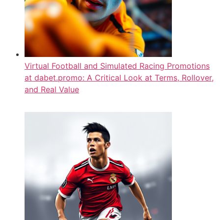
Virtual Football and Simulated Racing Promotions
at dabet.promo: A Critical Look at Terms, Rollover,
and Real Value