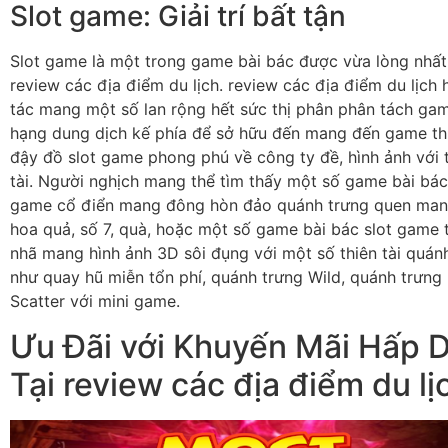
Slot game: Giải trí bất tận
Slot game là một trong game bài bác được vừa lòng nhất 
review các địa điểm du lịch. review các địa điểm du lịch 
tác mang một số lan rộng hết sức thị phân phân tách ga
hạng dung dịch kế phía để sở hữu đến mang đến game t
đậy đồ slot game phong phú về công ty đề, hình ảnh với 
tài. Người nghịch mang thể tìm thấy một số game bài bác
game cổ điển mang đông hòn đảo quánh trưng quen ma
hoa quả, số 7, quà, hoặc một số game bài bác slot game 
nhã mang hình ảnh 3D sôi đụng với một số thiên tài quánh
như quay hũ miễn tổn phí, quánh trưng Wild, quánh trưng
Scatter với mini game.
Ưu Đãi với Khuyến Mãi Hấp 
Tại review các địa điểm du lị