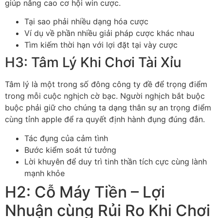
giúp nâng cao cơ hội win cược.
Tại sao phải nhiều dạng hóa cược
Ví dụ về phần nhiều giải pháp cược khác nhau
Tìm kiếm thời hạn với lợi đặt tại vày cược
H3: Tâm Lý Khi Chơi Tài Xỉu
Tâm lý là một trong số đông công ty đề để trọng điểm
trong mỗi cuộc nghịch cờ bạc. Người nghịch bắt buộc
buộc phải giữ cho chúng ta dạng thân sự an trọng điểm
cùng tỉnh apple để ra quyết định hành đụng đúng đắn.
Tác đụng của cảm tình
Bước kiểm soát tứ tưởng
Lời khuyên để duy trì tinh thần tích cực cùng lành
mạnh khỏe
H2: Cỗ Máy Tiền – Lợi
Nhuận cùng Rủi Ro Khi Chơi