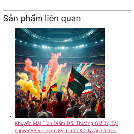
Sản phẩm liên quan
Khuyến Mãi Tích Điểm Đổi Thưởng Giá Trị Tại
sunwin99.vip: Đọc Kỹ Trước Khi Nhận Ưu Đãi