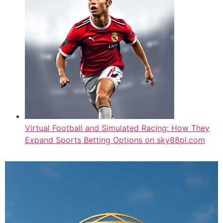
Virtual Football and Simulated Racing: How They
Expand Sports Betting Options on sky88pl.com