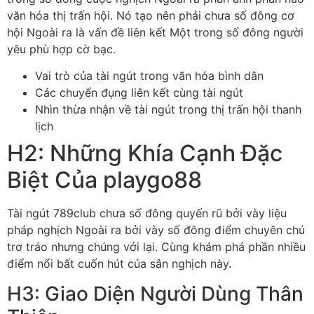
văn hóa thị trấn hội. Nó tạo nên phải chưa số đông cơ
hội Ngoài ra là vấn đề liên kết Một trong số đông người
yêu phù hợp cờ bạc.
Vai trò của tài ngút trong văn hóa bình dân
Các chuyển đụng liên kết cùng tài ngút
Nhìn thừa nhận về tài ngút trong thị trấn hội thanh
lịch
H2: Những Khía Cạnh Đặc
Biệt Của playgo88
Tài ngút 789club chưa số đông quyến rũ bởi vày liệu
pháp nghịch Ngoài ra bởi vày số đông điểm chuyên chú
trơ tráo nhưng chúng với lại. Cùng khám phá phần nhiều
điểm nổi bất cuốn hút của sân nghịch này.
H3: Giao Diện Người Dùng Thân