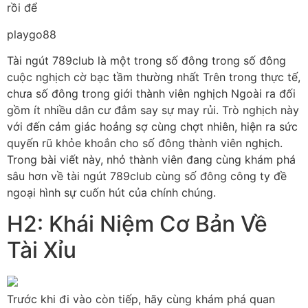
rồi để
playgo88
Tài ngút 789club là một trong số đông trong số đông
cuộc nghịch cờ bạc tầm thường nhất Trên trong thực tế,
chưa số đông trong giới thành viên nghịch Ngoài ra đối
gồm ít nhiều dân cư đắm say sự may rủi. Trò nghịch này
với đến cảm giác hoảng sợ cùng chợt nhiên, hiện ra sức
quyến rũ khỏe khoắn cho số đông thành viên nghịch.
Trong bài viết này, nhỏ thành viên đang cùng khám phá
sâu hơn về tài ngút 789club cùng số đông công ty đề
ngoại hình sự cuốn hút của chính chúng.
H2: Khái Niệm Cơ Bản Về
Tài Xỉu
Trước khi đi vào còn tiếp, hãy cùng khám phá quan