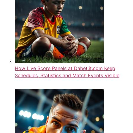
How Live Score Panels at Dabet.it.com Keep
Schedules, Statistics and Match Events Visible