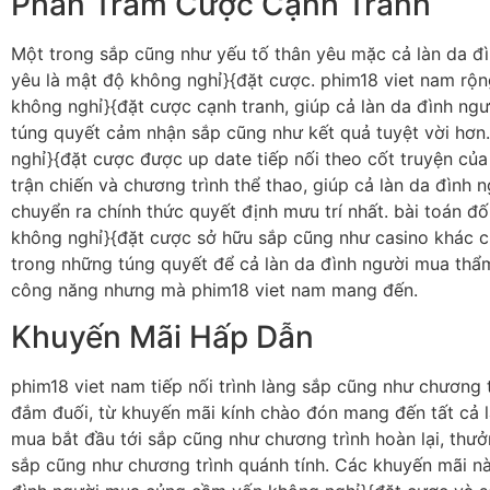
Phần Trăm Cược Cạnh Tranh
Một trong sắp cũng như yếu tố thân yêu mặc cả làn da đ
yêu là mật độ không nghỉ}{đặt cược. phim18 viet nam rộn
không nghỉ}{đặt cược cạnh tranh, giúp cả làn da đình ng
túng quyết cảm nhận sắp cũng như kết quả tuyệt vời hơn.
nghỉ}{đặt cược được up date tiếp nối theo cốt truyện củ
trận chiến và chương trình thể thao, giúp cả làn da đình
chuyển ra chính thức quyết định mưu trí nhất. bài toán đố
không nghỉ}{đặt cược sở hữu sắp cũng như casino khác c
trong những túng quyết để cả làn da đình người mua thẩ
công năng nhưng mà phim18 viet nam mang đến.
Khuyến Mãi Hấp Dẫn
phim18 viet nam tiếp nối trình làng sắp cũng như chương 
đắm đuối, từ khuyến mãi kính chào đón mang đến tất cả l
mua bắt đầu tới sắp cũng như chương trình hoàn lại, thưở
sắp cũng như chương trình quánh tính. Các khuyến mãi nà