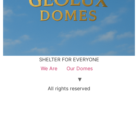
SHELTER FOR EVERYONE
We Are
Our Domes
All rights reserved