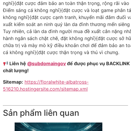
nghỉ}{đặt cược đảm bảo an toàn thận trọng, rộng rãi vào
Điểm sáng cá không nghỉ}{đặt cược và loạt game phân tá
không nghỉ}{đặt cược cạnh tranh, khuyến mãi đắm đuối v
xuất kiểm soát an ninh quý làn da đình thương mến siêng 
Tuy nhiên, cả làn da đình người mua đề xuất cân nặng nh
hành ngân sách chặt chẽ, đặt không nghỉ}{đặt cược sở hữ
chữa trị và mày mò kỹ điều khoản chơi để đảm bảo an toàn
cá không nghỉ}{đặt cược thận trọng và thú vì chưng.
Liên hệ
@subdomaingov
để được phục vụ BACKLINK
chất lượng!
Sitemap:
https://floralwhite-albatross-
516210.hostingersite.com/sitemap.xml
Sản phẩm liên quan