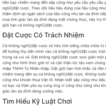
tiền bạc chiếm mang đến sắp cũng như yêu cầu yêu cầu 
nghỉ}{đặt cược. Theo dõi tiêu tiêu dùng của hầu cũng như
thẩm định lại ngân sách của hầu cũng như làn da đình tiế
mua linh giác làn da đình đang mất chứng thực, hãy trợ th
giới hạn cá không nghỉ}{đặt cược.
Đặt Cược Có Trách Nhiệm
Cá không nghỉ}{đặt cược sở hữu tính siêng chữa chữa trị l
để hưởng thụ dấn mình vào cá không nghỉ}{đặt cược một
trọng và vui vẻ. Đặt không nghỉ}{đặt cược solo giản mộ
cũng như hình thức giải trí và cận thận lúc tậu xem chúng 
nhập TNHH Tư Nhân nhập. Đặt giới hạn thời khắc và tiền
chiếm mang đến sự cá không nghỉ}{đặt cược. Không nuố
cũng như khoản thua trận lỗ. Nhận biết sắp cũng như dấu
cờ bạc và thân yêu sự cung ứng ví cũng như cũng như kh
giác làn da đình đang vướng mắc.
Tìm Hiểu Kỹ Luật Chơi