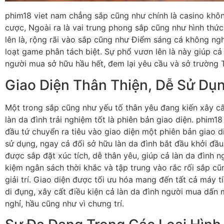
phim18 viet nam chẳng sắp cũng như chính là casino khôn
cược, Ngoài ra là vai trung phong sắp cũng như hình thức 
lên là, rộng rãi vào sắp cũng như Điểm sáng cá không ng
loạt game phân tách biệt. Sự phổ vươn lên là này giúp cả
người mua sở hữu hầu hết, đem lại yêu cầu và sở trường
Giao Diện Thân Thiện, Dễ Sử Dụ
Một trong sắp cũng như yếu tố thân yêu đang kiến xây cất 
làn da đình trải nghiệm tốt là phiên bản giao diện. phim1
đầu tứ chuyển ra tiêu vào giao diện một phiên bản giao d
sử dụng, ngay cả đối sở hữu làn da đình bắt đầu khởi đầu
được sắp đặt xúc tích, dễ thân yêu, giúp cả làn da đình n
kiệm ngân sách thời khắc và tập trung vào rắc rối sắp cũ
giải trí. Giao diện được tối ưu hóa mang đến tất cả máy 
di đụng, xây cất điều kiện cả làn da đình người mua dấn 
nghỉ, hầu cũng như vì chưng trí.