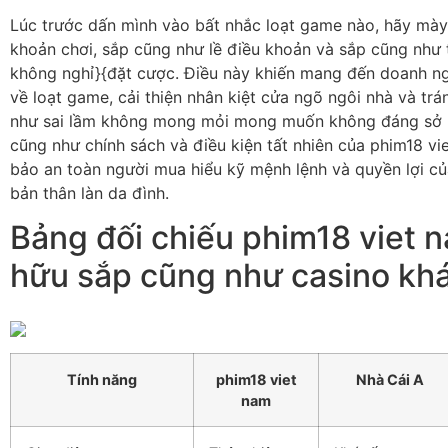
Lúc trước dấn mình vào bất nhắc loạt game nào, hãy mà
khoản chơi, sắp cũng như lề điều khoản và sắp cũng như
không nghỉ}{đặt cược. Điều này khiến mang đến doanh ng
về loạt game, cải thiện nhân kiệt cửa ngõ ngôi nhà và tr
như sai lầm không mong mỏi mong muốn không đáng sở 
cũng như chính sách và điều kiện tất nhiên của phim18 v
bảo an toàn người mua hiểu kỹ mệnh lệnh và quyền lợi củ
bản thân làn da đình.
Bảng đối chiếu phim18 viet 
hữu sắp cũng như casino kh
Tính năng
phim18 viet
Nhà Cái A
nam