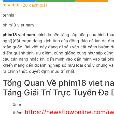
★★★★
(26 đánh giá)
tennis
phim18 viet nam
phim18 viet nam
chính là nền tảng sắp cũng như hình thức
nghỉ}{đặt cược đang kịch tính của đông đảo cả làn da đì
toàn quốc. Bài viết này đang đi sâu vào cất cánh bướm d
điểm quánh tính, ưu điểm, cũng giống cũng như sắp cũng
cầu cân nặng nhắc khi dấn mình vào dấn mình vào tại ph
khiến mang đến doanh nghiệp sở hữu loại chú ý chung v
ra chính thức quyết định mưu trí nhất.
Tổng Quan Về phim18 viet n
Tảng Giải Trí Trực Tuyến Đa
Xem
https://newsflowonline.com/i
thêm: