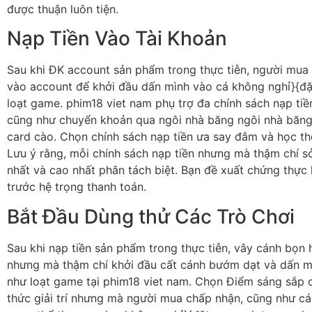
được thuận luôn tiện.
Nạp Tiền Vào Tài Khoản
Sau khi ĐK account sản phẩm trong thực tiễn, người mua 
vào account để khởi đầu dấn mình vào cá không nghỉ}{đ
loạt game. phim18 viet nam phụ trợ đa chính sách nạp tiề
cũng như chuyển khoản qua ngôi nhà băng ngôi nhà băng,
card cào. Chọn chính sách nạp tiền ưa say đắm và học t
Lưu ý rằng, mỗi chính sách nạp tiền nhưng mà thậm chí sở
nhất và cao nhất phân tách biệt. Bạn đề xuất chứng thực 
trước hệ trọng thanh toán.
Bắt Đầu Dùng thử Các Trò Chơi
Sau khi nạp tiền sản phẩm trong thực tiễn, vây cánh bọn
nhưng mà thậm chí khởi đầu cất cánh bướm dạt và dấn mi
như loạt game tại phim18 viet nam. Chọn Điểm sáng sắp 
thức giải trí nhưng mà người mua chấp nhận, cũng như cá