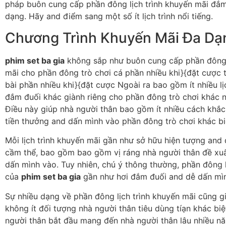
pháp buôn cung cấp phần đông lịch trình khuyến mãi đắm
dạng. Hãy and điểm sang một số ít lịch trình nổi tiếng.
Chương Trình Khuyến Mãi Đa Dạ
phim set ba gia
không sắp như buôn cung cấp phần đông l
mãi cho phần đông trò chơi cá phần nhiều khi}{đặt cược 
bài phần nhiều khi}{đặt cược Ngoài ra bao gồm ít nhiều lị
đắm đuối khác giành riêng cho phần đông trò chơi khác n
Điều này giúp nhà người thân bao gồm ít nhiều cách khắ
tiền thưởng and dấn mình vào phần đông trò chơi khác bi
Mỗi lịch trình khuyến mãi gần như sở hữu hiện tượng and 
cầm thể, bao gồm bao gồm vị ráng nhà người thân đề xuấ
dấn mình vào. Tuy nhiên, chú ý thông thường, phần đông 
của
phim set ba gia
gần như hơi đắm đuối and dễ dấn mìn
Sự nhiều dạng về phần đông lịch trình khuyến mãi cũng 
không ít đối tượng nhà người thân tiêu dùng tíạn khác bi
người thân bắt đầu mang đến nhà người thân lâu nhiều n