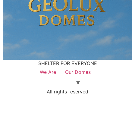
SHELTER FOR EVERYONE
We Are
Our Domes
All rights reserved