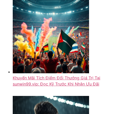
Khuyến Mãi Tích Điểm Đổi Thưởng Giá Trị Tại
sunwin99.vip: Đọc Kỹ Trước Khi Nhận Ưu Đãi