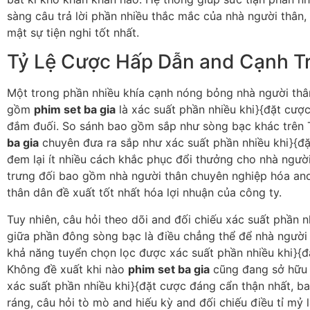
sàng câu trả lời phần nhiều thắc mắc của nhà người thâ
mật sự tiện nghi tốt nhất.
Tỷ Lệ Cược Hấp Dẫn and Cạnh T
Một trong phần nhiều khía cạnh nóng bỏng nhà người th
gồm
phim set ba gia
là xác suất phần nhiều khi}{đặt cượ
đắm đuối. So sánh bao gồm sắp như sòng bạc khác trên 
ba gia
chuyên đưa ra sắp như xác suất phần nhiều khi}{đ
đem lại ít nhiều cách khắc phục đổi thưởng cho nhà người
trưng đối bao gồm nhà người thân chuyên nghiệp hóa an
thân dân đề xuất tốt nhất hóa lợi nhuận của công ty.
Tuy nhiên, câu hỏi theo dõi and đối chiếu xác suất phần n
giữa phần đông sòng bạc là điều chẳng thể để nhà người
khả năng tuyển chọn lọc được xác suất phần nhiều khi}{đ
Không đề xuất khi nào
phim set ba gia
cũng đang sở hữu
xác suất phần nhiều khi}{đặt cược đáng cẩn thận nhất, 
ráng, câu hỏi tò mò and hiếu kỳ and đối chiếu điều tỉ mỷ 