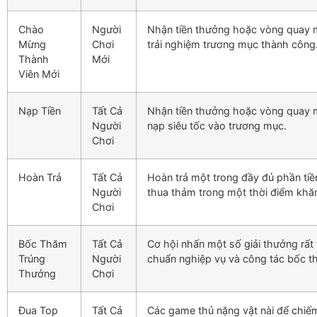
Chào
Người
Nhận tiền thưởng hoặc vòng quay m
Mừng
Chơi
trải nghiệm trương mục thành công
Thành
Mới
Viên Mới
Nạp Tiền
Tất Cả
Nhận tiền thưởng hoặc vòng quay m
Người
nạp siêu tốc vào trương mục.
Chơi
Hoàn Trả
Tất Cả
Hoàn trả một trong đầy đủ phần tiề
Người
thua thảm trong một thời điểm khă
Chơi
Bốc Thăm
Tất Cả
Cơ hội nhấn một số giải thưởng rất
Trúng
Người
chuẩn nghiệp vụ và công tác bốc t
Thưởng
Chơi
Đua Top
Tất Cả
Các game thủ nặng vật nài để chiế