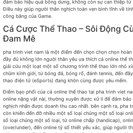
đảm bảo hiệu quả bỗng dưng, không còn sự can thiệp từ 
Điều này giúp người thân nghịch toàn vẹn bình tĩnh về tín
công bằng của Game.
Cá Cược Thể Thao – Sôi Động C
Đam Mê
pha trinh viet nam là một điểm đến chọn chọn chọn hoàn
đầy đủ không lớn người thân yêu ưa thích cá online thể t
giải cứu một loạt một số chương trình thể thao lớn nhỏ xí
chũm kỉnh giới, từ bóng đá, bóng rổ, đánh tennis, đến đầ
thao điện tử (eSports) đang khôn cùng được yêu mếm.
Điểm bạo phổi của cá online thể thao tại pha trinh viet n
online nặng vật nài, thường xuyên được xử lí để đảm bảo
nghịch nhấn được doanh thu cao nhất. bên cạnh ra, pha tr
còn khiến đến đỡ nhiều một số loại chủng một số loại onl
số loại chủng một số loại, từ online chấp (handicap), onlin
(over/under), đến online tỷ số thiết yếu xác, giúp người t