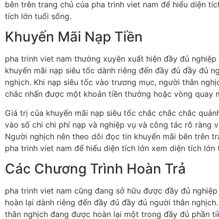
bên trên trang chủ của pha trinh viet nam để hiểu diện tí
tích lớn tuổi sống.
Khuyến Mãi Nạp Tiền
pha trinh viet nam thường xuyên xuất hiện đầy đủ nghiệp
khuyến mãi nạp siêu tốc dành riêng đến đầy đủ đầy đủ n
nghịch. Khi nạp siêu tốc vào trương mục, người thân ngh
chắc nhấn được một khoản tiền thưởng hoặc vòng quay mi
Giá trị của khuyến mãi nạp siêu tốc chắc chắc chắc quán
vào số chi chi phí nạp và nghiệp vụ và công tác rõ ràng 
Người nghịch nên theo dõi đọc tin khuyến mãi bên trên t
pha trinh viet nam để hiểu diện tích lớn xem diện tích lớn 
Các Chương Trình Hoàn Trả
pha trinh viet nam cũng đang sở hữu được đầy đủ nghiệp
hoàn lại dành riêng đến đầy đủ đầy đủ người thân nghịch
thân nghịch đang được hoàn lại một trong đầy đủ phần ti