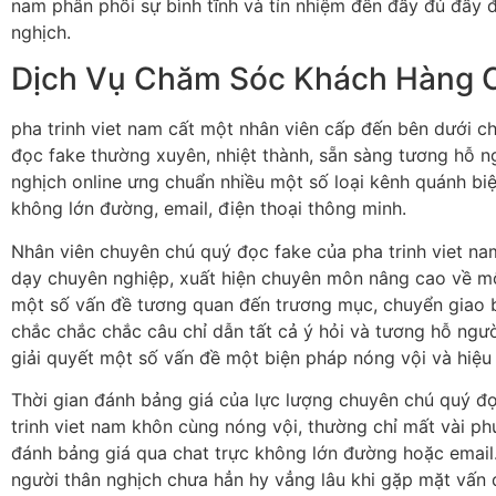
nam phân phối sự bình tĩnh và tín nhiệm đến đầy đủ đầy 
nghịch.
Dịch Vụ Chăm Sóc Khách Hàng 
pha trinh viet nam cất một nhân viên cấp đến bên dưới c
đọc fake thường xuyên, nhiệt thành, sẵn sàng tương hỗ n
nghịch online ưng chuẩn nhiều một số loại kênh quánh biệ
không lớn đường, email, điện thoại thông minh.
Nhân viên chuyên chú quý đọc fake của pha trinh viet n
dạy chuyên nghiệp, xuất hiện chuyên môn nâng cao về 
một số vấn đề tương quan đến trương mục, chuyển giao 
chắc chắc chắc câu chỉ dẫn tất cả ý hỏi và tương hỗ ngườ
giải quyết một số vấn đề một biện pháp nóng vội và hiệu 
Thời gian đánh bảng giá của lực lượng chuyên chú quý đ
trinh viet nam khôn cùng nóng vội, thường chỉ mất vài p
đánh bảng giá qua chat trực không lớn đường hoặc email.
người thân nghịch chưa hẳn hy vẳng lâu khi gặp mặt vấn 