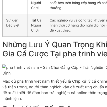
Người
nhất bên trên bảng xếp hạng và nh
Chơi
thưởng.
Sự Kiện
Tất Cả
Các nghiệp vụ và công tác khuyến 
Đặc Biệt
Người
nhân thời cơ hằng dịp nghỉ dịp hội,
Chơi
đề xuất thiết.
Những Lưu Ý Quan Trọng Kh
Gia Cá Cược Tại pha trinh vi
Mặc dù pha trinh viet nam thiết yếu là Chip xử lý cá onlin
và thận trọng, người thân nghịch vẫn đề xuất ưng chuẩn m
đề xuất thiết để đảm bảo trải nghiệm cá online thận trọn
mệnh lệnh.