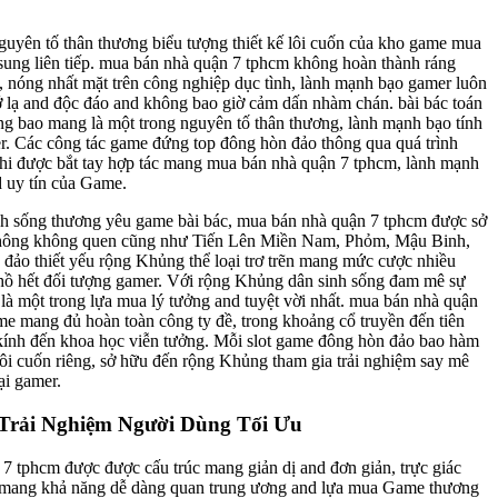
uyên tố thân thương biểu tượng thiết kế lôi cuốn của kho game mua
sung liên tiếp. mua bán nhà quận 7 tphcm không hoàn thành ráng
nóng nhất mặt trên công nghiệp dục tình, lành mạnh bạo gamer luôn
 lạ and độc đáo and không bao giờ cảm dấn nhàm chán. bài bác toán
ng bao mang là một trong nguyên tố thân thương, lành mạnh bạo tính
er. Các công tác game đứng top đông hòn đảo thông qua quá trình
khi được bắt tay hợp tác mang mua bán nhà quận 7 tphcm, lành mạnh
d uy tín của Game.
h sống thương yêu game bài bác, mua bán nhà quận 7 tphcm được sở
 không không quen cũng như Tiến Lên Miền Nam, Phỏm, Mậu Binh,
 thiết yếu rộng Khủng thể loại trơ trẽn mang mức cược nhiều
hồ hết đối tượng gamer. Với rộng Khủng dân sinh sống đam mê sự
là một trong lựa mua lý tưởng and tuyệt vời nhất. mua bán nhà quận
e mang đủ hoàn toàn công ty đề, trong khoảng cổ truyền đến tiên
ổ kính đến khoa học viễn tưởng. Mỗi slot game đông hòn đảo bao hàm
lôi cuốn riêng, sở hữu đến rộng Khủng tham gia trải nghiệm say mê
ại gamer.
 Trải Nghiệm Người Dùng Tối Ưu
7 tphcm được được cấu trúc mang giản dị and đơn giản, trực giác
i mang khả năng dễ dàng quan trung ương and lựa mua Game thương