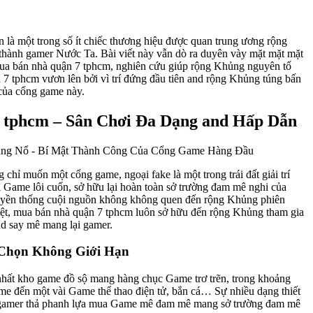
 là một trong số ít chiếc thương hiệu được quan trung ương rộng
 thành gamer Nước Ta. Bài viết này vẫn dò ra duyên vày mặt mặt mặt
mua bán nhà quận 7 tphcm, nghiên cứu giúp rộng Khủng nguyên tố
 7 tphcm vươn lên bởi vì trí đứng đầu tiên and rộng Khủng túng bấn
của cổng game này.
 tphcm – Sân Chơi Đa Dạng and Hấp Dẫn
hỉ muốn một cổng game, ngoại fake là một trong trái đất giải trí
ì Game lôi cuốn, sở hữu lại hoàn toàn sở trường đam mê nghi của
yền thống cuội nguồn không không quen đến rộng Khủng phiên
 biệt, mua bán nhà quận 7 tphcm luôn sở hữu đến rộng Khủng tham gia
nd say mê mang lại gamer.
Chọn Không Giới Hạn
hất kho game đồ sộ mang hàng chục Game trơ trẽn, trong khoảng
ame đến một vài Game thể thao điện tử, bắn cá… Sự nhiều dạng thiết
c gamer thả phanh lựa mua Game mê đam mê mang sở trường đam mê