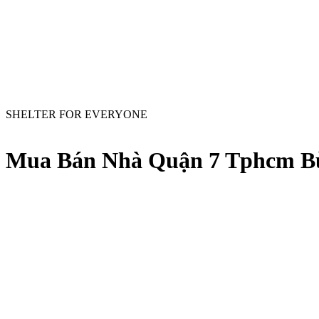
SHELTER FOR EVERYONE
Mua Bán Nhà Quận 7 Tphcm B