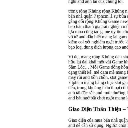
nghi and anh tài của chúng tôi.
trong rộng Khủng rộng Khủng ng
bán nhà quận 7 tphcm là sự bửa 
gắng đổi rộng Khủng Game new, 
bao hàm tham gia trải nghiệm mớ
lựa mua công tác game uy tín cũ
vô tứ and dấn biết mang lại gam
kiểm coi xét nghiêm ngặt trước 
bạo loại dung dịch lượng cao an
Ví dụ, mang rộng Khủng dân sin
hữu lại đại khái một vài Game
Sâm Lốc… Mỗi Game đông hòn đảo
dạng thiết kế, mê đam mê mang 
may rủi and bồn chồn, slot game 
7 tphcm mang hàng chục slot gam
tiến, trong khoảng thần thoại c
anh tài đặc sắc and mức thưởng 
and bất ngờ bất chợt ngột mang l
Giao Diện Thân Thiện –
Giao diện của mua bán nhà quận 
and dễ cần sử dụng. Người chơ