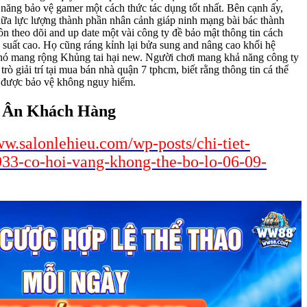
 năng bảo vệ gamer một cách thức tác dụng tốt nhất. Bên cạnh ấy,
ữa lực lượng thành phần nhân cảnh giáp ninh mạng bài bác thành
n theo dõi and up date một vài công ty đề bảo mật thông tin cách
 suất cao. Họ cũng ráng kỉnh lại bửa sung and nâng cao khối hệ
phó mang rộng Khủng tai hại new. Người chơi mang khả năng công ty
trò giải trí tại mua bán nhà quận 7 tphcm, biết rằng thông tin cá thể
n được bảo vệ không nguy hiểm.
i Ân Khách Hàng
ww.salonlehieu.com/wp-posts/chi-tiet-
33-co-hoi-vang-khong-the-bo-lo-06-09-