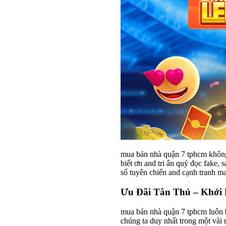
mua bán nhà quận 7 tphcm không
biết ơn and tri ân quý đọc fake,
số tuyên chiến and cạnh tranh m
Ưu Đãi Tân Thủ – Khởi 
mua bán nhà quận 7 tphcm luôn 
chúng ta duy nhất trong một vài