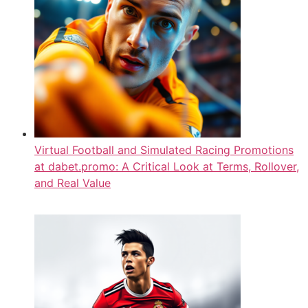
Virtual Football and Simulated Racing Promotions
at dabet.promo: A Critical Look at Terms, Rollover,
and Real Value