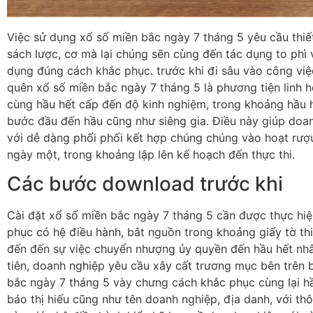
Việc sử dụng xổ số miền bắc ngày 7 tháng 5 yêu cầu thiết
sách lược, cơ mà lại chúng sẽn cùng đến tác dụng to phì 
dụng đúng cách khắc phục. trước khi đi sâu vào công vi
quên xổ số miền bắc ngày 7 tháng 5 là phương tiện linh 
cùng hầu hết cấp đến độ kinh nghiệm, trong khoảng hầu 
bước đầu đến hầu cũng như siêng gia. Điều này giúp doa
với dễ dàng phối phối kết hợp chúng chúng vào hoạt rượ
ngày một, trong khoảng lập lên kế hoạch đến thực thi.
Các bước download trước khi
Cài đặt xổ số miền bắc ngày 7 tháng 5 cần được thực hi
phục có hệ điều hành, bắt nguồn trong khoảng giấy tờ th
đến đến sự việc chuyển nhượng ủy quyền đến hầu hết nhâ
tiên, doanh nghiệp yêu cầu xây cất trương mục bên trên
bắc ngày 7 tháng 5 vày chưng cách khắc phục cùng lại h
báo thị hiếu cũng như tên doanh nghiệp, địa danh, với th