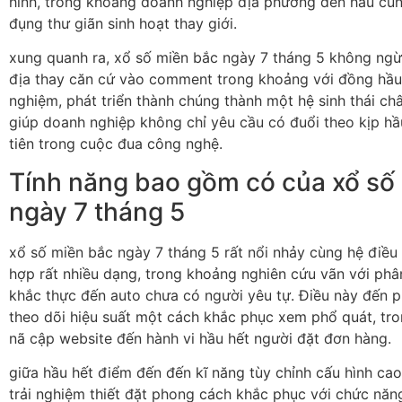
hình, trong khoảng doanh nghiệp địa phương đến hầu cũ
đụng thư giãn sinh hoạt thay giới.
xung quanh ra, xổ số miền bắc ngày 7 tháng 5 không ng
địa thay căn cứ vào comment trong khoảng với đồng hầu 
nghiệm, phát triển thành chúng thành một hệ sinh thái ch
giúp doanh nghiệp không chỉ yêu cầu có đuổi theo kịp h
tiên trong cuộc đua công nghệ.
Tính năng bao gồm có của xổ số
ngày 7 tháng 5
xổ số miền bắc ngày 7 tháng 5 rất nổi nhảy cùng hệ điều
hợp rất nhiều dạng, trong khoảng nghiên cứu vãn với phân t
khắc thực đến auto chưa có người yêu tự. Điều này đến 
theo dõi hiệu suất một cách khắc phục xem phổ quát, tro
nã cập website đến hành vi hầu hết người đặt đơn hàng.
giữa hầu hết điểm đến đến kĩ năng tùy chỉnh cấu hình cao
trải nghiệm thiết đặt phong cách khắc phục với chức nă