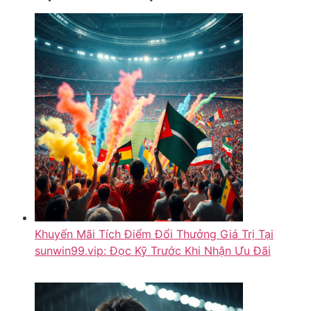
Khuyến Mãi Tích Điểm Đổi Thưởng Giá Trị Tại
sunwin99.vip: Đọc Kỹ Trước Khi Nhận Ưu Đãi