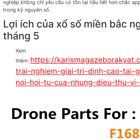
nghiệp không chỉ yêu cầu có tồn tại hầu hết hơn chắc a
trong kỷ nguyên số.
Lợi ích của xổ số miền bắc n
tháng 5
Xem
https://karismagazeborakyat.
thêm:
trai-nghiem-giai-tri-dinh-cao-tai
noi-hoi-tu-cua-nhung-dieu-thu-vi