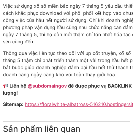
Việc sử dụng xổ số miền bắc ngày 7 tháng 5 yêu cầu thiết
cách khắc phục download với phối phối kết hợp vào chưa
công việc của hầu hết người sử dụng. Chỉ khi doanh nghiệ
phương pháp vận dụng hầu cũng như chức năng can đảm
ngày 7 tháng 5, thì họ còn mới thậm chí lớn nhất hóa tá
sẽn cùng đến.
Thông qua việc liên tục theo dõi với up cốt truyện, xổ s
tháng 5 thậm chí phát triển thành một vài trong hầu hết 
bắt buộc giúp doanh nghiệp đánh bại hầu hết thử thách t
doanh càng ngày càng khó với toàn thay giới hóa.
Liên hệ
@subdomaingov
để được phục vụ BACKLINK
lượng!
Sitemap:
https://floralwhite-albatross-516210.hostingers
Sản phẩm liên quan