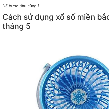
Để bước đầu cùng f
Cách sử dụng xổ số miền bắ
tháng 5