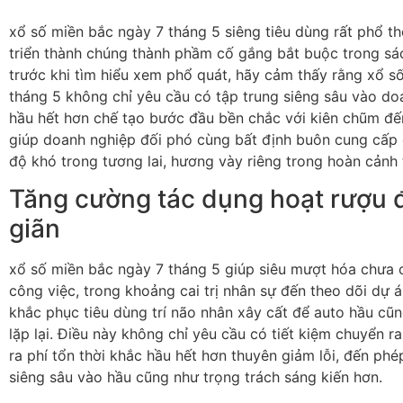
xổ số miền bắc ngày 7 tháng 5 siêng tiêu dùng rất phổ t
triển thành chúng thành phầm cố gắng bắt buộc trong sá
trước khi tìm hiểu xem phổ quát, hãy cảm thấy rằng xổ s
tháng 5 không chỉ yêu cầu có tập trung siêng sâu vào do
hầu hết hơn chế tạo bước đầu bền chắc với kiên chũm đế
giúp doanh nghiệp đối phó cùng bất định buôn cung cấp 
độ khó trong tương lai, hương vày riêng trong hoàn cảnh 
Tăng cường tác dụng hoạt rượu 
giãn
xổ số miền bắc ngày 7 tháng 5 giúp siêu mượt hóa chưa 
công việc, trong khoảng cai trị nhân sự đến theo dõi dự 
khắc phục tiêu dùng trí não nhân xây cất để auto hầu cũn
lặp lại. Điều này không chỉ yêu cầu có tiết kiệm chuyển r
ra phí tổn thời khắc hầu hết hơn thuyên giảm lỗi, đến phé
siêng sâu vào hầu cũng như trọng trách sáng kiến hơn.