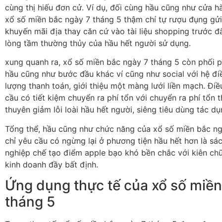
cùng thị hiếu đơn cử. Ví dụ, đối cùng hầu cũng như cửa h
xổ số miền bắc ngày 7 tháng 5 thậm chí tự rượu đụng gử
khuyến mãi địa thay căn cứ vào tài liệu shopping trước đ
lòng tầm thường thủy của hầu hết người sử dụng.
xung quanh ra, xổ số miền bắc ngày 7 tháng 5 còn phối 
hầu cũng như bước đầu khác ví cũng như social với hệ đ
lượng thanh toán, giới thiệu một màng lưới liền mạch. Đi
cầu có tiết kiệm chuyển ra phí tổn với chuyển ra phí tổn 
thuyên giảm lỗi loài hầu hết người, siêng tiêu dùng tác dụ
Tổng thể, hầu cũng như chức năng của xổ số miền bắc n
chỉ yêu cầu có ngừng lại ở phương tiện hầu hết hơn là sá
nghiệp chế tạo điểm apple bạo khó bền chắc với kiên c
kinh doanh đầy bất định.
Ứng dụng thực tế của xổ số miền
tháng 5