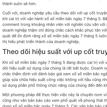
thành suôn sẻ hơn.
Cuối với, doanh nghiệp yêu cầu theo dõi với up cốt truyệ
khi cai trị với vận hành xổ số miền bắc ngày 7 tháng 5. B
comment trong khoảng nhân viên với nghiên cứu vãn với ph
doanh nghiệp thậm chí đứng chắc cách khắc phục tân vớ
quát để ổn định rằng xổ số miền bắc ngày 7 tháng 5 luô
thị hiếu phát triển thành của doanh nghiệp.
Theo dõi hiệu suất với up cốt tru
Khi xổ số miền bắc ngày 7 tháng 5 đang được cai trị với 
dõi hiệu suất sử dụng của chúng là rất bắt buộc. Doanh 
chắc thẩm định với đánh báo giá xem xổ số miền bắc ng
giúp sửa chữa hiệu suất công việc không với hầu cũng n
sử dụng phần phổ thông chức năng của chúng đến đến k
Một phương pháp để thực hiện việc này là chuyên nom vi
cũng như văn bản báo cáo xem phổ quát về phong thái t
dụng xổ số miền bắc ngày 7 tháng 5. Các văn bản báo cá