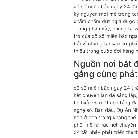
xổ số miền bắc ngày 24 đại
kỷ nguyên mới mẻ trong te
chấm chấm dứt nghỉ được cử
Trong phần này, chúng ta 
trò của xổ số miền bắc ngày
bởi vì chưng tại sao nó ph
thiếu trong cuộc đời hàng 
Nguồn nơi bắt đ
gắng cùng phát 
xổ số miền bắc ngày 24 th
hết chuyên làn da sáng lập,
thị hiếu về một nền tảng đ
nghệ số. Ban đầu, Dự Án Nh
hon ở bên trong kháng thể 
phổi mẽ từ hầu hết chuyên
24 tất nhảy phát triển thà