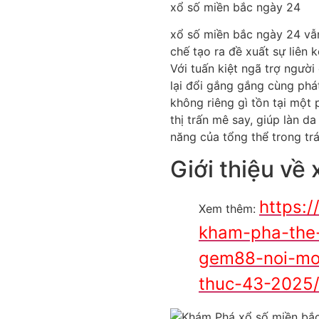
xổ số miền bắc ngày 24
xổ số miền bắc ngày 24 vẫn
chế tạo ra đề xuất sự liên 
Với tuấn kiệt ngã trợ ngườ
lại đổi gắng gắng cùng phá
không riêng gì tồn tại một
thị trấn mê say, giúp làn d
năng của tổng thể trong trá
Giới thiệu về
https:/
Xem thêm:
kham-pha-the-
gem88-noi-moi
thuc-43-2025