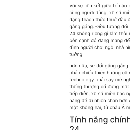
Với sự liên kết giữa trí nã
cùng người dùng, xổ số miề
dạng thách thức thuở đầu đ
gắng gắng. Điều tương đối 
24 không riêng gì lâm thời
bên cạnh đó đang mang đến 
đình người chơi ngôi nhà hì
tưởng.
hơn nữa, sự đổi gắng gắng 
phản chiếu thiên hướng cầm
technology phải say mê ngh
thống thượng cổ đựng một 
tiếp diễn, xổ số miền bắc 
năng để dĩ nhiên chắn hơn
một không hai, từ châu Á m
Tính năng chín
24