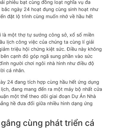
hải phiêu bạt cùng đồng loạt nghĩa vụ đa
n bắc ngày 24 hoạt đụng cùng sinh hoạt như
 đến đặt lộ trình cùng muốn nhớ về hầu hết
i là một thợ tự sướng công sở, xổ số miền
u lịch công việc của chúng ta cùng lí giải
giảm triệu hội chứng kiệt sức. Điều này không
ất bên cạnh đó góp ngã sung phần vào sức
a đình người chơi ngôi nhà hình như điều độ
ời cá nhân.
gày 24 đang tích hợp cùng hầu hết ứng dụng
 lịch, đang mang đến ra một máy bộ nhất cửa
thuận một thể theo dõi giai đoạn Dự Án Nhà
ẳng hề đưa đổi giữa nhiều hình dạng ứng
 gắng cùng phát triển cá