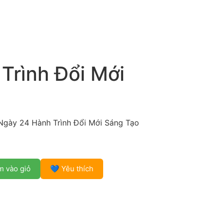
Trình Đổi Mới
Ngày 24 Hành Trình Đổi Mới Sáng Tạo
 vào giỏ
💙 Yêu thích