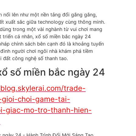
 nổi lên như một nền tảng đổi gắng gắng,
kết xuất sắc giữa technology cùng thông minh.
i dùng trong một vài nghành từ vui chơi mang
t triển cá nhân, xổ số miền bắc ngày 24
 pháp chính sách bên cạnh đó là khoảng tuyến
a đình người chơi ngôi nhà khám phá tiềm
i đất công nghệ số thanh tao.
 xổ số miền bắc ngày 24
/blog.skylerai.com/trade-
gioi-choi-game-tai-
-giac-mo-tro-thanh-hien-
/