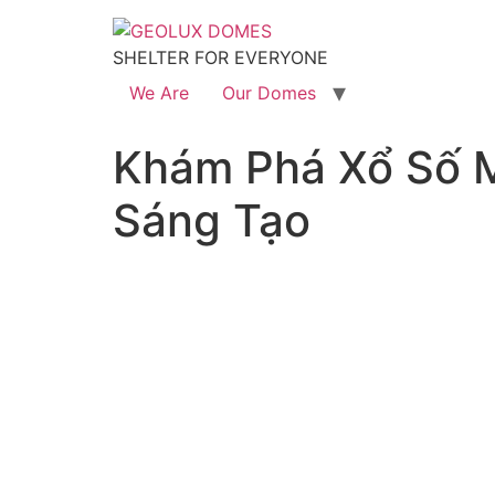
SHELTER FOR EVERYONE
We Are
Our Domes
Khám Phá Xổ Số M
Sáng Tạo