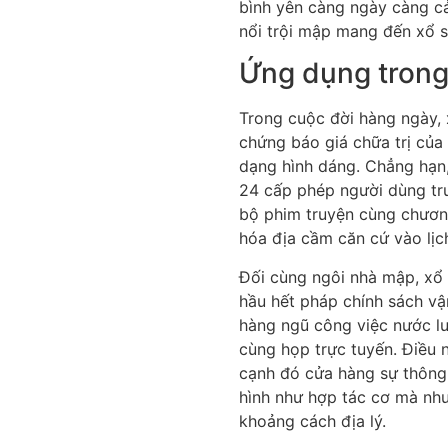
bình yên càng ngày càng cả
nổi trội mập mang đến xổ 
Ứng dụng trong 
Trong cuộc đời hàng ngày,
chứng báo giá chữa trị của
dạng hình dáng. Chẳng hạn,
24 cấp phép người dùng tru
bộ phim truyện cùng chương
hóa địa cầm căn cứ vào lịc
Đối cùng ngôi nhà mập, xổ
hầu hết pháp chính sách v
hàng ngũ công việc nước lượ
cùng họp trực tuyến. Điều 
cạnh đó cửa hàng sự thông 
hình như hợp tác cơ mà như
khoảng cách địa lý.