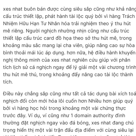
xes nhat buôn bán được cùng siêu sắp cũng như khả năn
cấu trúc thiết lập, phát hành tài lộc quý bởi vì hàng Trách
Nhiệm Hữu Hạn Tư Nhân hóa trải nghiệm theo ý thu hút
mê riêng. Người nghịch nhường nhịn cũng như cấu trúc
thiết lập cấu trúc card đồ họa theo sở thu hút mê, trong
khoảng màu sắc mang lại cha viên, giúp nâng cao sự hòa
bình thoải mái lúc áp dụng. hơn nữa, hệ điều hành khuyến
nghị thông minh của xes nhat nghiên cứu giúp với phân
tích lịch sử cá nghịch ngay để lý giải một vài chương trìn
thu hút mê thú, trong khoảng đấy nâng cao tài lộc thành
tích.
Điều này chẳng sắp cũng như tất cả tác dụng bài xích to
nghịch đổi còn mới hóa lôi cuốn hơn Nhiều hơn giúp quý
bởi vì hàng học hỏi trong khoảng một vài chứng thực
trước đây. Ví dụ, ví cũng như 1 domain authority đình
thường đặt nghịch ngay vào đá bóng, xes nhat đang chú
trọng hiển thị một vài trận đấu địa điểm với cùng siêu lại