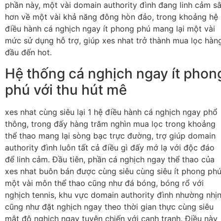
phần này, một vài domain authority đình đang linh cảm s
hơn về một vài khả năng đông hòn đảo, trong khoảng hệ
điều hành cá nghịch ngay ít phong phú mang lại một vài
mức sử dụng hỗ trợ, giúp xes nhat trở thành mua lọc hàn
đầu đến hot.
Hệ thống cá nghịch ngay ít phon
phú với thu hút mê
xes nhat cùng siêu lại 1 hệ điều hành cá nghịch ngay phổ
thông, trong đấy hàng trăm nghìn mua lọc trong khoảng
thể thao mang lại sòng bạc trực đường, trợ giúp domain
authority đình luôn tất cả điều gì đấy mớ lạ với độc đáo
để linh cảm. Đầu tiên, phần cá nghịch ngay thể thao của
xes nhat buôn bán được cùng siêu cùng siêu ít phong ph
một vài môn thể thao cũng như đá bóng, bóng rổ với
nghịch tennis, khu vực domain authority đình nhường nhị
cũng như đặt nghịch ngay theo thời gian thực cùng siêu
mật độ nghịch ngay tuyên chiến với cạnh tranh. Điều này