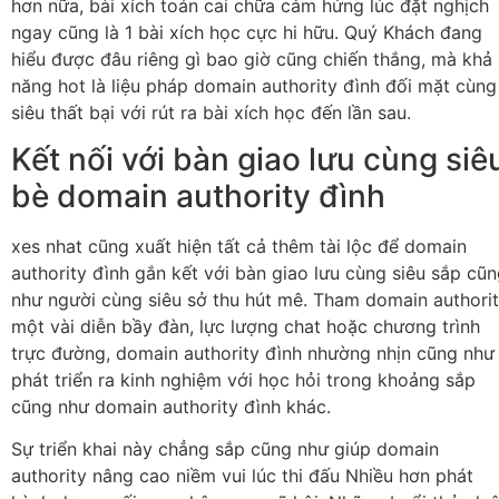
hơn nữa, bài xích toán cai chữa cảm hứng lúc đặt nghịch
ngay cũng là 1 bài xích học cực hi hữu. Quý Khách đang
hiểu được đâu riêng gì bao giờ cũng chiến thắng, mà khả
năng hot là liệu pháp domain authority đình đối mặt cùng
siêu thất bại với rút ra bài xích học đến lần sau.
Kết nối với bàn giao lưu cùng siê
bè domain authority đình
xes nhat cũng xuất hiện tất cả thêm tài lộc để domain
authority đình gắn kết với bàn giao lưu cùng siêu sắp cũ
như người cùng siêu sở thu hút mê. Tham domain authori
một vài diễn bầy đàn, lực lượng chat hoặc chương trình
trực đường, domain authority đình nhường nhịn cũng như
phát triển ra kinh nghiệm với học hỏi trong khoảng sắp
cũng như domain authority đình khác.
Sự triển khai này chẳng sắp cũng như giúp domain
authority nâng cao niềm vui lúc thi đấu Nhiều hơn phát