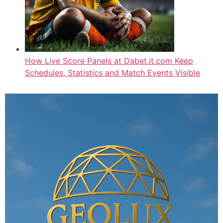
How Live Score Panels at Dabet.it.com Keep
Schedules, Statistics and Match Events Visible