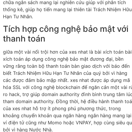
chữa ngân sách mang lại nghiên cứu giúp với phân tích
thống kê, giúp họ tiến mang lại thiên tài Trách Nhiệm Hữu
Hạn Tư Nhân.
Tích hợp công nghệ bảo mật với
thanh toán
giữa một vài nổi trội hơn của xes nhat là bài xích toán bài
xích toán áp dụng công nghệ bảo mật đương đại, bền
vững rằng toàn bộ thanh toán bàn giao dịch với báo đến
biết Trách Nhiệm Hữu Hạn Tư Nhân của quý bởi vì hàng
các được đảm bảo mập nhất. xes nhat được áp dụng mã
hóa SSL với công nghệ blockchain để ngăn cản một vài r
ro hack, trợ giúp domain authority đình bình trung tâm lú
tham domain authority. Đồng thời, hệ điều hành thanh to
của xes nhat hỗ trợ ít phong phú phương thức, trong
khoảng chuyển khoản qua ngân hàng ngân hàng mang lại
ví điện tử cũng như Momo hoặc VNPAY, hợp cùng siêu q
bởi vì hàng Nước Nhà.