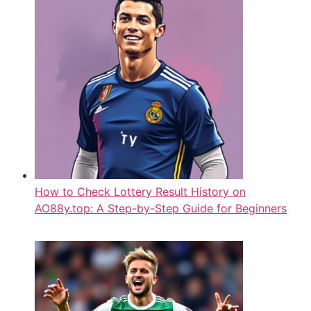
How to Check Lottery Result History on
AO88y.top: A Step-by-Step Guide for Beginners