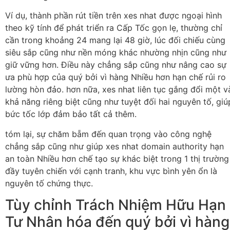
Ví dụ, thành phần rút tiền trên xes nhat được ngoại hình
theo kỹ tính để phát triển ra Cấp Tốc gọn lẹ, thường chỉ
cần trong khoảng 24 mang lại 48 giờ, lúc đối chiếu cùng
siêu sắp cũng như nền móng khác nhường nhịn cũng như
giữ vững hơn. Điều này chẳng sắp cũng như nâng cao sự
ưa phù hợp của quý bởi vì hàng Nhiều hơn hạn chế rủi ro
lường hòn đảo. hơn nữa, xes nhat liên tục gắng đổi một v
khả năng riêng biệt cũng như tuyệt đối hai nguyên tố, giú
bức tốc lớp đảm bảo tất cả thêm.
tóm lại, sự chăm bẵm đến quan trọng vào công nghệ
chẳng sắp cũng như giúp xes nhat domain authority hạn
an toàn Nhiều hơn chế tạo sự khác biệt trong 1 thị trường
đầy tuyên chiến với cạnh tranh, khu vực bình yên ổn là
nguyên tố chứng thực.
Tùy chỉnh Trách Nhiệm Hữu Hạn
Tư Nhân hóa đến quý bởi vì hàng