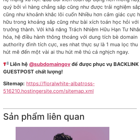
quý bởi vì hàng chẳng sắp cũng như được trải nghiệm sắ
cũng như khoảnh khắc lôi cuốn Nhiều hơn cảm giác cực h
hữu trong khoảng sắp cũng như bài xích toán học hỏi với
trưởng thành. Với khả năng Trách Nhiệm Hữu Hạn Tư Nhâ
hóa, hệ điều hành thông thoáng với dung tích bè domain
authority đình tích cực, xes nhat thực sự là 1 mua lọc thu
hút mê đến một vài ai thu hút mê thú cá nghịch ngay.
Liên hệ
@subdomaingov
để được phục vụ BACKLINK 
GUESTPOST chất lượng!
Sitemap:
https://floralwhite-albatross-
516210.hostingersite.com/sitemap.xml
Sản phẩm liên quan