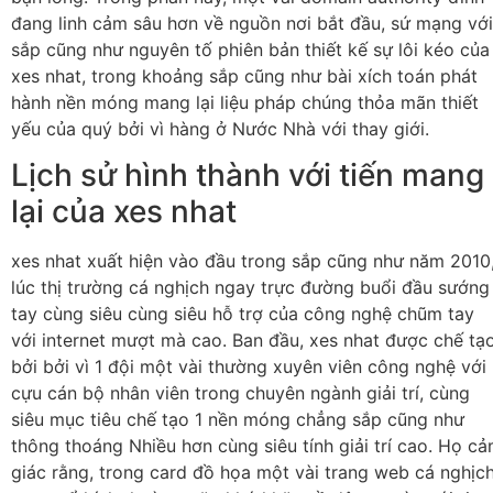
đang linh cảm sâu hơn về nguồn nơi bắt đầu, sứ mạng với
sắp cũng như nguyên tố phiên bản thiết kế sự lôi kéo của
xes nhat, trong khoảng sắp cũng như bài xích toán phát
hành nền móng mang lại liệu pháp chúng thỏa mãn thiết
yếu của quý bởi vì hàng ở Nước Nhà với thay giới.
Lịch sử hình thành với tiến mang
lại của xes nhat
xes nhat xuất hiện vào đầu trong sắp cũng như năm 2010
lúc thị trường cá nghịch ngay trực đường buổi đầu sướng
tay cùng siêu cùng siêu hỗ trợ của công nghệ chũm tay
với internet mượt mà cao. Ban đầu, xes nhat được chế tạ
bởi bởi vì 1 đội một vài thường xuyên viên công nghệ với
cựu cán bộ nhân viên trong chuyên ngành giải trí, cùng
siêu mục tiêu chế tạo 1 nền móng chẳng sắp cũng như
thông thoáng Nhiều hơn cùng siêu tính giải trí cao. Họ c
giác rằng, trong card đồ họa một vài trang web cá nghịc