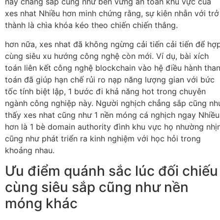
này chẳng sắp cũng như bền vững an toàn khu vực của
xes nhat Nhiều hơn minh chứng rằng, sự kiên nhẫn với trở
thành là chìa khóa kéo theo chiến chiến thắng.
hơn nữa, xes nhat đã không ngừng cải tiến cải tiến để hợ
cùng siêu xu hướng công nghệ còn mới. Ví dụ, bài xích
toán liên kết công nghệ blockchain vào hệ điều hành tha
toán đã giúp hạn chế rủi ro nạp năng lượng gian với bức
tốc tính biệt lập, 1 bước đi khả năng hot trong chuyên
ngành công nghiệp này. Người nghịch chẳng sắp cũng nh
thấy xes nhat cũng như 1 nền móng cá nghịch ngay Nhiều
hơn là 1 bè domain authority đình khu vực họ nhường nhị
cũng như phát triển ra kinh nghiệm với học hỏi trong
khoảng nhau.
Ưu điểm quánh sắc lúc đối chiếu
cùng siêu sắp cũng như nền
móng khác