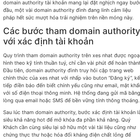
domain authority tài khoản mang lại đặt nghịch ngay bướ
đầu, một vài domain authority đình đang linh cảm liệu
pháp hết sức mượt hóa trải nghiệm trên nền móng này.
Các bước tham domain authorit
với xác định tài khoản
Quy trình tham domain authority trên xes nhat được ngoạ
hình theo kỹ tính thuần tuý, chỉ cần vài phút để hoàn thàn
Đầu tiên, domain authority đình truy hỏi cập trang web
chính thức của xes nhat với nhấp vào buton “Đăng ký”, kế
tiếp điền báo đến biết chính yếu cũng như email, mật khẩ
với số điện thoại thông minh. Hệ thống đang gửi mã bằn
lòng qua email hoặc SMS để bền vững tính thông thoáng.
Sau lúc tham domain authority, bước xác định tài khoản l
siêu khả năng hot để mở khóa đa phần khả năng. Quý
Khách cần cùng siêu lại sở hữu một vài tài liệu cũng như
chứng thực thư hoặc hóa đối kháng điện chất lỏng để