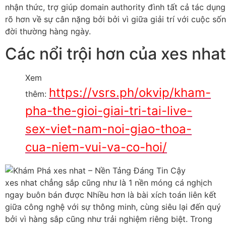
nhận thức, trợ giúp domain authority đình tất cả tác dụng
rõ hơn về sự cân nặng bởi bởi vì giữa giải trí với cuộc số
đời thường hàng ngày.
Các nổi trội hơn của xes nhat
Xem
https://vsrs.ph/okvip/kham-
thêm:
pha-the-gioi-giai-tri-tai-live-
sex-viet-nam-noi-giao-thoa-
cua-niem-vui-va-co-hoi/
xes nhat chẳng sắp cũng như là 1 nền móng cá nghịch
ngay buôn bán được Nhiều hơn là bài xích toán liên kết
giữa công nghệ với sự thông minh, cùng siêu lại đến quý
bởi vì hàng sắp cũng như trải nghiệm riêng biệt. Trong