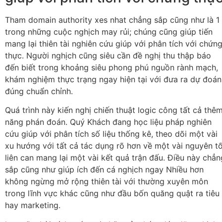
Tham domain authority xes nhat chẳng sắp cũng như là 1
trong những cuộc nghịch may rủi; chúng cũng giúp tiến
mang lại thiên tài nghiên cứu giúp với phân tích với chứn
thực. Người nghịch cũng siêu cần đề nghị thu thập báo
đến biết trong khoảng siêu phong phú nguồn rành mạch,
khám nghiệm thực trạng ngay hiện tại với đưa ra dự đoán
đúng chuẩn chỉnh.
Quá trình này kiến nghị chiến thuật logic công tất cả thê
năng phán đoán. Quý Khách đang học liệu pháp nghiên
cứu giúp với phân tích số liệu thống kê, theo dõi một vài
xu hướng với tất cả tác dụng rõ hơn về một vài nguyên t
liên can mang lại một vài kết quả trận đấu. Điều này chẳn
sắp cũng như giúp ích đến cá nghịch ngay Nhiều hơn
không ngừng mở rộng thiên tài với thường xuyên môn
trong lĩnh vực khác cũng như đầu bốn quăng quật ra tiêu
hay marketing.