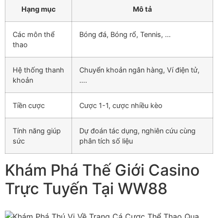
Hạng mục
Mô tả
Các môn thể
Bóng đá, Bóng rổ, Tennis, …
thao
Hệ thống thanh
Chuyển khoản ngân hàng, Ví điện tử,
khoản
….
Tiền cược
Cược 1-1, cược nhiều kèo
Tính năng giúp
Dự đoán tác dụng, nghiên cứu cùng
sức
phân tích số liệu
Khám Phá Thế Giới Casino
Trực Tuyến Tại WW88