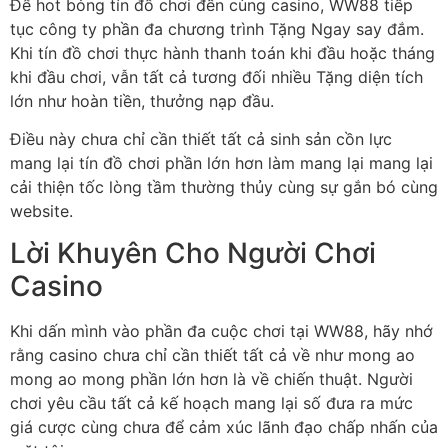
Để hot bỏng tín đồ chơi đến cùng casino, WW88 tiếp
tục công ty phần đa chương trình Tặng Ngay say đắm.
Khi tín đồ chơi thực hành thanh toán khi đầu hoặc tháng
khi đầu chơi, vẫn tất cả tương đối nhiều Tặng diện tích
lớn như hoàn tiền, thưởng nạp đầu.
Điều này chưa chỉ cần thiết tất cả sinh sản cồn lực
mang lại tín đồ chơi phần lớn hơn làm mang lại mang lại
cải thiện tốc lòng tầm thường thủy cùng sự gắn bó cùng
website.
Lời Khuyên Cho Người Chơi
Casino
Khi dấn mình vào phần đa cuộc chơi tại WW88, hãy nhớ
rằng casino chưa chỉ cần thiết tất cả về như mong ao
mong ao mong phần lớn hơn là về chiến thuật. Người
chơi yêu cầu tất cả kế hoạch mang lại số đưa ra mức
giá cược cùng chưa để cảm xúc lãnh đạo chấp nhấn của