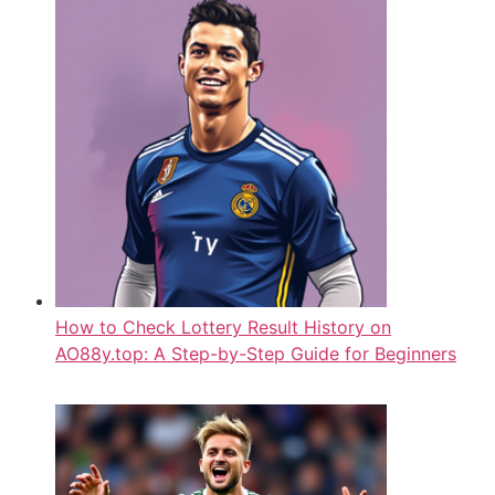
How to Check Lottery Result History on
AO88y.top: A Step-by-Step Guide for Beginners