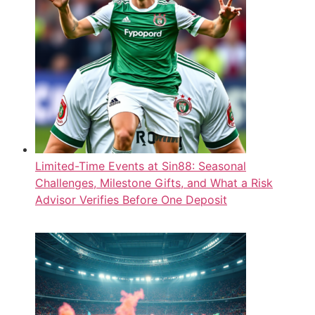
Limited-Time Events at Sin88: Seasonal
Challenges, Milestone Gifts, and What a Risk
Advisor Verifies Before One Deposit