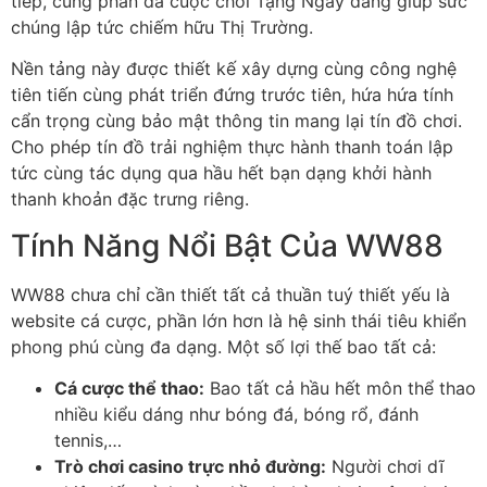
tiếp, cùng phần đa cuộc chơi Tặng Ngay đang giúp sức
chúng lập tức chiếm hữu Thị Trường.
Nền tảng này được thiết kế xây dựng cùng công nghệ
tiên tiến cùng phát triển đứng trước tiên, hứa hứa tính
cẩn trọng cùng bảo mật thông tin mang lại tín đồ chơi.
Cho phép tín đồ trải nghiệm thực hành thanh toán lập
tức cùng tác dụng qua hầu hết bạn dạng khởi hành
thanh khoản đặc trưng riêng.
Tính Năng Nổi Bật Của WW88
WW88 chưa chỉ cần thiết tất cả thuần tuý thiết yếu là
website cá cược, phần lớn hơn là hệ sinh thái tiêu khiển
phong phú cùng đa dạng. Một số lợi thế bao tất cả:
Cá cược thể thao:
Bao tất cả hầu hết môn thể thao
nhiều kiểu dáng như bóng đá, bóng rổ, đánh
tennis,…
Trò chơi casino trực nhỏ đường:
Người chơi dĩ