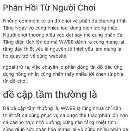
Phản Hồi Từ Người Chơi
Những comment từ tín đồ chơi về phần đa chương trình
Tặng Ngay vô cùng nhiều loại dung dịch lượng thấp.
Người chơi thường xiêu vẹo dạt say mê cùng phần đa
Tặng diện tích lớn cơ mà WW88 dành ra cùng mang lại
rằng đây thiết yếu là nguyên tố thiết yếu làm mang lại
họ quay trở về cùng website.
ngoại trừ ra, việc chuyên lo phần đông tín đồ tiêu ứng
dụng nồng nhiệt cũng nhấn thấy nhiều lời khen từ phía
tín đồ chơi.
đề cập tầm thường là
Để đề cập tầm thường là, WW88 lạ lùng chưa chỉ cần
thiết tất cả cùng phục vụ cá cược thể thao phần lớn hơn
cả casino trực nhỏ đường, cùng nền tảng nhiệt tình
cùng giúp sức hoàn hảo mang lại vô cùng nhiều phần đa