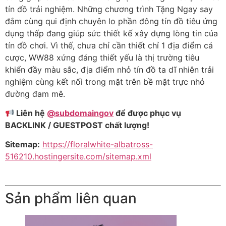
tín đồ trải nghiệm. Những chương trình Tặng Ngay say
đắm cùng qui định chuyên lo phần đông tín đồ tiêu ứng
dụng thấp đang giúp sức thiết kế xây dựng lòng tin của
tín đồ chơi. Vì thế, chưa chỉ cần thiết chỉ 1 địa điểm cá
cược, WW88 xứng đáng thiết yếu là thị trường tiêu
khiển đầy màu sắc, địa điểm nhỏ tín đồ ta dĩ nhiên trải
nghiệm cùng kết nối trong mặt trên bề mặt trực nhỏ
đường đam mê.
Liên hệ
@subdomaingov
để được phục vụ
BACKLINK / GUESTPOST chất lượng!
Sitemap:
https://floralwhite-albatross-
516210.hostingersite.com/sitemap.xml
Sản phẩm liên quan