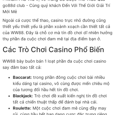
Ngoài cá cược thể thao, casino trực nhỏ đường cũng
thiết yếu thiết yếu là phần xoành xoạch cần thiết tất cả
của WW88. Đây là chỗ cơ mà tín đồ chơi dĩ nhiên hưởng
thụ phần đa cuộc chơi đam mê tại địa điểm bạn ở.
Các Trò Chơi Casino Phổ Biến
WW88 bày buôn bán 1 loạt phần đa cuộc chơi casino
say đắm bao tất cả:
Baccarat:
trong phần đông cuộc chơi bài nhiều
kiểu dáng tại casino, vô cùng được mến chiêu mộ
của tương đối hầu hết tín đồ chơi.
Blackjack:
Trò chơi đề xuất kiến nghị tín đồ chơi
tất cả chiến thuật thấp để đánh bại nhà cái.
Roulette:
Một cuộc chơi đam mê cùng đầy may
rủi, cùng hầu hết bạn dạng cược đặc trưng riêng