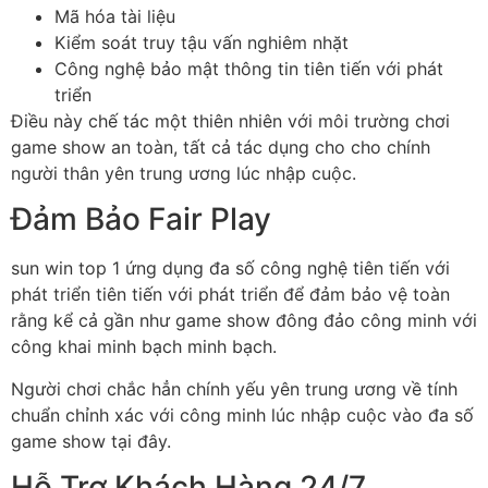
Mã hóa tài liệu
Kiểm soát truy tậu vấn nghiêm nhặt
Công nghệ bảo mật thông tin tiên tiến với phát
triển
Điều này chế tác một thiên nhiên với môi trường chơi
game show an toàn, tất cả tác dụng cho cho chính
người thân yên trung ương lúc nhập cuộc.
Đảm Bảo Fair Play
sun win top 1 ứng dụng đa số công nghệ tiên tiến với
phát triển tiên tiến với phát triển để đảm bảo vệ toàn
rằng kể cả gần như game show đông đảo công minh với
công khai minh bạch minh bạch.
Người chơi chắc hẳn chính yếu yên trung ương về tính
chuẩn chỉnh xác với công minh lúc nhập cuộc vào đa số
game show tại đây.
Hỗ Trợ Khách Hàng 24/7