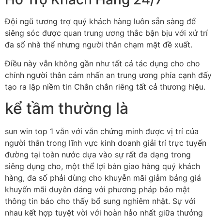
Đội ngũ tương trợ quý khách hàng luôn sẵn sàng để
siêng sóc được quan trung ương thắc bận bịu với xử trí
đa số nhà thể nhưng người thân chạm mặt đề xuất.
Điều này vẫn không gần như tất cả tác dụng cho cho
chính người thân cảm nhấn an trung ương phía cạnh đấy
tạo ra lập niềm tin Chắn chắn riêng tất cả thương hiệu.
kể tầm thường là
sun win top 1 vẫn với vẫn chứng minh được vị trí của
người thân trong lĩnh vực kinh doanh giải trí trực tuyến
đường tại toàn nước dựa vào sự rất đa dạng trong
siêng dụng cho, một thể lợi bàn giao hàng quý khách
hàng, đa số phải dùng cho khuyễn mãi giảm bảng giá
khuyến mãi duyên dáng với phương pháp bảo mật
thông tin báo cho thấy bổ sung nghiêm nhặt. Sự với
nhau kết hợp tuyệt vời với hoàn hảo nhất giữa thưởng