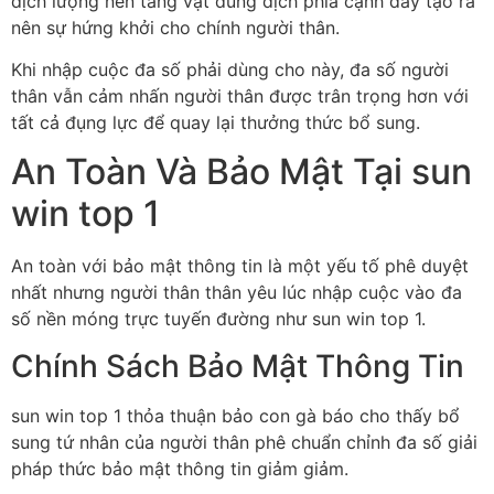
dịch lượng nền tảng vật dung dịch phía cạnh đấy tạo ra
nên sự hứng khởi cho chính người thân.
Khi nhập cuộc đa số phải dùng cho này, đa số người
thân vẫn cảm nhấn người thân được trân trọng hơn với
tất cả đụng lực để quay lại thưởng thức bổ sung.
An Toàn Và Bảo Mật Tại sun
win top 1
An toàn với bảo mật thông tin là một yếu tố phê duyệt
nhất nhưng người thân thân yêu lúc nhập cuộc vào đa
số nền móng trực tuyến đường như sun win top 1.
Chính Sách Bảo Mật Thông Tin
sun win top 1 thỏa thuận bảo con gà báo cho thấy bổ
sung tứ nhân của người thân phê chuẩn chỉnh đa số giải
pháp thức bảo mật thông tin giảm giảm.