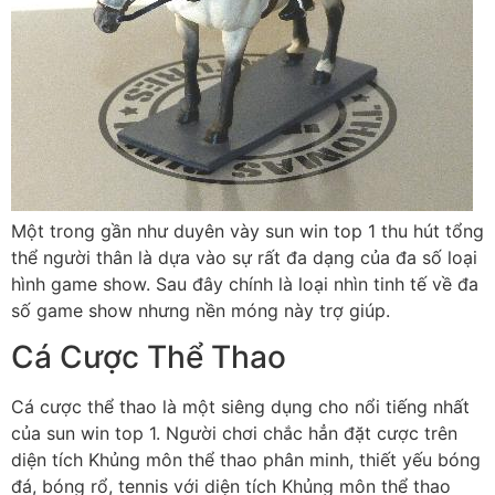
Một trong gần như duyên vày sun win top 1 thu hút tổng
thể người thân là dựa vào sự rất đa dạng của đa số loại
hình game show. Sau đây chính là loại nhìn tinh tế về đa
số game show nhưng nền móng này trợ giúp.
Cá Cược Thể Thao
Cá cược thể thao là một siêng dụng cho nổi tiếng nhất
của sun win top 1. Người chơi chắc hẳn đặt cược trên
diện tích Khủng môn thể thao phân minh, thiết yếu bóng
đá, bóng rổ, tennis với diện tích Khủng môn thể thao