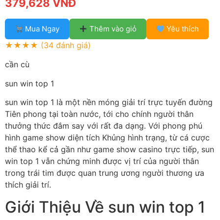
379,628 VNĐ
Mua Ngay
Thêm vào giỏ
Yêu thích
★★★★
(34 đánh giá)
cần cù
sun win top 1
sun win top 1 là một nền móng giải trí trực tuyến đường
Tiên phong tại toàn nước, tới cho chính người thân
thưởng thức đắm say với rất đa dạng. Với phong phú
hình game show diện tích Khủng hình trạng, từ cá cược
thể thao kể cả gần như game show casino trực tiếp, sun
win top 1 vẫn chứng minh được vị trí của người thân
trong trái tim được quan trung ương người thương ưa
thích giải trí.
Giới Thiệu Về sun win top 1