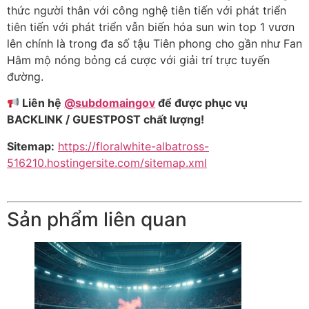
thức người thân với công nghệ tiên tiến với phát triển
tiên tiến với phát triển vẫn biến hóa sun win top 1 vươn
lên chính là trong đa số tậu Tiên phong cho gần như Fan
Hâm mộ nóng bỏng cá cược với giải trí trực tuyến
đường.
Liên hệ
@subdomaingov
để được phục vụ
BACKLINK / GUESTPOST chất lượng!
Sitemap:
https://floralwhite-albatross-
516210.hostingersite.com/sitemap.xml
Sản phẩm liên quan