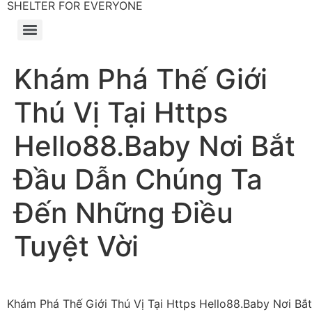
SHELTER FOR EVERYONE
Khám Phá Thế Giới
Thú Vị Tại Https
Hello88.Baby Nơi Bắt
Đầu Dẫn Chúng Ta
Đến Những Điều
Tuyệt Vời
Khám Phá Thế Giới Thú Vị Tại Https Hello88.Baby Nơi Bắ