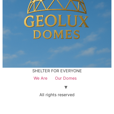
SHELTER FOR EVERYONE
We Are
Our Domes
All rights reserved