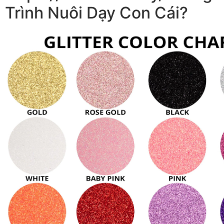
Trình Nuôi Dạy Con Cái?