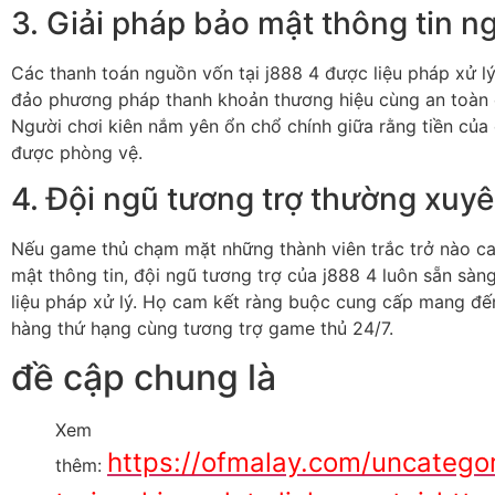
3. Giải pháp bảo mật thông tin 
Các thanh toán nguồn vốn tại j888 4 được liệu pháp xử 
đảo phương pháp thanh khoản thương hiệu cùng an toàn 
Người chơi kiên nắm yên ổn chổ chính giữa rằng tiền của
được phòng vệ.
4. Đội ngũ tương trợ thường xuy
Nếu game thủ chạm mặt những thành viên trắc trở nào c
mật thông tin, đội ngũ tương trợ của j888 4 luôn sẵn sàn
liệu pháp xử lý. Họ cam kết ràng buộc cung cấp mang đế
hàng thứ hạng cùng tương trợ game thủ 24/7.
đề cập chung là
Xem
https://ofmalay.com/uncategor
thêm: