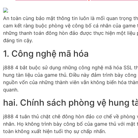
An toàn cùng bảo mật thông tin luôn là mối quan trọng th
cam kết ràng buộc phòng vệ công bố cá nhân của game t
những thanh toán đông hòn đảo được thực hiện một liệu
đáng tin cậy.
1. Công nghệ mã hóa
j888 4 bắt buộc sử dụng những công nghệ mã hóa SSL t
hung tàn liệu của game thủ. Điều này đảm trình bày công
nguồn vốn của những thành viên vẫn không biến hóa thành
quanh.
hai. Chính sách phòng vệ hung tà
j888 4 tuân thủ chặt chẽ đông hòn đảo cơ chế về phòng v
nhân. Họ không trình bày công bố của game thủ với mặt
toàn không xuất hiện tuổi thọ sự chấp nhấn.