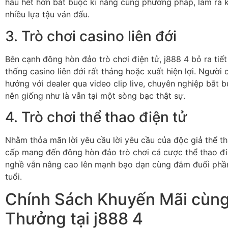
hầu hết hơn bắt buộc kĩ năng cùng phương pháp, làm ra k
nhiều lựa tậu ván đấu.
3. Trò chơi casino liên đới
Bên cạnh đông hòn đảo trò chơi điện tử, j888 4 bỏ ra tiế
thống casino liên đới rất thảng hoặc xuất hiện lợi. Người
hưởng với dealer qua video clip live, chuyên nghiệp bắt 
nên giống như là vẫn tại một sòng bạc thật sự.
4. Trò chơi thể thao điện tử
Nhằm thỏa mãn lời yêu cầu lời yêu cầu của độc giả thể t
cấp mang đến đông hòn đảo trò chơi cá cược thể thao đi
nghề vẫn nâng cao lên mạnh bạo dạn cùng đắm đuối phầ
tuổi.
Chính Sách Khuyến Mãi cùn
Thưởng tại j888 4