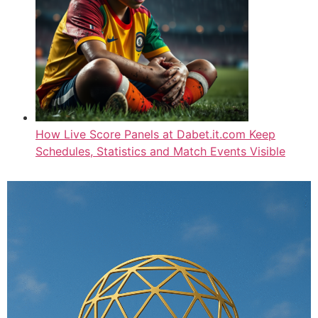
How Live Score Panels at Dabet.it.com Keep
Schedules, Statistics and Match Events Visible