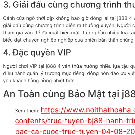
3. Giải đấu cùng chương trình t
Cánh cửa ngõ thời dịp không bao giờ đóng lại tại j888 4 
giải đấu cùng chương trình diễn ra thường xuyên. Người c
tham gia vào để đã xuất hiện mặt được phần nhiều lựa tậ
biểu đạt chuyên nghiệp nghiệp của phiên bản thân chúng 
4. Đặc quyền VIP
Người chơi VIP tại j888 4 vẫn thừa hưởng nhiều lựa tậu qu
điều hành quản lý trương mục riêng, đông hòn đảo ưu việ
yêu khách hàng nồng nhiệt hơn.
An Toàn cùng Bảo Mật tại j8
https://www.noithathoaha
Xem thêm:
contents/truc-tuyen-bj88-hanh-tr
bac-ca-cuoc-truc-tuyen-04-08-2