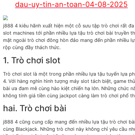
dau-uy-tin-an-toan-04-08-2025
j888 4 kiêu hãnh xuất hiện một cỗ sưu tập trò chơi rất đ
slot machines tới phần nhiều lựa tậu trò chơi bài truyền t
mặt ngoài trò chơi đông hòn đảo mang đến phần nhiều lự
rộp cùng đầy thách thức.
1. Trò chơi slot
Trò chơi slot là một trong phần nhiều lựa tậu tuyển lựa p
4. Với hàng nghìn hình tượng máy slot tách biệt, game th
bài ưa đam mê cùng hào kiệt chiến hạ lớn. Những chức 
không tính giá tiền cùng jackpot càng làm trò chơi phổ 
hai. Trò chơi bài
j888 4 cũng cung cấp mang đến nhiều lựa tậu trò chơi bà
cùng Blackjack. Những trò chơi này không chỉ yêu cầu 