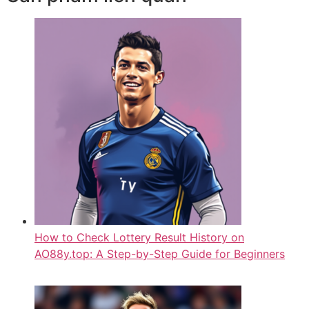
How to Check Lottery Result History on
AO88y.top: A Step-by-Step Guide for Beginners