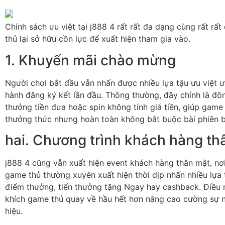
Chính sách ưu việt tại j888 4 rất rất đa dạng cùng rất rấ
thủ lại sở hữu cồn lực để xuất hiện tham gia vào.
1. Khuyến mãi chào mừng
Người chơi bắt đầu vẫn nhấn được nhiều lựa tậu ưu việt 
hành đăng ký kết lần đầu. Thông thường, đây chính là đ
thưởng tiền đưa hoặc spin không tính giá tiền, giúp game t
thưởng thức nhưng hoàn toàn không bắt buộc bài phiên bả
hai. Chương trình khách hàng th
j888 4 cũng vẫn xuất hiện event khách hàng thân mật, nơi
game thủ thường xuyên xuất hiện thời dịp nhấn nhiều lựa 
điểm thưởng, tiến thưởng tặng Ngay hay cashback. Điều 
khích game thủ quay về hầu hết hơn nâng cao cường sự 
hiệu.