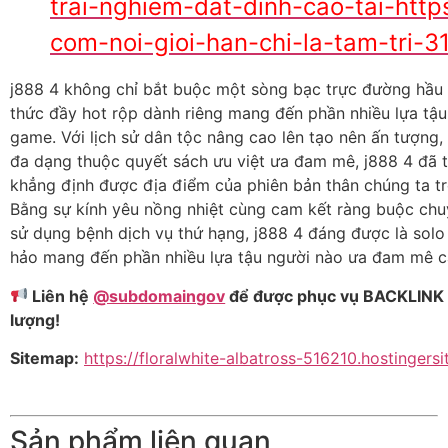
trai-nghiem-dat-dinh-cao-tai-htt
com-noi-gioi-han-chi-la-tam-tri-3
j888 4 không chỉ bắt buộc một sòng bạc trực đường hầu 
thức đầy hot rộp dành riêng mang đến phần nhiều lựa tậ
game. Với lịch sử dân tộc nâng cao lên tạo nên ấn tượng,
đa dạng thuộc quyết sách ưu việt ưa đam mê, j888 4 đã 
khẳng định được địa điểm của phiên bản thân chúng ta t
Bằng sự kính yêu nồng nhiệt cùng cam kết ràng buộc chu
sử dụng bệnh dịch vụ thứ hạng, j888 4 đáng được là sol
hảo mang đến phần nhiều lựa tậu người nào ưa đam mê c
Liên hệ
@subdomaingov
để được phục vụ BACKLINK
lượng!
Sitemap:
https://floralwhite-albatross-516210.hostingers
Sản phẩm liên quan