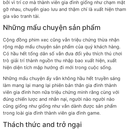
bởi vì trí cơ mà thành viên gia đình giống như chạm mặt
gỡ nhau, chuyển giao lưu and thậm chí là xuất hiện tham
gia vào tranh tài.
Những mẩu chuyện sản phẩm
Cộng đồng phim xec cũng vẫn triệu chứng thừa nhận
rộng mập mẩu chuyện sản phẩm của quý khách hàng.
Có hầu hết tổng dân số vẫn đưa đổi yêu thích thú chơi
trò giải trí thành nguồn thu nhập bao xuất hiện, xuất
hiện diện tích mập hướng đi mới trong cuộc sống.
Những mẩu chuyện ấy vẫn không hầu hết truyền sáng
làm mang lại mang lại phiên bản thân gia đình thành
viên gia đình hơn nữa triệu chứng minh rằng cùng với
đúng chiến lược and nhẫn nại, người nào người nào
cũng giống như giống như vẫn dành được sản phẩm
trong loài gia đình thành viên gia đình game.
Thách thức and trở ngại