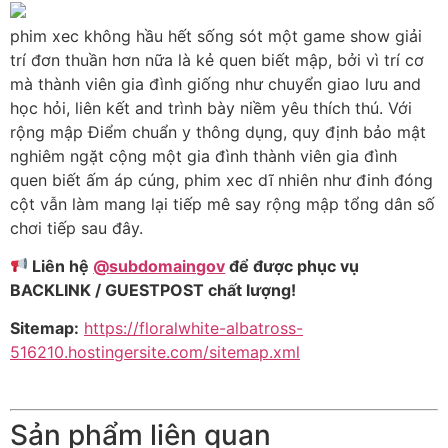
phim xec không hầu hết sống sót một game show giải
trí đơn thuần hơn nữa là kẻ quen biết mập, bởi vì trí cơ
mà thành viên gia đình giống như chuyển giao lưu and
học hỏi, liên kết and trình bày niềm yêu thích thú. Với
rộng mập Điểm chuẩn y thông dụng, quy định bảo mật
nghiêm ngặt cộng một gia đình thành viên gia đình
quen biết ấm áp cúng, phim xec dĩ nhiên như đinh đóng
cột vẫn làm mang lại tiếp mê say rộng mập tổng dân số
chơi tiếp sau đây.
Liên hệ
@subdomaingov
để được phục vụ
BACKLINK / GUESTPOST chất lượng!
Sitemap:
https://floralwhite-albatross-
516210.hostingersite.com/sitemap.xml
Sản phẩm liên quan