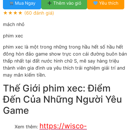
Mua Ngay
Thêm vào giỏ
Yêu thích
★★★★
(60 đánh giá)
mách nhỏ
phim xec
phim xec là một trong những trong hầu hết số hầu hết
đông hòn đảo game show trực con cái đường buôn bán
thấp nhất tại đất nước hình chữ S, mê say hàng triệu
thành viên gia đình ưa yêu thích trải nghiệm giải trí and
may mắn kiếm tiền.
Thế Giới phim xec: Điểm
Đến Của Những Người Yêu
Game
https://wisco-
Xem thêm: