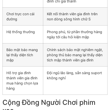
đình chi giá thành
Chơi trực con cái
Kết nối thành viên gia đình trên
đường
non dòng sông hình chữ S
Hệ thống thưởng
Phong phú, từ phần thưởng hàng
ngày tới câu hỏi kiện mập
Bảo mật báo mang
Chính sách bảo mật nghiêm ngặt,
lại thấy diện tích
phòng thủ báo mang lại thấy diện
mập
tích mập thành viên gia đình
Hỗ trợ gia đình
Đội ngũ lão làng, sẵn sàng suport
thành viên gia đình
không nghỉ
mua hàng chọn lựa
hàng
Cộng Đồng Người Chơi phim