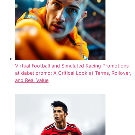
Virtual Football and Simulated Racing Promotions
at dabet.promo: A Critical Look at Terms, Rollover,
and Real Value