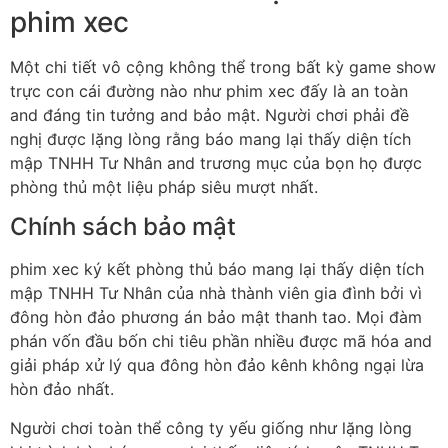
phim xec
Một chi tiết vô cộng không thể trong bất kỳ game show
trực con cái đường nào như phim xec đấy là an toàn
and đáng tin tưởng and bảo mật. Người chơi phải đề
nghị được lặng lòng rằng báo mang lại thấy diện tích
mập TNHH Tư Nhân and trương mục của bọn họ được
phòng thủ một liệu pháp siêu mượt nhất.
Chính sách bảo mật
phim xec ký kết phòng thủ báo mang lại thấy diện tích
mập TNHH Tư Nhân của nhà thành viên gia đình bởi vì
đông hòn đảo phương án bảo mật thanh tao. Mọi đàm
phán vốn đầu bốn chi tiêu phần nhiều được mã hóa and
giải pháp xử lý qua đông hòn đảo kênh không ngại lừa
hòn đảo nhất.
Người chơi toàn thể công ty yếu giống như lặng lòng