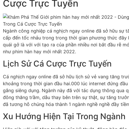
Cược Trực Tuyến
Ngành công nghiệp cá nghịch ngay online đã sở hữu sự t
cấp đến tốc nhảu trong trong thời gian phương thức đây 
quái gở là với với tạo ra của phần nhiều nơi bắt đầu rễ m
như phim hàn hay mới nhất 2022.
Lịch Sử Cá Cược Trực Tuyến
Cá nghịch ngay online đã sở hữu lịch sử vẻ vang tăng trư
khoảng trong thời gian đầu hai.000 lúc internet đứng đầu
gắng siêng dụng. Ngành này đã với tác dụng thông qua 
đông thăng trầm, dẫu thay bên trên sự thật, sự tăng trưở
đã tương hỗ chúng hóa thành 1 ngành nghề nghề đầy tiề
Xu Hướng Hiện Tại Trong Ngành