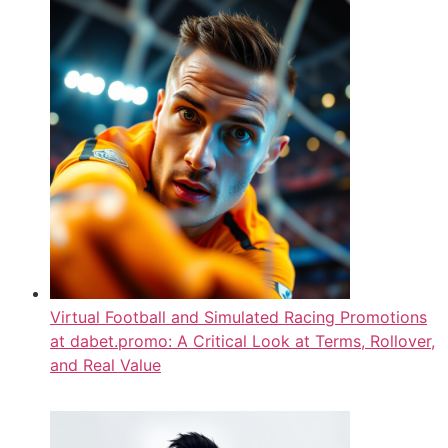
Virtual Football and Simulated Racing Promotions
at dabet.promo: A Critical Look at Terms, Rollover,
and Real Value