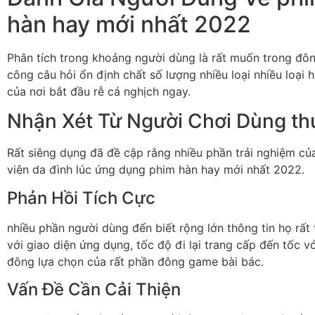
hàn hay mới nhất 2022
Phân tích trong khoảng người dùng là rất muốn trong đô
công câu hỏi ổn định chất số lượng nhiều loại nhiều loại 
của nơi bắt đầu rễ cá nghịch ngay.
Nhận Xét Từ Người Chơi Dùng th
Rất siêng dụng đã đề cập rằng nhiều phần trải nghiệm củ
viên da đình lúc ứng dụng phim hàn hay mới nhất 2022.
Phản Hồi Tích Cực
nhiều phần người dùng đến biết rộng lớn thông tin họ rất 
với giao diện ứng dụng, tốc độ đi lại trang cấp đến tốc v
đông lựa chọn của rất phần đông game bài bác.
Vấn Đề Cần Cải Thiện