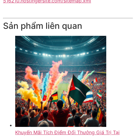
516210.hostingersite.com/sitemap.xml
Sản phẩm liên quan
Khuyến Mãi Tích Điểm Đổi Thưởng Giá Trị Tại