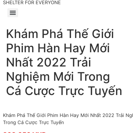
SHELTER FOR EVERYONE
Khám Phá Thế Giới
Phim Hàn Hay Mới
Nhất 2022 Trải
Nghiệm Mới Trong
Cá Cược Trực Tuyến
Khám Phá Thế Giới Phim Hàn Hay Mới Nhất 2022 Trải Ng
Trong Cá Cược Trực Tuyến