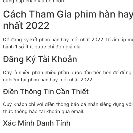
cứng cáp chắn lâu bền hơn.
Cách Tham Gia phim hàn hay
nhất 2022
Để đăng ký kết phim hàn hay mới nhất 2022, tổ ấm áp m
hành 1 số ít ít bước chỉ đơn giản là.
Đăng Ký Tài Khoản
Đây là nhiều phần nhiều phần bước đầu tiên tiên để đứng 
nghiệm tại phim hàn hay mới nhất 2022.
Điền Thông Tin Cần Thiết
Quý Khách chỉ với điền thông báo cá nhân siêng dụng với 
thức thông báo tài khoản qua email.
Xác Minh Danh Tính