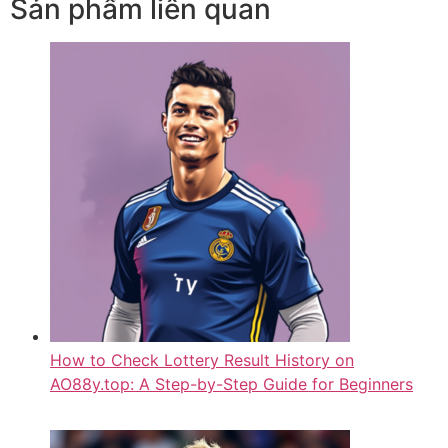
Sản phẩm liên quan
How to Check Lottery Result History on
AO88y.top: A Step-by-Step Guide for Beginners