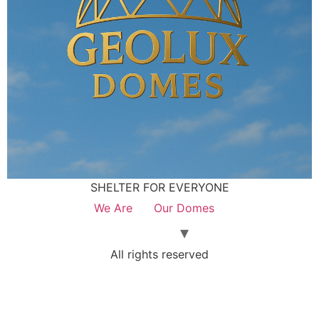
SHELTER FOR EVERYONE
We Are
Our Domes
All rights reserved