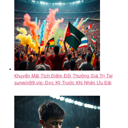
Khuyến Mãi Tích Điểm Đổi Thưởng Giá Trị Tại
sunwin99.vip: Đọc Kỹ Trước Khi Nhận Ưu Đãi