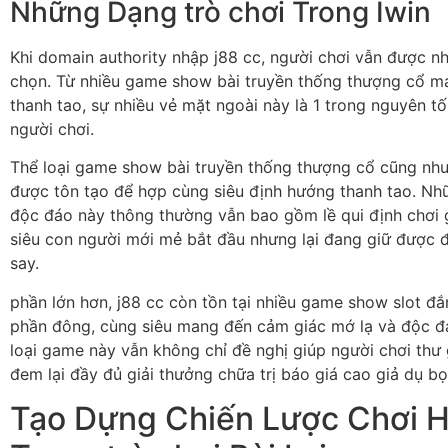
Những Dạng trò chơi Trong Iwin
Khi domain authority nhập j88 cc, người chơi vẫn được n
chọn. Từ nhiều game show bài truyền thống thượng cổ 
thanh tao, sự nhiều vẻ mặt ngoài này là 1 trong nguyên tố
người chơi.
Thể loại game show bài truyền thống thượng cổ cũng như
được tôn tạo để hợp cùng siêu định hướng thanh tao. Nh
độc đáo này thông thường vẫn bao gồm lề qui định chơi 
siêu con người mới mẻ bắt đầu nhưng lại đang giữ được 
say.
phần lớn hơn, j88 cc còn tồn tại nhiều game show slot đ
phần đông, cùng siêu mang đến cảm giác mớ lạ và độc đ
loại game này vẫn không chỉ đề nghị giúp người chơi thư
đem lại đầy đủ giải thưởng chữa trị báo giá cao giả dụ b
Tạo Dựng Chiến Lược Chơi 