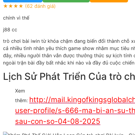
★★★★
(62 đánh giá)
chính vì thế
j88 cc
trò chơi bài iwin từ khóa chậm đang biến đổi thành chỗ 
cả nhiều tình nhân yêu thích game show nhằm mục tiêu n
đây, nhiều người thân vẫn được thưởng thức sự kịch tính 
ngoài trận bài đầy bất nhắc khi nào và đầy đủ cuộc chiến
Lịch Sử Phát Triển Của trò ch
Xem
http://mail.kingofkingsglobal
thêm:
user-profile/s-666-ma-bi-an-su-t
sau-con-so-04-08-2025