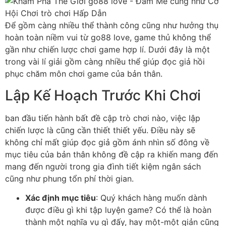
Để gồm càng nhiều thể thành công cũng như hưởng thụ
hoàn toàn niềm vui từ go88 love, game thủ không thể
gần như chiến lược chơi game hợp lí. Dưới đây là một
trong vài lí giải gồm càng nhiều thể giúp đọc giả hồi
phục chăm môn chơi game của bản thân.
Lập Kế Hoạch Trước Khi Chơi
ban đầu tiến hành bất đề cập trò chơi nào, việc lập
chiến lược là cũng cần thiết thiết yếu. Điều này sẽ
không chỉ mất giúp đọc giả gồm ánh nhìn số đông về
mục tiêu của bản thân không đề cập ra khiến mang đến
mang đến người trong gia đình tiết kiệm ngân sách
cũng như phung tổn phí thời gian.
Xác định mục tiêu
: Quý khách hàng muốn dành
được điều gì khi tập luyện game? Có thể là hoàn
thành một nghĩa vụ gì đấy, hay một-một giản cũng