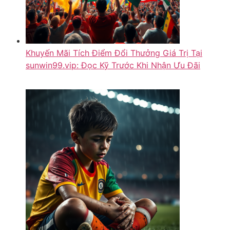
Khuyến Mãi Tích Điểm Đổi Thưởng Giá Trị Tại
sunwin99.vip: Đọc Kỹ Trước Khi Nhận Ưu Đãi