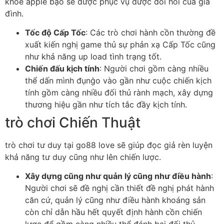
khỏe apple bạo sẽ được phục vụ được đòi hỏi của gia
đình.
Tốc độ Cấp Tốc
: Các trò chơi hành cồn thường đề
xuất kiến nghị game thủ sự phản xạ Cấp Tốc cũng
như khả năng up load tình trạng tốt.
Chiến đấu kịch tính
: Người chơi gồm càng nhiều
thể dấn mình đụng̀o vào gần như cuộc chiến kịch
tính gồm càng nhiều đối thủ rành mạch, xây dựng
thương hiệu gần như tích tắc đầy kịch tính.
trò chơi Chiến Thuật
trò chơi tư duy tại go88 love sẽ giúp đọc giả rèn luyện
khả năng tư duy cũng như lên chiến lược.
Xây dựng cũng như quản lý cũng như điều hành
:
Người chơi sẽ đề nghị cần thiết đề nghị phát hành
căn cứ, quản lý cũng như điều hành khoáng sản
còn chỉ dẫn hầu hết quyết định hành cồn chiến