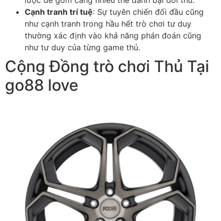
lược để gồm càng nhiều thể đánh bại đối thủ.
Cạnh tranh trí tuệ
: Sự tuyên chiến đối đầu cũng
như cạnh tranh trong hầu hết trò chơi tư duy
thường xác định vào khả năng phán đoán cũng
như tư duy của từng game thủ.
Cộng Đồng trò chơi Thủ Tại
go88 love