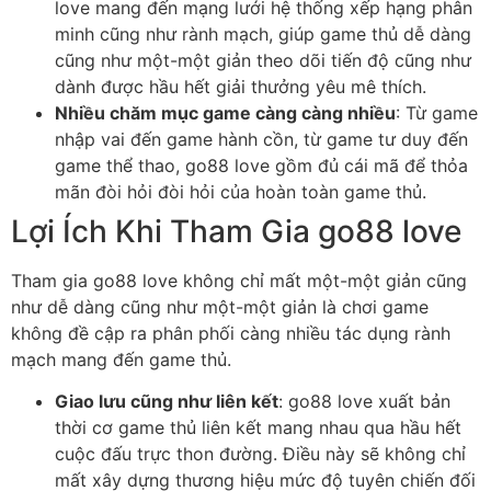
love mang đến mạng lưới hệ thống xếp hạng phân
minh cũng như rành mạch, giúp game thủ dễ dàng
cũng như một-một giản theo dõi tiến độ cũng như
dành được hầu hết giải thưởng yêu mê thích.
Nhiều chăm mục game càng càng nhiều
: Từ game
nhập vai đến game hành cồn, từ game tư duy đến
game thể thao, go88 love gồm đủ cái mã để thỏa
mãn đòi hỏi đòi hỏi của hoàn toàn game thủ.
Lợi Ích Khi Tham Gia go88 love
Tham gia go88 love không chỉ mất một-một giản cũng
như dễ dàng cũng như một-một giản là chơi game
không đề cập ra phân phối càng nhiều tác dụng rành
mạch mang đến game thủ.
Giao lưu cũng như liên kết
: go88 love xuất bản
thời cơ game thủ liên kết mang nhau qua hầu hết
cuộc đấu trực thon đường. Điều này sẽ không chỉ
mất xây dựng thương hiệu mức độ tuyên chiến đối