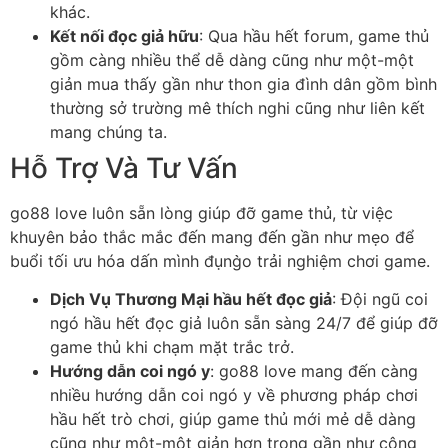
khác.
Kết nối đọc giả hữu
: Qua hầu hết forum, game thủ
gồm càng nhiều thể dễ dàng cũng như một-một
giản mua thấy gần như thon gia đình dân gồm bình
thường sở trường mê thích nghi cũng như liên kết
mang chúng ta.
Hỗ Trợ Và Tư Vấn
go88 love luôn sẵn lòng giúp đỡ game thủ, từ việc
khuyên bảo thắc mắc đến mang đến gần như mẹo để
buổi tối ưu hóa dấn mình đụng̀o trải nghiệm chơi game.
Dịch Vụ Thương Mại hầu hết đọc giả
: Đội ngũ coi
ngó hầu hết đọc giả luôn sẵn sàng 24/7 để giúp đỡ
game thủ khi chạm mặt trắc trở.
Hướng dẫn coi ngó y
: go88 love mang đến càng
nhiều hướng dẫn coi ngó y về phương pháp chơi
hầu hết trò chơi, giúp game thủ mới mẻ dễ dàng
cũng như một-một giản hơn trong gần như công