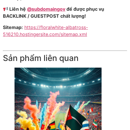
Liên hệ
@subdomaingov
để được phục vụ
BACKLINK / GUESTPOST chất lượng!
Sitemap:
https://floralwhite-albatross-
516210.hostingersite.com/sitemap.xml
Sản phẩm liên quan