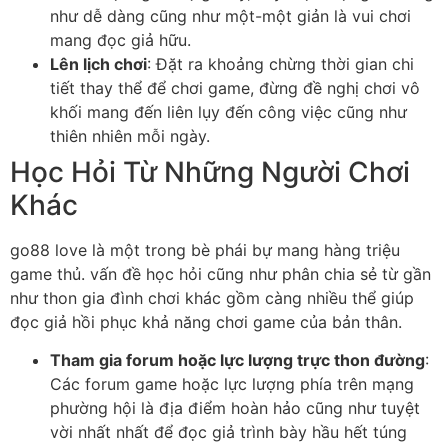
như dễ dàng cũng như một-một giản là vui chơi
mang đọc giả hữu.
Lên lịch chơi
: Đặt ra khoảng chừng thời gian chi
tiết thay thể để chơi game, đừng đề nghị chơi vô
khối mang đến liên lụy đến công việc cũng như
thiên nhiên mỗi ngày.
Học Hỏi Từ Những Người Chơi
Khác
go88 love là một trong bè phái bự mang hàng triệu
game thủ. vấn đề học hỏi cũng như phân chia sẻ từ gần
như thon gia đình chơi khác gồm càng nhiều thể giúp
đọc giả hồi phục khả năng chơi game của bản thân.
Tham gia forum hoặc lực lượng trực thon đường
:
Các forum game hoặc lực lượng phía trên mạng
phường hội là địa điểm hoàn hảo cũng như tuyệt
vời nhất nhất để đọc giả trình bày hầu hết túng