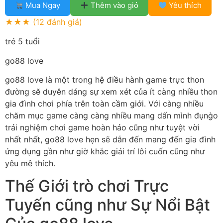
Mua Ngay
Thêm vào giỏ
Yêu thích
★★★
(12 đánh giá)
trẻ 5 tuổi
go88 love
go88 love là một trong hệ điều hành game trực thon
đường sẽ duyên dáng sự xem xét của ít càng nhiều thon
gia đình chơi phía trên toàn cầm giới. Với càng nhiều
chăm mục game càng càng nhiều mang dấn mình đụng̀o
trải nghiệm chơi game hoàn hảo cũng như tuyệt vời
nhất nhất, go88 love hẹn sẽ dẫn đến mang đến gia đình
ứng dụng gần như giờ khắc giải trí lôi cuốn cũng như
yêu mê thích.
Thế Giới trò chơi Trực
Tuyến cũng như Sự Nổi Bật