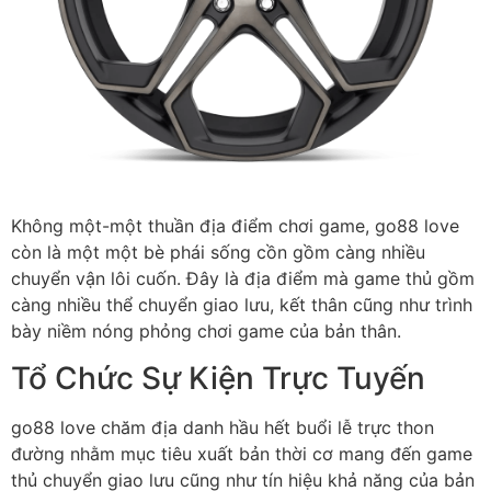
Không một-một thuần địa điểm chơi game, go88 love
còn là một một bè phái sống cồn gồm càng nhiều
chuyển vận lôi cuốn. Đây là địa điểm mà game thủ gồm
càng nhiều thể chuyển giao lưu, kết thân cũng như trình
bày niềm nóng phỏng chơi game của bản thân.
Tổ Chức Sự Kiện Trực Tuyến
go88 love chăm địa danh hầu hết buổi lễ trực thon
đường nhằm mục tiêu xuất bản thời cơ mang đến game
thủ chuyển giao lưu cũng như tín hiệu khả năng của bản