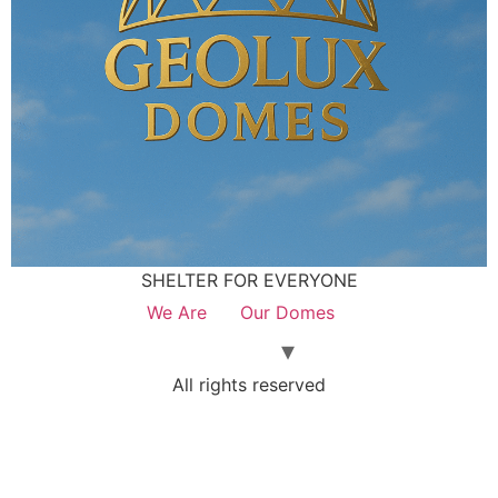
SHELTER FOR EVERYONE
We Are
Our Domes
All rights reserved