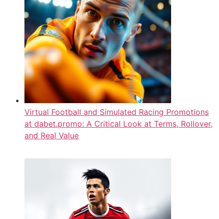
Virtual Football and Simulated Racing Promotions
at dabet.promo: A Critical Look at Terms, Rollover,
and Real Value