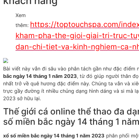
khách hàng
Xem
https://toptouchspa.com/inde
thêm:
kham-pha-the-gioi-giai-tri-truc-t
dan-chi-tiet-va-kinh-nghiem-ca-
Bài viết này vẫn đi sâu vào phân tách gần như đặc điểm n
bắc ngày 14 tháng 1 năm 2023
, từ đó giúp người thân đ
nhất trở về quê hương đặc điểm này. Chúng ta vẫn và xiê
trực gầy đường ít nhiều chủng dạng hình dáng và si mà l
2023 sở hữu lại.
Thế giới cá online thể thao đa d
số miền bắc ngày 14 tháng 1 nă
xổ số miền bắc ngày 14 tháng 1 năm 2023
phân phối một