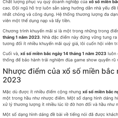
Chất lượng phục vụ quý doanh nghiệp của
xổ số miền bắ
cao. Đội ngũ hỗ trợ luôn sẵn sàng hướng dẫn nhà yếu đề 
nhất chóng và công dụng. Hệ thống thương lượng đa dạng
viên một thể dụng nạp và lấy tiền.
Chương trình khuyến mãi si là một trong những trong đ
tháng 1 năm 2023
. Nhà đặc điểm này đứng vững tung ra
tương đối ít nhiều khuyến mãi quý giá, lôi cuốn hội viên t
Cuối và,
xổ số miền bắc ngày 14 tháng 1 năm 2023
luôn 
thống để bảo hành trải nghiệm đùa game show quyến rũ v
Nhược điểm của xổ số miền bắc 
2023
Mặc dù được ít nhiều điểm cộng nhưng
xổ số miền bắc n
một trong hầu như nhược điểm. Một số dạng hình dáng hộ
xử lý thương lượng ít nhiều lúc lờ đờ hơn đối và hầu như 
Một số dạng hình dáng đề bài về tiếng nói đã được khác