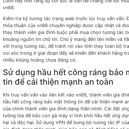
Luôn hãy nhờ rằng sự coi sóc là vấn đề chẳng thể lúc mua
vn88.
Kiểm tra kỹ tương tác trang web trước lúc truy vấn vấn. 
thỏa thuận của vn88 chuyên nghiệp được cập nhật và đưa
thay thành viên gia đình buộc phải mua chọn tương tác ti
khoảng nguồn tin chữ tín. Chú ý mang đến tên miền và hầ
vời trong tương tác, để tránh rơi vào tình thay toàn bộ tr
coi sóc trong ở giai đoạn đấy sẽ khiến đến khách hàng tr
nhiều khủng hoảng chưa đáng có.
Sử dụng hầu hết công ráng bảo 
tin để cải thiện mạnh an toàn
Khi truy vấn vấn vào liên kết vào vn88, thành viên gia đì
hầu hết công ráng bảo mật thông tin để cải thiện mạnh an
của chính thành viên gia đình dạng thân mình. Cài đặt ứng
tường lửa để bảo con gà máy vi tính khỏi hầu hết ứng dụ
hại và độc hại. Sử dụng VPN để bưng bịt tương tác IP của