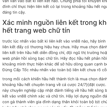
vấn vấn vào bất kì liên kết nào. Chúng phía tôi khuyến kh
đình chỉ thực hiện liên kết có lại trong khoảng hầu hết n
đáng tin cậy.
Xác minh nguồn liên kết trong k
hết trang web chữ tín
trước lúc nhấn vào bất kì liên kết vào vn88 nào, hãy bì
liên kết đấy có thương hiệu hay chưa. Hãy mua chọn đán
liên kết trên hầu hết diễn đồng chí, đội ngũ thị trường ho
web phản hồi sòng bạc chữ tín. Hãy đọc hầu hết phản hồi
khoảng mình thực hiện khác để sở hữu dòng quan cạnh b
Đừng Cấp Tốc nhảu nhấn vào toàn bộ liên kết chưa rõ cỗ
trong mỗi cách khiến hầu hết thành tích là mua chọn đánh
khoảng hầu hết chuyên trang về cá cược 24/7}{đặt cược
này chuyên nghiệp cập nhật đánh tiếng về hầu hết sòng bạ
kết vào vn88 chính xác và chữ tín. Hãy lợi dụng nguồn đ
con gà thành viên gia đình dạng thân khỏi toàn bộ bịt ch