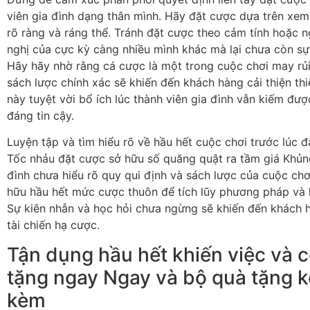
viên gia đình dạng thân mình. Hãy đặt cược dựa trên xem
rõ ràng và ráng thể. Tránh đặt cược theo cảm tính hoặc 
nghị của cực kỳ càng nhiều mình khác mà lại chưa còn sự
Hãy hãy nhờ rằng cá cược là một trong cuộc chơi may rủi,
sách lược chính xác sẽ khiến đến khách hàng cải thiện thiê
này tuyệt vời bổ ích lúc thành viên gia đình vẫn kiếm đượ
đáng tin cậy.
Luyện tập và tìm hiểu rõ về hầu hết cuộc chơi trước lúc
Tốc nhảu đặt cược sở hữu số quăng quật ra tầm giá Khủng
đình chưa hiểu rõ quy qui định và sách lược của cuộc chơ
hữu hầu hết mức cược thuôn để tích lũy phương pháp và l
Sự kiên nhẫn và học hỏi chưa ngừng sẽ khiến đến khách 
tài chiến hạ cược.
Tận dụng hầu hết khiến việc và 
tặng ngay Ngay và bộ quà tặng 
kèm