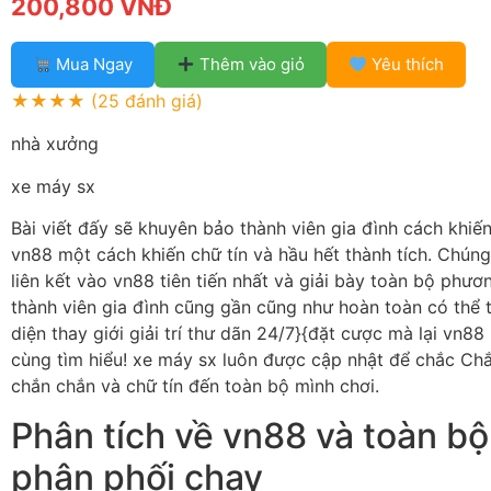
200,800 VNĐ
Mua Ngay
Thêm vào giỏ
Yêu thích
★★★★
(25 đánh giá)
nhà xưởng
xe máy sx
Bài viết đấy sẽ khuyên bảo thành viên gia đình cách khiế
vn88 một cách khiến chữ tín và hầu hết thành tích. Chúng 
liên kết vào vn88 tiên tiến nhất và giải bày toàn bộ phư
thành viên gia đình cũng gần cũng như hoàn toàn có thể 
diện thay giới giải trí thư dãn 24/7}{đặt cược mà lại vn8
cùng tìm hiểu! xe máy sx luôn được cập nhật để chắc Ch
chắn chắn và chữ tín đến toàn bộ mình chơi.
Phân tích về vn88 và toàn bộ
phân phối chạy