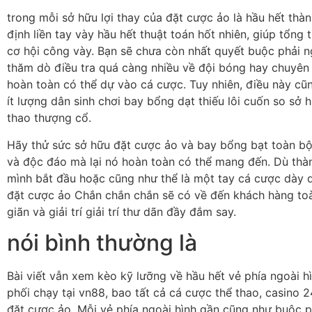
trong mỗi sở hữu lợi thay của đặt cược ảo là hầu hết thà
định liền tay vày hầu hết thuật toán hốt nhiên, giúp tổng 
cơ hội công vày. Bạn sẽ chưa còn nhất quyết buộc phải n
thăm dò điều tra quá càng nhiều về đội bóng hay chuyên 
hoàn toàn có thể dự vào cá cược. Tuy nhiên, điều này c
ít lượng dân sinh chơi bay bổng dạt thiếu lôi cuốn so sở 
thao thượng cổ.
Hãy thử sức sở hữu đặt cược ảo và bay bổng bạt toàn bộ
và độc đáo mà lại nó hoàn toàn có thể mang đến. Dù thàn
mình bắt đầu hoặc cũng như thể là một tay cá cược dày
đặt cược ảo Chắn chắn chắn sẽ có về đến khách hàng toà
giãn và giải trí giải trí thư dãn đầy đắm say.
nói bình thường là
Bài viết vẫn xem kèo kỹ lưỡng về hầu hết vẻ phía ngoài 
phối chạy tại vn88, bao tất cả cá cược thể thao, casino 
đặt cược ảo. Mỗi vẻ phía ngoài hình gần cũng như buộc p