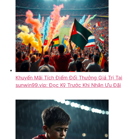
Khuyến Mãi Tích Điểm Đổi Thưởng Giá Trị Tại
sunwin99.vip: Đọc Kỹ Trước Khi Nhận Ưu Đãi