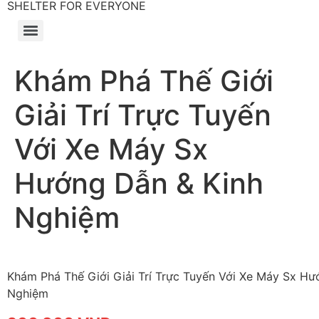
SHELTER FOR EVERYONE
Khám Phá Thế Giới
Giải Trí Trực Tuyến
Với Xe Máy Sx
Hướng Dẫn & Kinh
Nghiệm
Khám Phá Thế Giới Giải Trí Trực Tuyến Với Xe Máy Sx Hư
Nghiệm