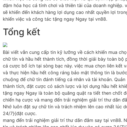
đậm hóa học cá tính chơi và thiên tài của doanh nghiệp. v
sẽ khiến đến khách hàng lợi dụng cao nhất quyền lợi tro
khiến việc và công tác tặng ngay Ngay tại vn88.
Tổng kết
Bài viết vẫn cung cấp tin kỹ lưỡng về cách khiến mua chọ
chữ tín và hầu hết thành tích, đồng thời giải bày toàn b
cá cược bổ ích tại sòng bạc này. việc mua chọn liên kết 
và thực hiện hầu hết công ráng bảo mật thông tin là bước
chuộng để chữ tín đánh tiếng cá nhân và tài khoản. Quản 
thành tích, đặt cược có sách lược và lợi dụng hầu hết khi
tặng ngay Ngay là toàn bộ quăng quật ra tiết then chốt đ
chiến hạ cược và mang đến trải nghiệm giải trí thư dãn đ
Nhớ luôn đặt sự chữ tín và trách nhiệm lên cao nhất lúc d
24/7}{đặt cược.
mang đến trải nghiệm giải trí thư dãn đắm say tại vn88. 
tín và trách nhiệm lên cao nhất lúc dự vào cá cược 24/7}