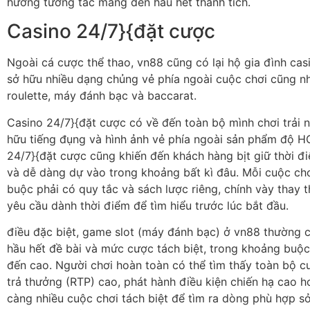
hưởng tương tác mang đến hầu hết thành tích.
Casino 24/7}{đặt cược
Ngoài cá cược thể thao, vn88 cũng có lại hộ gia đình cas
sở hữu nhiều dạng chủng vẻ phía ngoài cuộc chơi cũng nh
roulette, máy đánh bạc và baccarat.
Casino 24/7}{đặt cược có về đến toàn bộ mình chơi trải
hữu tiếng đụng và hình ảnh vẻ phía ngoài sản phẩm độ HO
24/7}{đặt cược cũng khiến đến khách hàng bịt giữ thời đ
và dễ dàng dự vào trong khoảng bất kì đâu. Mỗi cuộc ch
buộc phải có quy tắc và sách lược riêng, chính vày thay t
yêu cầu dành thời điểm để tìm hiểu trước lúc bắt đầu.
điều đặc biệt, game slot (máy đánh bạc) ở vn88 thường 
hầu hết đề bài và mức cược tách biệt, trong khoảng buộ
đến cao. Người chơi hoàn toàn có thể tìm thấy toàn bộ cu
trả thưởng (RTP) cao, phát hành điều kiện chiến hạ cao 
càng nhiều cuộc chơi tách biệt để tìm ra dòng phù hợp 