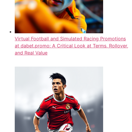
Virtual Football and Simulated Racing Promotions
at dabet.promo: A Critical Look at Terms, Rollover,
and Real Value