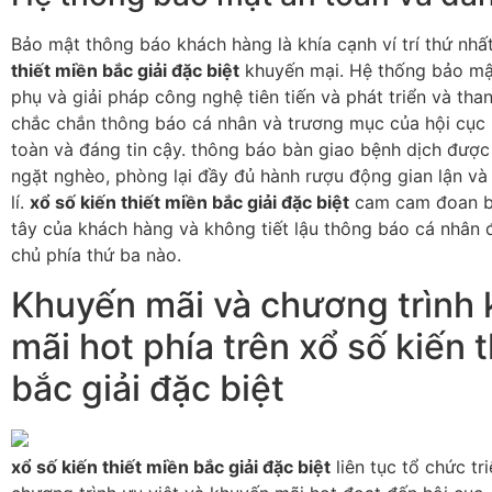
Bảo mật thông báo khách hàng là khía cạnh ví trí thứ nh
thiết miền bắc giải đặc biệt
khuyến mại. Hệ thống bảo mậ
phụ và giải pháp công nghệ tiên tiến và phát triển và than
chắc chắn thông báo cá nhân và trương mục của hội cục 
toàn và đáng tin cậy. thông báo bàn giao bệnh dịch đượ
ngặt nghèo, phòng lại đầy đủ hành rượu động gian lận v
lí.
xổ số kiến thiết miền bắc giải đặc biệt
cam cam đoan bả
tây của khách hàng và không tiết lậu thông báo cá nhân 
chủ phía thứ ba nào.
Khuyến mãi và chương trình
mãi hot phía trên xổ số kiến 
bắc giải đặc biệt
xổ số kiến thiết miền bắc giải đặc biệt
liên tục tổ chức tr