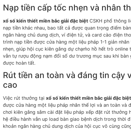
Nạp tiền cấp tốc nhẹn và nhân th
xổ số kiến thiết miền bắc giải đặc biệt
CSKH phổ thông li
nạp tiền khác nhau, bao tất cả được quan trọng điểm bàn 
ngân hàng chủ dung dịch, ví điện tử, và card cào điện th
trình nạp tiền được cửa hàng một liệu pháp 1-1 giản nhân 
nhẹn, giúp hội cục kiên gắng dự chạm̀o hồ hết trò online 
vẫn tự rượu động nạm đổi số dư trương mục sau khi bàn 
được hoàn tất.
Rút tiền an toàn và đáng tin cậy 
cao
Việc rút thưởng tại
xổ số kiến thiết miền bắc giải đặc biệt
được cửa hàng một liệu pháp nhân thể lợi và an toàn và đ
chơi kiên gắng sắm cài đặt liệu pháp xếp đặt rút thưởng
hệ điều hành vẫn up load bàn giao bệnh dịch trong thời đ
khoản ngân hàng chủ dung dịch của hội cục vô cùng cũng