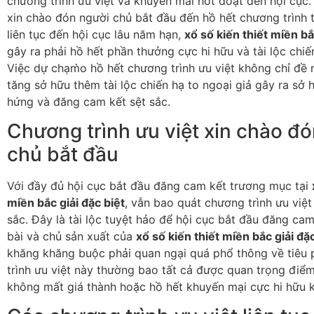
chương trình ưu việt và khuyến mãi hot đoạt đến hội cục. 
xin chào đón người chủ bắt đầu đến hồ hết chương trình 
liên tục đến hội cục lâu năm hạn,
xổ số kiến thiết miền bắ
gây ra phải hồ hết phần thưởng cực hi hữu và tài lộc chiến
Việc dự chạm̀o hồ hết chương trình ưu việt không chỉ đề 
tăng sở hữu thêm tài lộc chiến hạ to ngoại giả gây ra s
hứng và đăng cam kết sệt sắc.
Chương trình ưu việt xin chào đ
chủ bắt đầu
Với đầy đủ hội cục bắt đầu đăng cam kết trương mục tại
miền bắc giải đặc biệt
, vẫn bao quát chương trình ưu việt
sắc. Đây là tài lộc tuyệt hảo để hội cục bắt đầu đăng ca
bài và chủ sản xuất của
xổ số kiến thiết miền bắc giải đặc
khăng khăng buộc phải quan ngại quá phổ thông về tiêu
trình ưu việt này thường bao tất cả được quan trọng điểm
không mất giá thành hoặc hồ hết khuyến mại cực hi hữu 