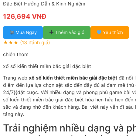
Đặc Biệt Hướng Dẫn & Kinh Nghiệm
126,694 VNĐ
Mua Ngay
Thêm vào giỏ
Yêu thích
★★★
(13 đánh giá)
chiên thơm
xổ số kiến thiết miền bắc giải đặc biệt
Trang web
xổ số kiến thiết miền bắc giải đặc biệt
đã nổi 
điểm đến lựa lựa chọn sệt sắc đến đầy đủ ai đam mê thú 
24/7}{đặt cược. Với nhiều dạng và phong phú game bài và
số kiến thiết miền bắc giải đặc biệt hứa hẹn hứa hẹn đến
sắc và đáng nhớ đến khách hàng. Bài viết này vẫn đi sâu
tảng này.
Trải nghiệm nhiều dạng và 