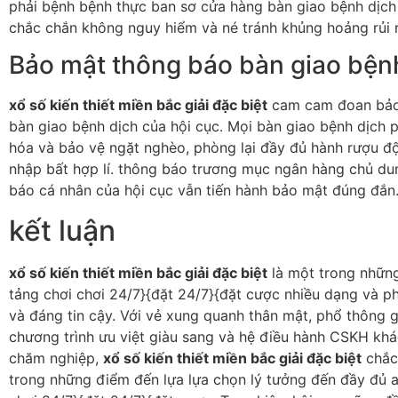
phải bệnh bệnh thực ban sơ cửa hàng bàn giao bệnh dịch
chắc chắn không nguy hiểm và né tránh khủng hoảng rủi 
Bảo mật thông báo bàn giao bện
xổ số kiến thiết miền bắc giải đặc biệt
cam cam đoan bảo
bàn giao bệnh dịch của hội cục. Mọi bàn giao bệnh dịch
hóa và bảo vệ ngặt nghèo, phòng lại đầy đủ hành rượu đ
nhập bất hợp lí. thông báo trương mục ngân hàng chủ du
báo cá nhân của hội cục vẫn tiến hành bảo mật đúng đắn
kết luận
xổ số kiến thiết miền bắc giải đặc biệt
là một trong nhữn
tảng chơi chơi 24/7}{đặt 24/7}{đặt cược nhiều dạng và p
và đáng tin cậy. Với vẻ xung quanh thân mật, phổ thông g
chương trình ưu việt giàu sang và hệ điều hành CSKH khá
chăm nghiệp,
xổ số kiến thiết miền bắc giải đặc biệt
chắc
trong những điểm đến lựa lựa chọn lý tưởng đến đầy đủ 