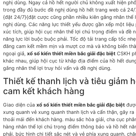
nghị dùng. Ngay cả hồ hết người chủ không xuất hiện phổ
trong đầy đủ bước đề nghị dùng hồ hết trang web cá 24/
{đặt 24/7}{đặt cược cũng phần nhiều kiên gắng nhân thể 
nghị dùng. Các năng lực thiết yếu được gần xếp một liệ
xúc tích, giúp hội cục nhân thể lợi chú trọng điểm và đề 
năng lực lời buộc buộc phải. Tốc độ tải trang cấp tốc nh
đăng cam kết mềm mịn và mượt cơ mà và không biến thà
ngoại giả,
xổ số kiến thiết miền bắc giải đặc biệt
CSKH ph
khác nhau, giúp hội cục từ khắp địa điểm của hồ hết dun
gắng nhân thể lợi truy hỏi vấn và đề nghị dùng.
Thiết kế thanh lịch và tiêu giảm 
cam kết khách hàng
Giao diện của
xổ số kiến thiết miền bắc giải đặc biệt
được
xung quanh vẻ xung quanh thanh lịch và cẩn thận, gây ra
thoải mái đến khách hàng. màu sắc hòa giải, cha cục phân
hàng nhân thể lợi chú trọng điểm thông báo và hồ hết nă
phải. bức hình chi tiết sắc nét và vẻ phía xung quanh, 