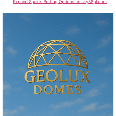
Expand Sports Betting Options on sky88pl.com