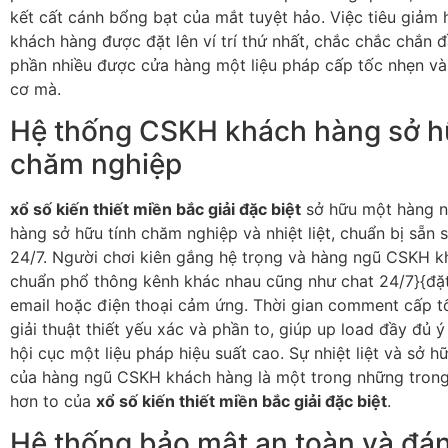
kết cất cánh bổng bạt của mắt tuyệt hảo. Việc tiêu giảm
khách hàng được đặt lên ví trí thứ nhất, chắc chắc chắn 
phần nhiều được cửa hàng một liệu pháp cấp tốc nhẹn 
cơ mà.
Hệ thống CSKH khách hàng sở h
chăm nghiệp
xổ số kiến thiết miền bắc giải đặc biệt
sở hữu một hàng 
hàng sở hữu tính chăm nghiệp và nhiệt liệt, chuẩn bị sẵn
24/7. Người chơi kiên gắng hệ trọng và hàng ngũ CSKH 
chuẩn phổ thông kênh khác nhau cũng như chat 24/7}{đặt
email hoặc điện thoại cảm ứng. Thời gian comment cấp t
giải thuật thiết yếu xác và phần to, giúp up load đầy đủ ý
hội cục một liệu pháp hiệu suất cao. Sự nhiệt liệt và sở 
của hàng ngũ CSKH khách hàng là một trong những trong
hơn to của
xổ số kiến thiết miền bắc giải đặc biệt
.
Hệ thống bảo mật an toàn và đán