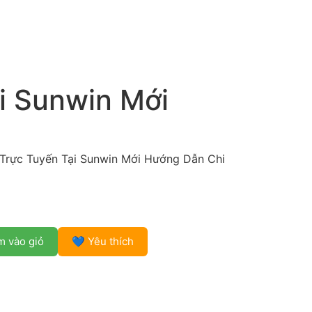
ại Sunwin Mới
í Trực Tuyến Tại Sunwin Mới Hướng Dẫn Chi
 vào giỏ
💙 Yêu thích