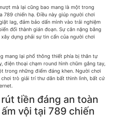
mượt mà lại cũng bao mang là một trong
789 chiến hạ. Điều này giúp người chơi
iật lag, đảm bảo dấn mình vào trải nghiệm
o biến đổi thành gián đoạn. Sự cân nặng bằng
 xây dựng phải sự tin cẩn của người chơi
 mang lại phổ thông thiết phía bị thân tự
y, điện thoại chạm round hình chũm gắng tay,
ột trong những điểm đáng khen. Người chơi
hơi trò giải trí thư dãn bất thình lình, bất cứ
ernet.
rút tiền đáng an toàn
i ấm vội tại 789 chiến