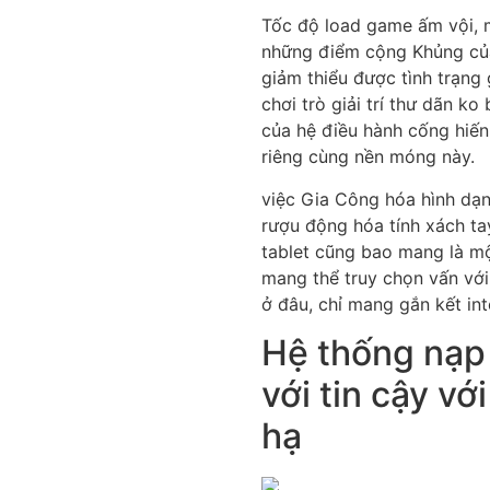
Tốc độ load game ấm vội, 
những điểm cộng Khủng của 
giảm thiểu được tình trạng g
chơi trò giải trí thư dãn k
của hệ điều hành cống hiến
riêng cùng nền móng này.
việc Gia Công hóa hình dạng
rượu động hóa tính xách ta
tablet cũng bao mang là m
mang thể truy chọn vấn với c
ở đâu, chỉ mang gắn kết int
Hệ thống nạp 
với tin cậy vớ
hạ