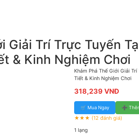
 Giải Trí Trực Tuyến T
ết & Kinh Nghiệm Chơi
Khám Phá Thế Giới Giải Tr
Tiết & Kinh Nghiệm Chơi
318,239 VNĐ
🛒 Mua Ngay
➕ Thêm
★★★
(12 đánh giá)
1 lạng