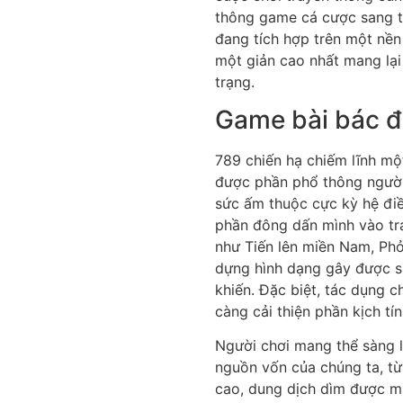
thông game cá cược sang t
đang tích hợp trên một nề
một giản cao nhất mang lại 
trạng.
Game bài bác đ
789 chiến hạ chiếm lĩnh 
được phần phổ thông người
sức ấm thuộc cực kỳ hệ đi
phần đông dấn mình vào 
như Tiến lên miền Nam, Ph
dựng hình dạng gây được s
khiến. Đặc biệt, tác dụng 
càng cải thiện phần kịch tí
Người chơi mang thể sàng 
nguồn vốn của chúng ta, t
cao, dung dịch dìm được m