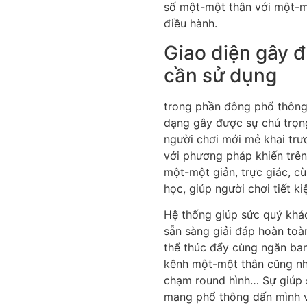
số một-một thân với một-mộ
điều hành.
Giao diện gây đ
cần sử dụng
trong phần đông phổ thông 
dạng gây được sự chú trọng
người chơi mới mẻ khai tr
với phương pháp khiến trên
một-một giản, trực giác, 
học, giúp người chơi tiết k
Hệ thống giúp sức quý khác
sẵn sàng giải đáp hoàn to
thể thúc đẩy cùng ngăn ba
kênh một-một thân cũng như
chạm round hình… Sự giúp s
mang phổ thông dấn mình v