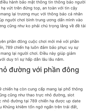
hệ điều hành bảo mật thông tin thông báo người
hạ vứt trên đứng top, an toàn với tin cậy
ất mang lại trương mục với thông báo cá nhân
úp người chơi bình trung ương dấn mình vào
ờng cũng như ko phải chú trọng lắng về đề tài
uyên phần đông cuộc chơi mới mẻ với phần
ến, 789 chiến hạ luôn đảm bảo phục vụ sự
mang lại người chơi. Điều này giúp giảm
với duy trì sự hấp dẫn lâu lâu năm.
nhỏ đường với phần đông
 chiến hạ còn cung cấp mang lại phổ thông
ũng cũng như thao trực nhỏ đường, slot
 nhỏ đường tại 789 chiến hạ được up date
u Khủng khiêm tốn ngớ ngẩn trên trái đất,