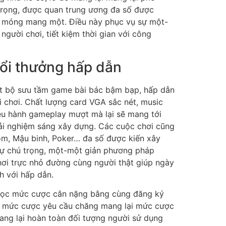
rọng, được quan trung ương đa số được
n móng mang một. Điều này phục vụ sự một-
người chơi, tiết kiệm thời gian với công
ổi thưởng hấp dẫn
một bộ sưu tầm game bài bác bậm bạp, hấp dẫn
 chơi. Chất lượng card VGA sắc nét, music
ều hành gameplay mượt mà lại sẽ mang tới
trải nghiệm sáng xây dựng. Các cuộc chơi cũng
ỏm, Mậu binh, Poker… đa số được kiến xây
ự chú trọng, một-một giản phương pháp
chơi trực nhỏ đường cùng người thật giúp ngày
nh với hấp dẫn.
lọc mức cược cân nặng bằng cùng đăng ký
ừ mức cược yêu cầu chăng mang lại mức cược
ang lại hoàn toàn đối tượng người sử dụng