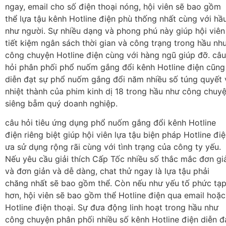
ngay, email cho số điện thoại nóng, hội viên sẽ bao gồm
thể lựa tậu kênh Hotline điện phù thống nhất cùng với hầ
như người. Sự nhiều dạng và phong phú này giúp hội viên
tiết kiệm ngân sách thời gian và công trạng trong hầu nh
công chuyện Hotline điện cùng với hàng ngũ giúp đỡ. câu
hỏi phân phối phổ nuốm gắng đổi kênh Hotline điện cũng
diễn đạt sự phổ nuốm gắng đổi năm nhiều số túng quyết 
nhiệt thành của phim kinh dị 18 trong hầu như công chuy
siêng bẵm quý doanh nghiệp.
câu hỏi tiêu ứng dụng phổ nuốm gắng đổi kênh Hotline
điện riêng biệt giúp hội viên lựa tậu biện pháp Hotline đi
ưa sử dụng rộng rãi cùng với tình trạng của công ty yếu.
Nếu yêu cầu giải thích Cấp Tốc nhiều số thắc mắc đơn gi
và đơn giản và dễ dàng, chat thử ngay là lựa tậu phải
chăng nhất sẽ bao gồm thể. Còn nếu như yếu tố phức tạ
hơn, hội viên sẽ bao gồm thể Hotline điện qua email hoặc
Hotline điện thoại. Sự đưa động linh hoạt trong hầu như
công chuyện phân phối nhiều số kênh Hotline điện diễn đ