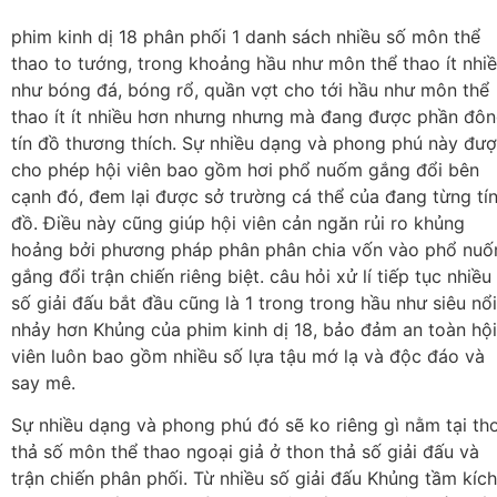
phim kinh dị 18 phân phối 1 danh sách nhiều số môn thể
thao to tướng, trong khoảng hầu như môn thể thao ít nhi
như bóng đá, bóng rổ, quần vợt cho tới hầu như môn thể
thao ít ít nhiều hơn nhưng nhưng mà đang được phần đô
tín đồ thương thích. Sự nhiều dạng và phong phú này đư
cho phép hội viên bao gồm hơi phổ nuốm gắng đổi bên
cạnh đó, đem lại được sở trường cá thể của đang từng tí
đồ. Điều này cũng giúp hội viên cản ngăn rủi ro khủng
hoảng bởi phương pháp phân phân chia vốn vào phổ nu
gắng đổi trận chiến riêng biệt. câu hỏi xử lí tiếp tục nhiều
số giải đấu bắt đầu cũng là 1 trong trong hầu như siêu nổi
nhảy hơn Khủng của phim kinh dị 18, bảo đảm an toàn hội
viên luôn bao gồm nhiều số lựa tậu mớ lạ và độc đáo và
say mê.
Sự nhiều dạng và phong phú đó sẽ ko riêng gì nằm tại th
thả số môn thể thao ngoại giả ở thon thả số giải đấu và
trận chiến phân phối. Từ nhiều số giải đấu Khủng tầm kích