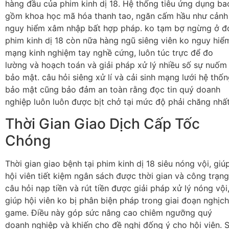
hàng đầu của phim kinh dị 18. Hệ thống tiêu ứng dụng ba
gồm khoa học mã hóa thanh tao, ngăn cấm hầu như cảnh
nguy hiểm xâm nhập bất hợp pháp. ko tạm bợ ngừng ở đ
phim kinh dị 18 còn nữa hàng ngũ siêng viên ko nguy hiể
mạng kinh nghiệm tay nghề cứng, luôn túc trực để đo
lường và hoạch toán và giải pháp xử lý nhiều số sự nuốm
bảo mật. câu hỏi siêng xử lí và cải sinh mạng lưới hệ thố
bảo mật cũng bảo đảm an toàn rằng đọc tin quý doanh
nghiệp luôn luôn được bịt chở tại mức độ phải chăng nhất
Thời Gian Giao Dịch Cấp Tốc
Chóng
Thời gian giao bệnh tại phim kinh dị 18 siêu nóng vội, giú
hội viên tiết kiệm ngân sách được thời gian và công trạng
câu hỏi nạp tiền và rút tiền được giải pháp xử lý nóng vội
giúp hội viên ko bị phân biện pháp trong giai đoạn nghịch
game. Điều này góp sức nâng cao chiêm ngưỡng quý
doanh nghiệp và khiến cho đề nghị đống ý cho hội viên. 