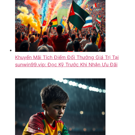
Khuyến Mãi Tích Điểm Đổi Thưởng Giá Trị Tại
sunwin99.vip: Đọc Kỹ Trước Khi Nhận Ưu Đãi