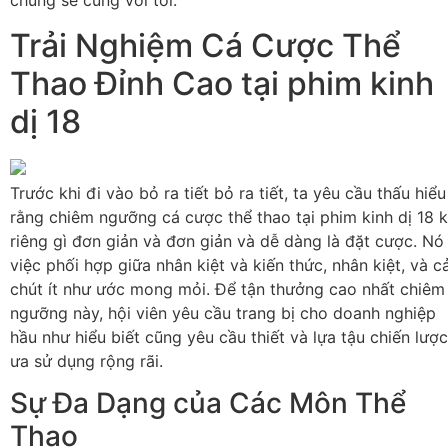
chúng sẽ cùng với tới.
Trải Nghiệm Cá Cược Thể
Thao Đỉnh Cao tại phim kinh
dị 18
Trước khi đi vào bỏ ra tiết bỏ ra tiết, ta yêu cầu thấu hiểu
rằng chiêm ngưỡng cá cược thể thao tại phim kinh dị 18 
riêng gì đơn giản và đơn giản và dễ dàng là đặt cược. Nó 
việc phối hợp giữa nhân kiệt và kiến thức, nhân kiệt, và c
chút ít như ước mong mỏi. Để tận thưởng cao nhất chiêm
ngưỡng này, hội viên yêu cầu trang bị cho doanh nghiệp
hầu như hiểu biết cũng yêu cầu thiết và lựa tậu chiến lược
ưa sử dụng rộng rãi.
Sự Đa Dạng của Các Môn Thể
Thao