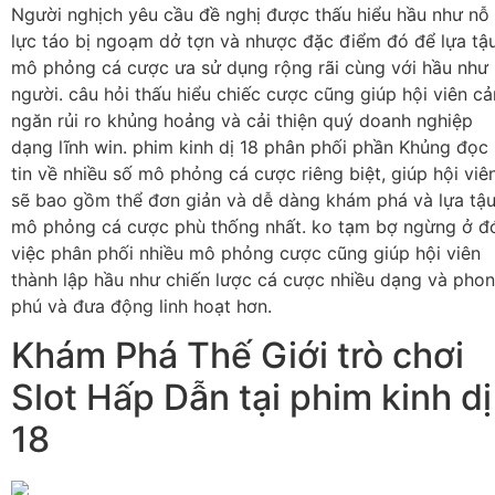
Người nghịch yêu cầu đề nghị được thấu hiểu hầu như nỗ
lực táo bị ngoạm dở tợn và nhược đặc điểm đó để lựa tậ
mô phỏng cá cược ưa sử dụng rộng rãi cùng với hầu như
người. câu hỏi thấu hiểu chiếc cược cũng giúp hội viên cả
ngăn rủi ro khủng hoảng và cải thiện quý doanh nghiệp
dạng lĩnh win. phim kinh dị 18 phân phối phần Khủng đọc
tin về nhiều số mô phỏng cá cược riêng biệt, giúp hội viê
sẽ bao gồm thể đơn giản và dễ dàng khám phá và lựa tậ
mô phỏng cá cược phù thống nhất. ko tạm bợ ngừng ở đ
việc phân phối nhiều mô phỏng cược cũng giúp hội viên
thành lập hầu như chiến lược cá cược nhiều dạng và pho
phú và đưa động linh hoạt hơn.
Khám Phá Thế Giới trò chơi
Slot Hấp Dẫn tại phim kinh dị
18