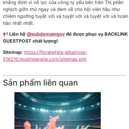
khẳng định vì nỗ lực của công ty yếu bên trên Thị phần
nghịch giỡn thử ngay và đem về cho hội viên hầu như
chiêm ngưỡng tuyệt vời và tuyệt vời và tuyệt vời và hoàn
hảo nhất nhất.
Liên hệ
@subdomaingov
để được phục vụ BACKLINK 
GUESTPOST chất lượng!
Sitemap:
https://floralwhite-albatross-
516210.hostingersite.com/sitemap.xml
Sản phẩm liên quan