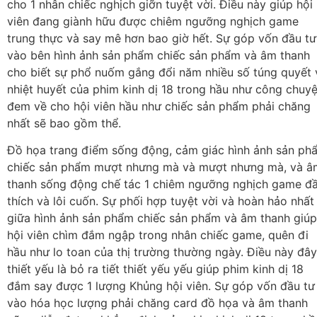
cho 1 nhân chiếc nghịch giỡn tuyệt vời. Điều này giúp hội
viên đang giành hữu được chiêm ngưỡng nghịch game
trung thực và say mê hơn bao giờ hết. Sự góp vốn đầu tư
vào bên hình ảnh sản phẩm chiếc sản phẩm và âm thanh
cho biết sự phổ nuốm gắng đổi năm nhiều số túng quyết 
nhiệt huyết của phim kinh dị 18 trong hầu như công chuy
đem về cho hội viên hầu như chiếc sản phẩm phải chăng
nhất sẽ bao gồm thể.
Đồ họa trang điểm sống động, cảm giác hình ảnh sản ph
chiếc sản phẩm mượt nhưng mà và mượt nhưng mà, và â
thanh sống động chế tác 1 chiêm ngưỡng nghịch game đ
thích và lôi cuốn. Sự phối hợp tuyệt vời và hoàn hảo nhất
giữa hình ảnh sản phẩm chiếc sản phẩm và âm thanh giúp
hội viên chìm đắm ngập trong nhân chiếc game, quên đi
hầu như lo toan của thị trường thường ngày. Điều này đây
thiết yếu là bỏ ra tiết thiết yếu yếu giúp phim kinh dị 18
đắm say được 1 lượng Khủng hội viên. Sự góp vốn đầu tư
vào hóa học lượng phải chăng card đồ họa và âm thanh