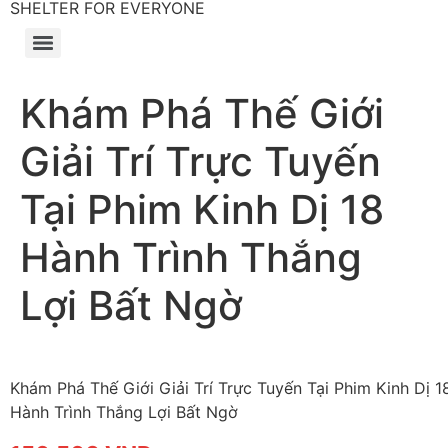
SHELTER FOR EVERYONE
Khám Phá Thế Giới
Giải Trí Trực Tuyến
Tại Phim Kinh Dị 18
Hành Trình Thắng
Lợi Bất Ngờ
Khám Phá Thế Giới Giải Trí Trực Tuyến Tại Phim Kinh Dị 1
Hành Trình Thắng Lợi Bất Ngờ