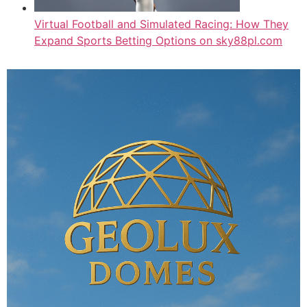
Virtual Football and Simulated Racing: How They
Expand Sports Betting Options on sky88pl.com