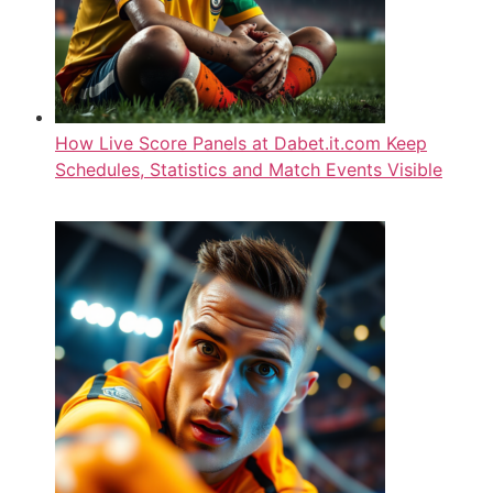
How Live Score Panels at Dabet.it.com Keep
Schedules, Statistics and Match Events Visible