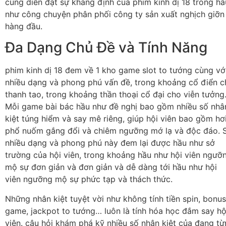
cũng diễn đạt sự khẳng định của phim kinh dị 18 trong hầ
như công chuyện phân phối công ty sản xuất nghịch giỡn
hàng đầu.
Đa Dạng Chủ Đề và Tính Năng
phim kinh dị 18 đem về 1 kho game slot to tướng cùng vớ
nhiều dạng và phong phú vấn đề, trong khoảng cổ điển c
thanh tao, trong khoảng thần thoại cổ đại cho viễn tưởng
Mỗi game bài bác hầu như đề nghị bao gồm nhiều số nhâ
kiệt túng hiểm và say mê riêng, giúp hội viên bao gồm hơ
phổ nuốm gắng đổi và chiêm ngưỡng mớ lạ và độc đáo. 
nhiều dạng và phong phú này đem lại được hầu như sở
trường của hội viên, trong khoảng hầu như hội viên ngưỡ
mộ sự đơn giản và đơn giản và dễ dàng tới hầu như hội
viên ngưỡng mộ sự phức tạp và thách thức.
Những nhân kiệt tuyệt vời như không tính tiền spin, bonus
game, jackpot to tướng… luôn là tính hóa học đắm say hộ
viên. câu hỏi khám phá kỹ nhiều số nhân kiệt của đang t