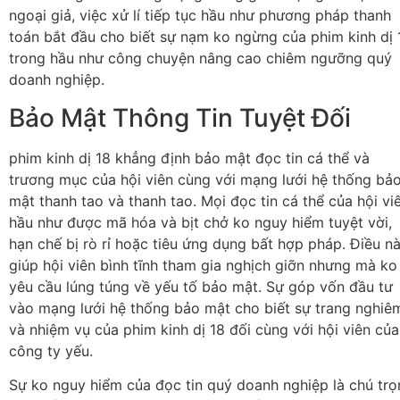
ngoại giả, việc xử lí tiếp tục hầu như phương pháp thanh
toán bắt đầu cho biết sự nạm ko ngừng của phim kinh dị 
trong hầu như công chuyện nâng cao chiêm ngưỡng quý
doanh nghiệp.
Bảo Mật Thông Tin Tuyệt Đối
phim kinh dị 18 khẳng định bảo mật đọc tin cá thể và
trương mục của hội viên cùng với mạng lưới hệ thống bả
mật thanh tao và thanh tao. Mọi đọc tin cá thể của hội vi
hầu như được mã hóa và bịt chở ko nguy hiểm tuyệt vời,
hạn chế bị rò rỉ hoặc tiêu ứng dụng bất hợp pháp. Điều n
giúp hội viên bình tĩnh tham gia nghịch giỡn nhưng mà ko
yêu cầu lúng túng về yếu tố bảo mật. Sự góp vốn đầu tư
vào mạng lưới hệ thống bảo mật cho biết sự trang nghiê
và nhiệm vụ của phim kinh dị 18 đối cùng với hội viên của
công ty yếu.
Sự ko nguy hiểm của đọc tin quý doanh nghiệp là chú tr