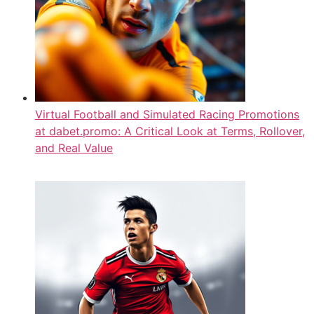
Virtual Football and Simulated Racing Promotions
at dabet.promo: A Critical Look at Terms, Rollover,
and Real Value