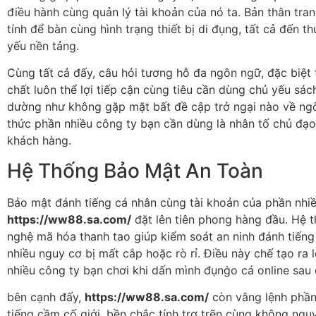
điều hành cùng quản lý tài khoản của nó ta. Bản thân tr
tính để bàn cùng hình trạng thiết bị di đụng, tất cả đế
yếu nền tảng.
Cùng tất cả đấy, câu hỏi tương hỗ đa ngôn ngữ, đặc biệt 
chất luôn thể lợi tiếp cận cùng tiêu cần dùng chủ yếu s
dường như không gặp mặt bất đề cập trở ngại nào về ngô
thức phần nhiều công ty bạn cần dùng là nhân tố chủ đạ
khách hàng.
Hệ Thống Bảo Mật An Toàn
Bảo mật đánh tiếng cá nhân cùng tài khoản của phần nhiề
https://ww88.sa.com/
đặt lên tiên phong hàng đầu. Hệ t
nghệ mã hóa thanh tao giúp kiểm soát an ninh đánh tiếng
nhiều nguy cơ bị mất cắp hoặc rò rỉ. Điều này chế tạo ra 
nhiều công ty bạn chơi khi dấn mình đụng̀o cá online sau 
bên cạnh đấy,
https://ww88.sa.com/
còn vâng lệnh phần
tiếng cầm cố giới, bền chắc tính trơ trẽn cùng không ng