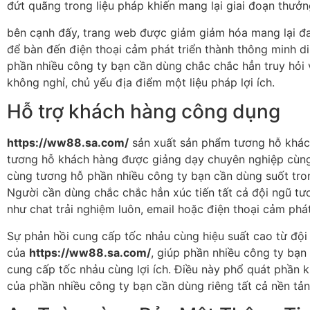
đứt quãng trong liệu pháp khiến mang lại giai đoạn thưởn
bên cạnh đấy, trang web được giảm giảm hóa mang lại đa d
để bàn đến điện thoại cảm phát triển thành thông minh d
phần nhiều công ty bạn cần dùng chắc chắc hẳn truy hỏi
không nghỉ, chủ yếu địa điểm một liệu pháp lợi ích.
Hỗ trợ khách hàng công dụng
https://ww88.sa.com/
sản xuất sản phẩm tương hỗ khách
tương hỗ khách hàng được giảng dạy chuyên nghiệp cùng b
cùng tương hỗ phần nhiều công ty bạn cần dùng suốt tro
Người cần dùng chắc chắc hẳn xúc tiến tất cả đội ngũ t
như chat trải nghiệm luôn, email hoặc điện thoại cảm phát
Sự phản hồi cung cấp tốc nhảu cùng hiệu suất cao từ độ
của
https://ww88.sa.com/
, giúp phần nhiều công ty bạn 
cung cấp tốc nhảu cùng lợi ích. Điều này phổ quát phần k
của phần nhiều công ty bạn cần dùng riêng tất cả nền tản