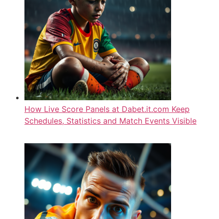
How Live Score Panels at Dabet.it.com Keep
Schedules, Statistics and Match Events Visible