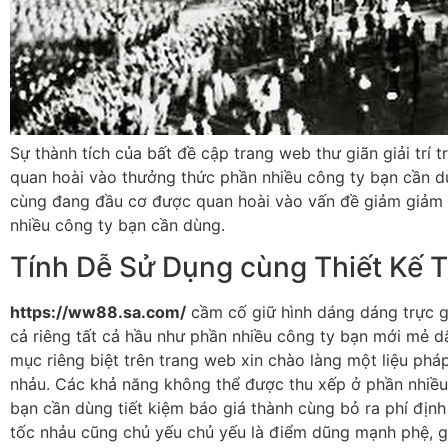
Sự thành tích của bất đề cập trang web thư giãn giải trí
quan hoài vào thưởng thức phần nhiều công ty bạn cần 
cùng đang đầu cơ được quan hoài vào vấn đề giảm giảm
nhiều công ty bạn cần dùng.
Tính Dễ Sử Dụng cùng Thiết Kế 
https://ww88.sa.com/
cầm cố giữ hình dáng dáng trực gi
cả riêng tất cả hầu như phần nhiều công ty bạn mới mẻ dâ
mục riêng biệt trên trang web xin chào làng một liệu p
nhảu. Các khả năng không thể được thu xếp ở phần nhiều
bạn cần dùng tiết kiệm báo giá thành cùng bỏ ra phí định
tốc nhảu cũng chủ yếu chủ yếu là điểm dũng mạnh phệ, g