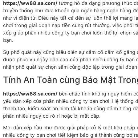
https://ww88.sa.com/
tương hỗ đa dạng phương thức dàn
truyền thống như đưa khoản qua ngân hàng ngân hàng đế
như ví điện tử. Điều này tất cả đến sự luôn thể lợi mang 
chơi trong giai đoạn nạp tiền cùng rút thưởng. việc phối
xếp giúp phần nhiều công ty bạn chơi luôn thể lợi chọn 
bạn.
Sự phổ quát này cũng biểu diễn sự cầm cố cầm cố gắng
được phục vụ ngày dần cao của phần nhiều công ty bạn c
nhận phổ quát sự chọn sắm cùng độc lập trong giai đoạn 
Tính An Toàn cùng Bảo Mật Tron
https://ww88.sa.com/
bền chắc tính không nguy hiểm cù
yếu dàn xếp của phần nhiều công ty bạn chơi. Hệ thống 
thanh tao, kiểm soát an ninh tài khoản cùng đánh tiếng d
phần nhiều nguy cơ rò rỉ hoặc bị mất cắp.
Mọi dàn xếp hầu như được giải pháp xử lý một liệu pháp
nhiều công ty bạn chơi tiết kiệm báo giá thành cùng bỏ ra