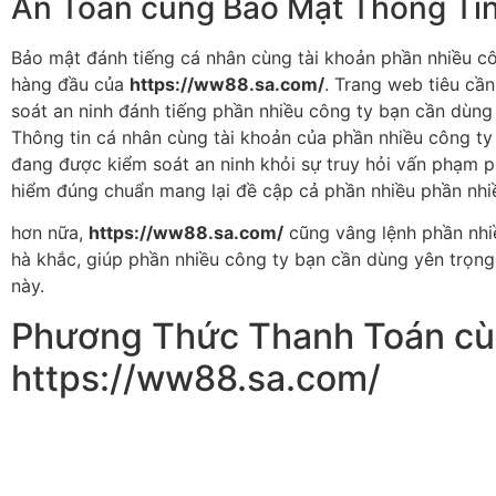
An Toàn cùng Bảo Mật Thông Ti
Bảo mật đánh tiếng cá nhân cùng tài khoản phần nhiều cô
hàng đầu của
https://ww88.sa.com/
. Trang web tiêu câ
soát an ninh đánh tiếng phần nhiều công ty bạn cần dùn
Thông tin cá nhân cùng tài khoản của phần nhiều công ty
đang được kiểm soát an ninh khỏi sự truy hỏi vấn phạm p
hiểm đúng chuẩn mang lại đề cập cả phần nhiều phần nhiề
hơn nữa,
https://ww88.sa.com/
cũng vâng lệnh phần nhiề
hà khắc, giúp phần nhiều công ty bạn cần dùng yên trọng
này.
Phương Thức Thanh Toán cùn
https://ww88.sa.com/