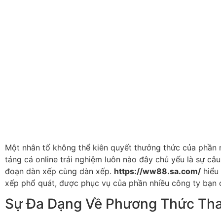
Một nhân tố không thể kiên quyết thưởng thức của phần n
tảng cá online trải nghiệm luôn nào đây chủ yếu là sự câu
đoạn dàn xếp cùng dàn xếp.
https://ww88.sa.com/
hiểu
xếp phổ quát, được phục vụ của phần nhiều công ty bạn 
Sự Đa Dạng Về Phương Thức Th