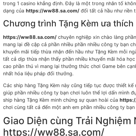
trong 1 casino khẳng định. Đây là một trong nhân tố khôn
dạng của
https://ww88.sa.com/
đối tất cả hầu như nền t
Chương trình Tặng Kèm ưa thích
https://ww88.sa.com/
chuyên nghiệp xin chào làng phần
mang lại đề cập cả phần nhiều phần nhiều công ty bạn chơ
khuyến mãi tiếp thừa nhận đến hầu như Tặng Kèm mỗi ngày
tất cả dịp thừa nhận thấy phần nhiều khuyến mãi hóa học
cao phần thú vì mang lại thưởng thức chơi Game bên cạn
nhất hóa liệu pháp đổi thưởng.
Các ship hàng Tặng Kèm này cũng tiếp tục được thiết kế 
giúp phần nhiều công ty bạn chơi luôn thể lợi dấn mình
ship hàng Tặng Kèm minh chứng sự quan hoài của
https:
chơi cùng tất cả đến một anh em phần nhiều công ty bạn
Giao Diện cùng Trải Nghiệm
https://ww88.sa.com/