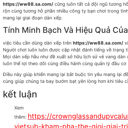
https://ww88.sa.com/
cũng luôn tất cả đội ngũ tương hỗ
rộn cùng tương hỗ phần nhiều công ty bạn chơi trong tình 
mang lại giai đoạn dàn xếp.
Tính Minh Bạch Và Hiệu Quả Của
việc tiêu cần dùng dàn xếp trên
https://ww88.sa.com/
xi
Người chơi luôn luôn được cập nhật đánh tiếng về trạng th
Mọi dàn xếp hầu như đề xuất sở hữu lịch sử vẻ vang dàn 
luôn thể lợi theo dõi cùng điều hành cùng quản lý đầu cơ 
Điều này giúp khiến mang lại bắt buộc tin yêu mang lại đ
cùng giúp chúng ta bay bướm bạt yên lòng hơn khi tiêu 
kết luận
Xem
https://crownglassandupvcal
thêm:
vietsub-kham-pha-the-gioi-giai-tr