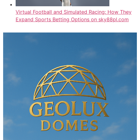
Virtual Football and Simulated Racing: How They
Expand Sports Betting Options on sky88pl.com