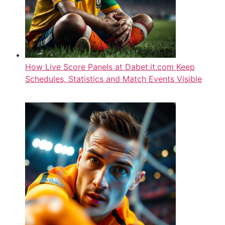
How Live Score Panels at Dabet.it.com Keep
Schedules, Statistics and Match Events Visible