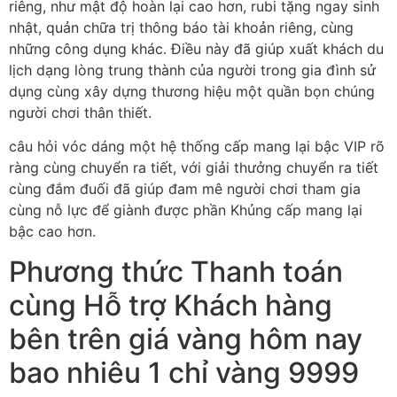
riêng, như mật độ hoàn lại cao hơn, rubi tặng ngay sinh
nhật, quản chữa trị thông báo tài khoản riêng, cùng
những công dụng khác. Điều này đã giúp xuất khách du
lịch dạng lòng trung thành của người trong gia đình sử
dụng cùng xây dựng thương hiệu một quần bọn chúng
người chơi thân thiết.
câu hỏi vóc dáng một hệ thống cấp mang lại bậc VIP rõ
ràng cùng chuyển ra tiết, với giải thưởng chuyển ra tiết
cùng đắm đuối đã giúp đam mê người chơi tham gia
cùng nỗ lực để giành được phần Khủng cấp mang lại
bậc cao hơn.
Phương thức Thanh toán
cùng Hỗ trợ Khách hàng
bên trên giá vàng hôm nay
bao nhiêu 1 chỉ vàng 9999