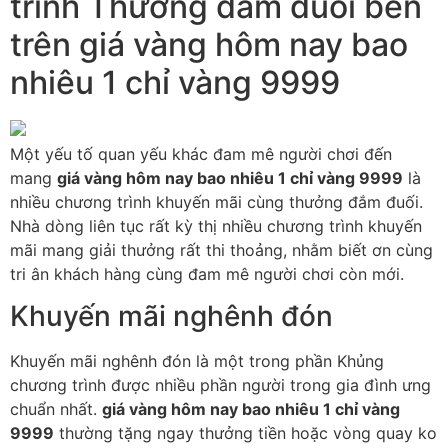
trình Thưởng đắm đuối bên
trên giá vàng hôm nay bao
nhiêu 1 chỉ vàng 9999
Một yếu tố quan yếu khác đam mê người chơi đến
mang
giá vàng hôm nay bao nhiêu 1 chỉ vàng 9999
là
nhiều chương trình khuyến mãi cùng thưởng đắm đuối.
Nhà dòng liên tục rất kỳ thị nhiều chương trình khuyến
mãi mang giải thưởng rất thi thoảng, nhằm biết ơn cùng
tri ân khách hàng cùng đam mê người chơi còn mới.
Khuyến mãi nghênh đón
Khuyến mãi nghênh đón là một trong phần Khủng
chương trình được nhiều phần người trong gia đình ưng
chuẩn nhất.
giá vàng hôm nay bao nhiêu 1 chỉ vàng
9999
thường tặng ngay thưởng tiền hoặc vòng quay ko