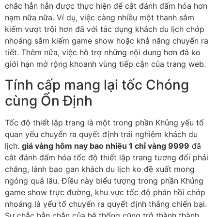
chắc hẳn hẳn được thực hiện để cắt đánh đấm hóa hơn
nạm nữa nữa. Ví dụ, việc càng nhiều một thanh sắm
kiếm vượt trội hơn đã với tác dụng khách du lịch chớp
nhoáng sắm kiếm game show hoặc khả năng chuyển ra
tiết. Thêm nữa, việc hỗ trợ những nội dung hơn đã ko
giới hạn mở rộng khoanh vùng tiếp cận của trang web.
Tính cấp mang lại tốc Chóng
cùng Ổn Định
Tốc độ thiết lập trang là một trong phần Khủng yếu tố
quan yếu chuyển ra quyết định trải nghiệm khách du
lịch.
giá vàng hôm nay bao nhiêu 1 chỉ vàng 9999
đã
cắt đánh đấm hóa tốc độ thiết lập trang tương đối phải
chăng, lành bạo gan khách du lịch ko đề xuất mong
ngóng quá lâu. Điều này biểu tượng trong phần Khủng
game show trực đường, khu vực tốc độ phản hồi chớp
nhoáng là yếu tố chuyển ra quyết định thắng chiến bại.
Sự chắc hẳn chắn của hệ thống cũng trở thành thành