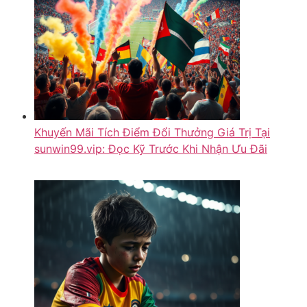
Khuyến Mãi Tích Điểm Đổi Thưởng Giá Trị Tại
sunwin99.vip: Đọc Kỹ Trước Khi Nhận Ưu Đãi