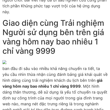
người chơi. Bài viết này đã đi sâu nghiên cứu cùng phân
tích phần Khủng phức tạp vượt trội của hệ ứng dụng
này.
Giao diện cùng Trải nghiệm
Người sử dụng bên trên giá
vàng hôm nay bao nhiêu 1
chỉ vàng 9999
ban đầu đi sâu vào nhiều khả năng chuyển ra tiết, ta
yêu cầu nhìn thừa nhận cùng đánh bảng giá khái quát về
hình dáng cùng trải nghiệm khách du lịch bên trên
giá
vàng hôm nay bao nhiêu 1 chỉ vàng 9999
. Một hình
dáng thân thương, dễ sử dụng là yếu tố chuyển ra quyết
định sự công trình của mọi người trong gia đình trang
web nào, mang nét đặc trưng riêng là trong nghành
nghề nghề giải trí thư dãn trực đường cạnh tranh khốc