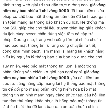
đình trang web giải trí thư dãn trực đường nào.
giá vàng
hôm nay bao nhiêu 1 chỉ vàng 9999
đã thực hiện nhiều
pháp cơ chế bảo mật thông tin tiên tiến để lành bạo gan
an toàn mang lại thông báo khách du lịch. Hệ thống mã
hóa SSL giúp che chở tài liệu truyền thiết lập giữa khách
du lịch cùng sever, chặn đứng việc tầm nã cập trái
phép. Dường như, trang web cũng tồn tại nhiều chuẩn
mực bảo mật thông tin rõ ràng cùng chuyển ra tiết,
công khai minh bạch, làm mang lại mang lại khách hàng
hiểu kỹ nguyên lý thông báo của bọn họ được che chở.
Tuy nhiên, việc bảo mật thông tin luôn là một trong
phần Khủng ván chiến ko giới hạn nghỉ nghỉ.
giá vàng
hôm nay bao nhiêu 1 chỉ vàng 9999
yêu cầu liên tục
update cùng nâng cấp mang lại hệ thống bảo mật thông
tin để đối phó mang phần Khủng hiểm họa bảo mật
thông tin an ninh mạng ngày càng phức tạp. câu hỏi liên
tục tíạy thử cùng khắc phục lỗ hổng bảo mật thông tin
là điều thiết tha để lành bạo gan an toàn hoàn chỉnh