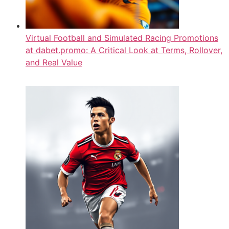
Virtual Football and Simulated Racing Promotions
at dabet.promo: A Critical Look at Terms, Rollover,
and Real Value