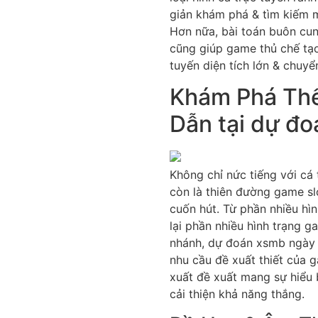
giản khám phá & tìm kiếm mộ
Hơn nữa, bài toán buôn cun
cũng giúp game thủ chế tạ
tuyến diện tích lớn & chuyể
Khám Phá Thế 
Dẫn tại dự đ
Không chỉ nức tiếng với cá
còn là thiên đường game sl
cuốn hút. Từ phần nhiều h
lại phần nhiều hình trạng 
nhánh, dự đoán xsmb ngày m
nhu cầu đề xuất thiết của 
xuất đề xuất mang sự hiểu
cải thiện khả năng thắng.