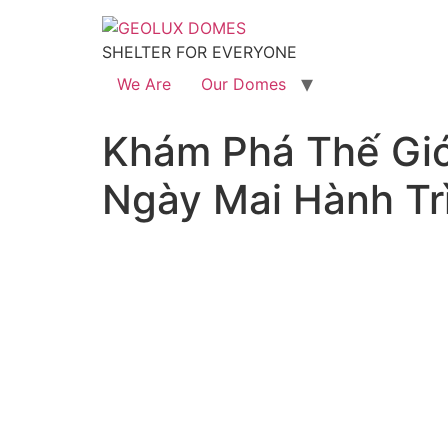
Skip
to
SHELTER FOR EVERYONE
content
We Are
Our Domes
Khám Phá Thế Giới
Ngày Mai Hành Tr