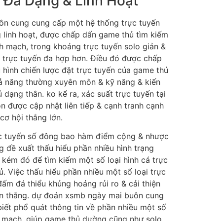
Đa Dạng & Linh Hoạt
n cung cung cấp một hệ thống trực tuyến
g linh hoạt, được chấp dấn game thủ tìm kiếm
nh mạch, trong khoảng trực tuyến solo giản &
ại trực tuyến đa hợp hơn. Điều đó được chấp
 hình chiến lược đặt trực tuyến của game thủ
hả năng thường xuyên môn & kỹ năng & kiến
dạng thân. ko kể ra, xác suất trực tuyến tại
 được cập nhật liên tiếp & cạnh tranh cạnh
cơ hội thắng lớn.
rực tuyến số đông bao hàm điểm cộng & nhược
g đề xuất thấu hiểu phần nhiều hình trạng
kém đó để tìm kiếm một số loại hình cá trực
. Việc thấu hiểu phần nhiều một số loại trực
ấm đá thiểu khủng hoảng rủi ro & cải thiện
n thắng. dự đoán xsmb ngày mai buôn cung
iết phổ quát thông tin về phần nhiều một số
nh mạch, giúp game thủ dường cũng như solo