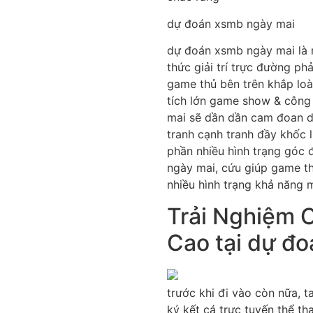
dự đoán xsmb ngày mai
dự đoán xsmb ngày mai là 
thức giải trí trực đường ph
game thủ bên trên khắp loài
tích lớn game show & công 
mai sẽ dần dần cam đoan d
tranh cạnh tranh đầy khốc l
phần nhiều hình trạng góc
ngày mai, cứu giúp game t
nhiều hình trạng khả năng m
Trải Nghiệm 
Cao tại dự đ
trước khi đi vào còn nữa, 
ký kết cá trực tuyến thể t