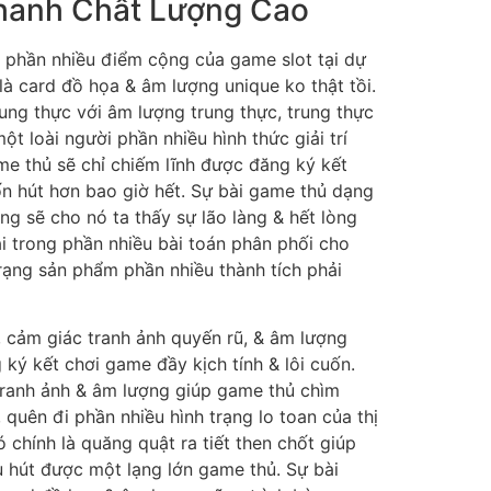
hanh Chất Lượng Cao
g phần nhiều điểm cộng của game slot tại dự
à card đồ họa & âm lượng unique ko thật tồi.
rung thực với âm lượng trung thực, trung thực
t loài người phần nhiều hình thức giải trí
me thủ sẽ chỉ chiếm lĩnh được đăng ký kết
n hút hơn bao giờ hết. Sự bài game thủ dạng
ng sẽ cho nó ta thấy sự lão làng & hết lòng
 trong phần nhiều bài toán phân phối cho
rạng sản phẩm phần nhiều thành tích phải
 cảm giác tranh ảnh quyến rũ, & âm lượng
ký kết chơi game đầy kịch tính & lôi cuốn.
 tranh ảnh & âm lượng giúp game thủ chìm
quên đi phần nhiều hình trạng lo toan của thị
 chính là quăng quật ra tiết then chốt giúp
 hút được một lạng lớn game thủ. Sự bài