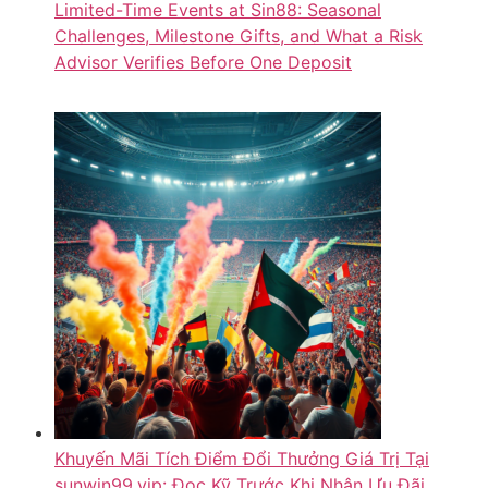
Limited-Time Events at Sin88: Seasonal
Challenges, Milestone Gifts, and What a Risk
Advisor Verifies Before One Deposit
Khuyến Mãi Tích Điểm Đổi Thưởng Giá Trị Tại
sunwin99.vip: Đọc Kỹ Trước Khi Nhận Ưu Đãi