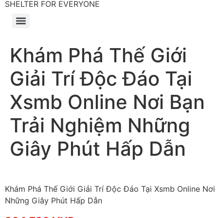
SHELTER FOR EVERYONE
Khám Phá Thế Giới
Giải Trí Độc Đáo Tại
Xsmb Online Nơi Bạn
Trải Nghiệm Những
Giây Phút Hấp Dẫn
Khám Phá Thế Giới Giải Trí Độc Đáo Tại Xsmb Online Nơi
Những Giây Phút Hấp Dẫn