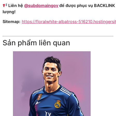
Liên hệ
@subdomaingov
để được phục vụ BACKLINK
lượng!
Sitemap:
https://floralwhite-albatross-516210.hostingers
Sản phẩm liên quan