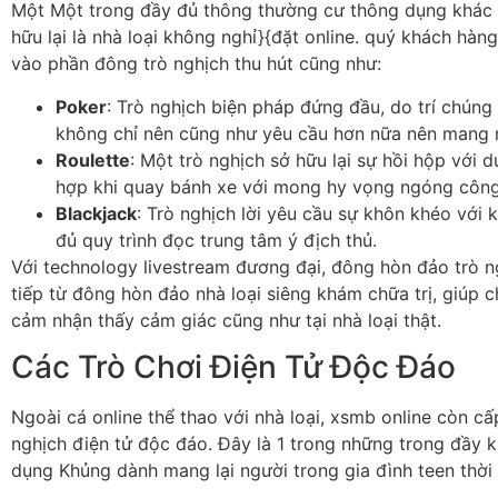
Một Một trong đầy đủ thông thường cư thông dụng khác
hữu lại là nhà loại không nghỉ}{đặt online. quý khách hà
vào phần đông trò nghịch thu hút cũng như:
Poker
: Trò nghịch biện pháp đứng đầu, do trí chúng 
không chỉ nên cũng như yêu cầu hơn nữa nên mang n
Roulette
: Một trò nghịch sở hữu lại sự hồi hộp với d
hợp khi quay bánh xe với mong hy vọng ngóng côn
Blackjack
: Trò nghịch lời yêu cầu sự khôn khéo với 
đủ quy trình đọc trung tâm ý địch thủ.
Với technology livestream đương đại, đông hòn đảo trò n
tiếp từ đông hòn đảo nhà loại siêng khám chữa trị, giúp c
cảm nhận thấy cảm giác cũng như tại nhà loại thật.
Các Trò Chơi Điện Tử Độc Đáo
Ngoài cá online thể thao với nhà loại, xsmb online còn c
nghịch điện tử độc đáo. Đây là 1 trong những trong đầy 
dụng Khủng dành mang lại người trong gia đình teen thời 