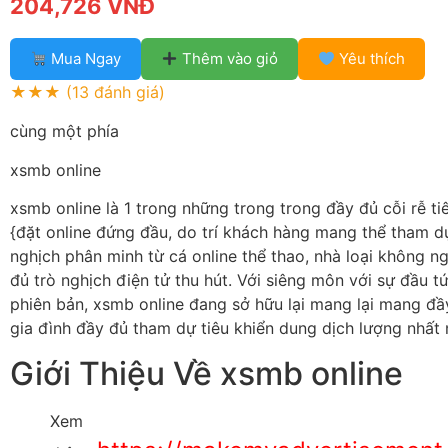
204,726 VNĐ
Mua Ngay
Thêm vào giỏ
Yêu thích
★★★
(13 đánh giá)
cùng một phía
xsmb online
xsmb online là 1 trong những trong trong đầy đủ cỗi rễ ti
{đặt online đứng đầu, do trí khách hàng mang thể tham 
nghịch phân minh từ cá online thể thao, nhà loại không ng
đủ trò nghịch điện tử thu hút. Với siêng môn với sự đầu tứ 
phiên bản, xsmb online đang sở hữu lại mang lại mang đầ
gia đình đầy đủ tham dự tiêu khiển dung dịch lượng nhất 
Giới Thiệu Về xsmb online
Xem