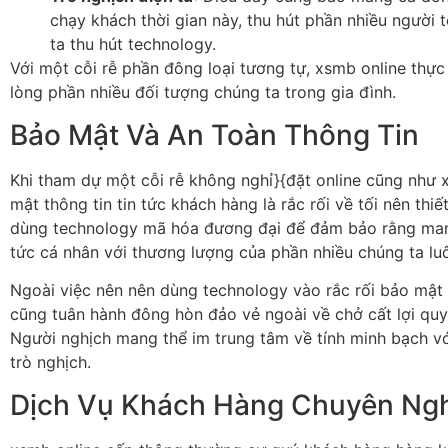
chạy khách thời gian này, thu hút phần nhiều người 
ta thu hút technology.
Với một cỗi rễ phần đông loại tương tự, xsmb online thự
lòng phần nhiều đối tượng chúng ta trong gia đình.
Bảo Mật Và An Toàn Thông Tin
Khi tham dự một cỗi rễ không nghỉ}{đặt online cũng như 
mật thông tin tin tức khách hàng là rắc rối về tối nên thi
dùng technology mã hóa đương đại để đảm bảo rằng man
tức cá nhân với thương lượng của phần nhiều chúng ta lu
Ngoài việc nên nên dùng technology vào rắc rối bảo mật 
cũng tuân hành đông hòn đảo vẻ ngoài về chở cất lợi qu
Người nghịch mang thể im trung tâm về tính minh bạch vớ
trò nghịch.
Dịch Vụ Khách Hàng Chuyên Ng