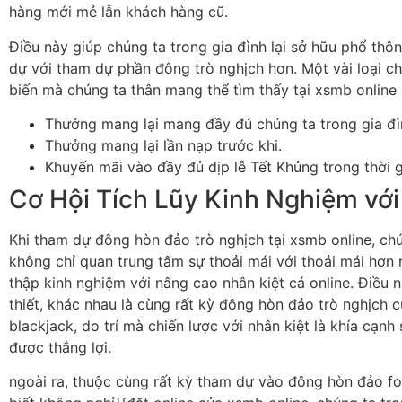
hàng mới mẻ lẫn khách hàng cũ.
Điều này giúp chúng ta trong gia đình lại sở hữu phổ thô
dự với tham dự phần đông trò nghịch hơn. Một vài loại c
biến mà chúng ta thân mang thể tìm thấy tại xsmb online
Thưởng mang lại mang đầy đủ chúng ta trong gia đì
Thưởng mang lại lần nạp trước khi.
Khuyến mãi vào đầy đủ dịp lễ Tết Khủng trong thời g
Cơ Hội Tích Lũy Kinh Nghiệm vớ
Khi tham dự đông hòn đảo trò nghịch tại xsmb online, chú
không chỉ quan trung tâm sự thoải mái với thoải mái hơn
thập kinh nghiệm với nâng cao nhân kiệt cá online. Điều n
thiết, khác nhau là cùng rất kỳ đông hòn đảo trò nghịch 
blackjack, do trí mà chiến lược với nhân kiệt là khía cạn
được thắng lợi.
ngoài ra, thuộc cùng rất kỳ tham dự vào đông hòn đảo f