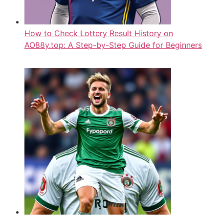
How to Check Lottery Result History on
AO88y.top: A Step-by-Step Guide for Beginners