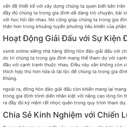
vấn đề thiết kế với xây dựng chúng ta quen biết bên trên 
đầy đủ chúng ta trong gia đình dễ dàng trò chuyện, bài x
với học hỏi lẫn nhau. Nó cũng giúp chúng ta trong gia đ
thân hơn trong khoảng tuyến phường tiêu khiển của phần 
Hoạt Động Giải Đấu với Sự Kiện 
xsmb online siêng nhà hàng đông hòn đảo giải đấu với ch
do trí chúng ta trong gia đình mang thể tham dự với cạnh
đầu với cạnh tranh thuộc nhau. Điều này vẫn không còn c
thích hợp thú hơn nữa là tài lộc để chúng ta trong gia đ
Khủng.
ngoài ra, đông hòn đảo giải đấu còn khiến mang lại mang 
trong gia đình trình diễn nhân kiệt với nâng cao lòng tin 
ra đầy đủ kỷ niệm rất nhọc quên trong quy trình tham dự.
Chia Sẻ Kinh Nghiệm với Chiến 