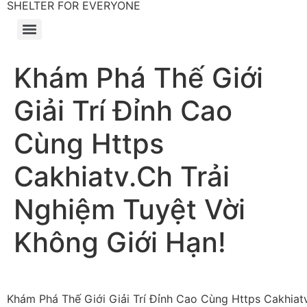
SHELTER FOR EVERYONE
Khám Phá Thế Giới
Giải Trí Đỉnh Cao
Cùng Https
Cakhiatv.Ch Trải
Nghiệm Tuyệt Vời
Không Giới Hạn!
Khám Phá Thế Giới Giải Trí Đỉnh Cao Cùng Https Cakhiat