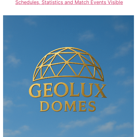
Schedules, Statistics and Match Events Visible