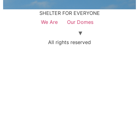
SHELTER FOR EVERYONE
We Are
Our Domes
All rights reserved