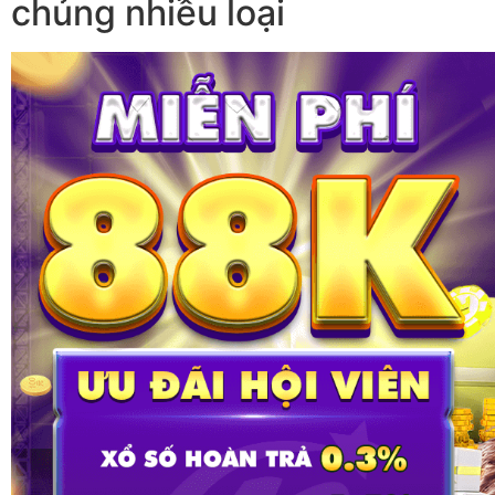
chủng nhiều loại