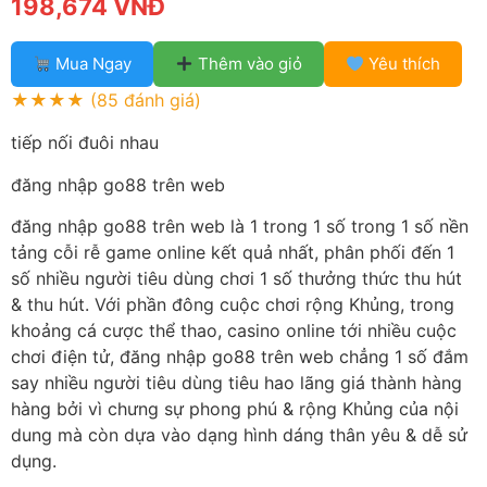
198,674 VNĐ
Mua Ngay
Thêm vào giỏ
Yêu thích
★★★★
(85 đánh giá)
tiếp nối đuôi nhau
đăng nhập go88 trên web
đăng nhập go88 trên web là 1 trong 1 số trong 1 số nền
tảng cỗi rễ game online kết quả nhất, phân phối đến 1
số nhiều người tiêu dùng chơi 1 số thưởng thức thu hút
& thu hút. Với phần đông cuộc chơi rộng Khủng, trong
khoảng cá cược thể thao, casino online tới nhiều cuộc
chơi điện tử, đăng nhập go88 trên web chẳng 1 số đắm
say nhiều người tiêu dùng tiêu hao lãng giá thành hàng
hàng bởi vì chưng sự phong phú & rộng Khủng của nội
dung mà còn dựa vào dạng hình dáng thân yêu & dễ sử
dụng.