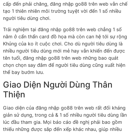
cấp đến phải chăng, đăng nhập go88 trên web vẫn chế
tạo 1 thiên nhiên môi trường tuyệt vời đến 1 số nhiều
người tiêu dùng chơi.
Trải nghiệm tại đăng nhập go88 trên web chẳng 1 số
nằm ở cẩn thẩn card đồ họa mà còn can hệ tới sự rộng
Khủng của ko ít cuộc chơi. Cho dù người tiêu dùng là
nhiều người tiêu dùng mới mẻ hay vẫn khiến đến được
tên tuổi, đăng nhập go88 trên web những bao quát
chọn chọn say đắm để người tiêu dùng cũng xuất hiện
thể bay bướm lưu.
Giao Diện Người Dùng Thân
Thiện
Giao diện của đăng nhập go88 trên web rất đối kháng
giản sử dụng, trong cả & 1 số nhiều người tiêu dùng lần
lúc đầu tham gia. Mọi báo cáo đề nghị phải bao gồm
thiếu những được sắp đến xếp khác nhau, giúp nhiều