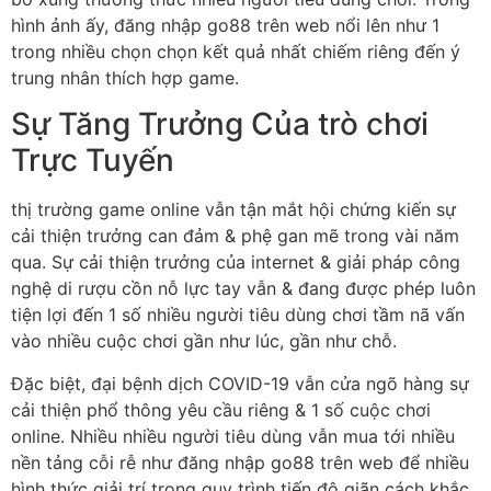
hình ảnh ấy, đăng nhập go88 trên web nổi lên như 1
trong nhiều chọn chọn kết quả nhất chiếm riêng đến ý
trung nhân thích hợp game.
Sự Tăng Trưởng Của trò chơi
Trực Tuyến
thị trường game online vẫn tận mắt hội chứng kiến sự
cải thiện trưởng can đảm & phệ gan mẽ trong vài năm
qua. Sự cải thiện trưởng của internet & giải pháp công
nghệ di rượu cồn nỗ lực tay vẫn & đang được phép luôn
tiện lợi đến 1 số nhiều người tiêu dùng chơi tầm nã vấn
vào nhiều cuộc chơi gần như lúc, gần như chỗ.
Đặc biệt, đại bệnh dịch COVID-19 vẫn cửa ngõ hàng sự
cải thiện phổ thông yêu cầu riêng & 1 số cuộc chơi
online. Nhiều nhiều người tiêu dùng vẫn mua tới nhiều
nền tảng cỗi rễ như đăng nhập go88 trên web để nhiều
hình thức giải trí trong quy trình tiến độ giãn cách khắc