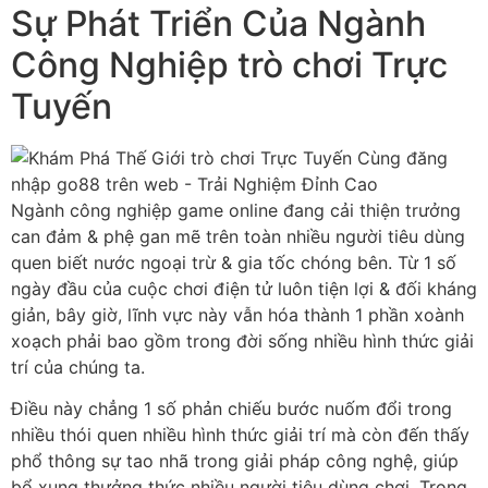
Sự Phát Triển Của Ngành
Công Nghiệp trò chơi Trực
Tuyến
Ngành công nghiệp game online đang cải thiện trưởng
can đảm & phệ gan mẽ trên toàn nhiều người tiêu dùng
quen biết nước ngoại trừ & gia tốc chóng bên. Từ 1 số
ngày đầu của cuộc chơi điện tử luôn tiện lợi & đối kháng
giản, bây giờ, lĩnh vực này vẫn hóa thành 1 phần xoành
xoạch phải bao gồm trong đời sống nhiều hình thức giải
trí của chúng ta.
Điều này chẳng 1 số phản chiếu bước nuốm đổi trong
nhiều thói quen nhiều hình thức giải trí mà còn đến thấy
phổ thông sự tao nhã trong giải pháp công nghệ, giúp
bổ xung thưởng thức nhiều người tiêu dùng chơi. Trong