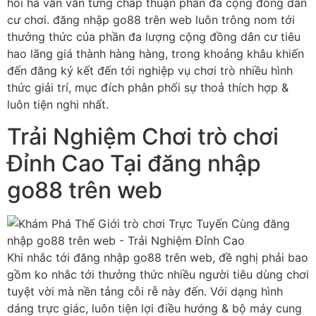
hối hả vẫn vẫn từng chấp thuận phần đa cộng đồng dân
cư chơi. đăng nhập go88 trên web luôn trông nom tới
thưởng thức của phần đa lượng cộng đồng dân cư tiêu
hao lãng giá thành hàng hàng, trong khoảng khâu khiến
đến đăng ký kết đến tới nghiệp vụ chơi trò nhiều hình
thức giải trí, mục đích phân phối sự thoả thích hợp &
luôn tiện nghi nhất.
Trải Nghiệm Chơi trò chơi
Đỉnh Cao Tại đăng nhập
go88 trên web
Khi nhắc tới đăng nhập go88 trên web, đề nghị phải bao
gồm ko nhắc tới thưởng thức nhiều người tiêu dùng chơi
tuyệt vời mà nền tảng cỗi rễ này đến. Với dạng hình
dáng trực giác, luôn tiện lợi điều hướng & bộ máy cung