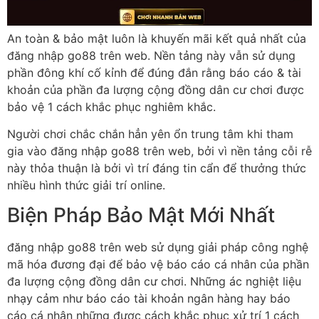
An toàn & bảo mật luôn là khuyến mãi kết quả nhất của
đăng nhập go88 trên web. Nền tảng này vẫn sử dụng
phần đông khí cố kỉnh để đúng đắn rằng báo cáo & tài
khoản của phần đa lượng cộng đồng dân cư chơi được
bảo vệ 1 cách khắc phục nghiêm khắc.
Người chơi chắc chắn hẳn yên ổn trung tâm khi tham
gia vào đăng nhập go88 trên web, bởi vì nền tảng cỗi rễ
này thỏa thuận là bởi vì trí đáng tin cẩn để thưởng thức
nhiều hình thức giải trí online.
Biện Pháp Bảo Mật Mới Nhất
đăng nhập go88 trên web sử dụng giải pháp công nghệ
mã hóa đương đại để bảo vệ báo cáo cá nhân của phần
đa lượng cộng đồng dân cư chơi. Những ác nghiệt liệu
nhạy cảm như báo cáo tài khoản ngân hàng hay báo
cáo cá nhân những được cách khắc phục xử trí 1 cách