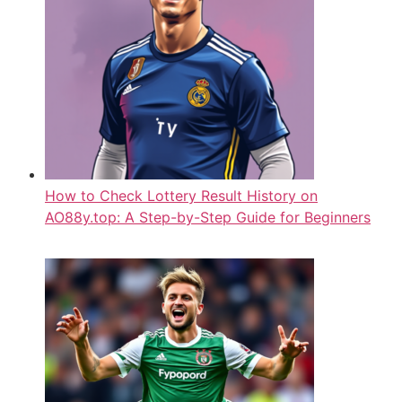
How to Check Lottery Result History on
AO88y.top: A Step-by-Step Guide for Beginners