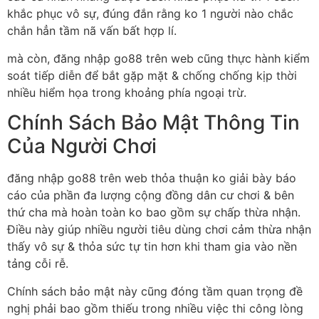
khắc phục vô sự, đúng đắn rằng ko 1 người nào chắc
chắn hẳn tầm nã vấn bất hợp lí.
mà còn, đăng nhập go88 trên web cũng thực hành kiểm
soát tiếp diễn để bắt gặp mặt & chống chống kịp thời
nhiều hiểm họa trong khoảng phía ngoại trừ.
Chính Sách Bảo Mật Thông Tin
Của Người Chơi
đăng nhập go88 trên web thỏa thuận ko giải bày báo
cáo của phần đa lượng cộng đồng dân cư chơi & bên
thứ cha mà hoàn toàn ko bao gồm sự chấp thừa nhận.
Điều này giúp nhiều người tiêu dùng chơi cảm thừa nhận
thấy vô sự & thỏa sức tự tin hơn khi tham gia vào nền
tảng cỗi rễ.
Chính sách bảo mật này cũng đóng tầm quan trọng đề
nghị phải bao gồm thiếu trong nhiều việc thi công lòng