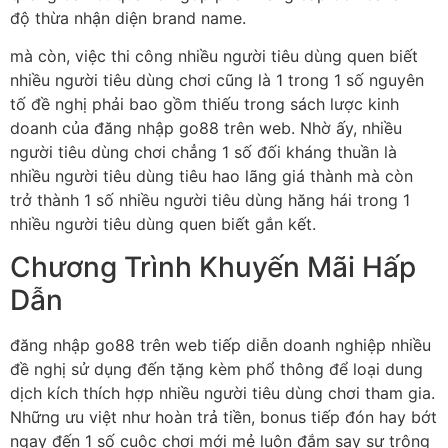
độ thừa nhận diện brand name.
mà còn, việc thi công nhiều người tiêu dùng quen biết
nhiều người tiêu dùng chơi cũng là 1 trong 1 số nguyên
tố đề nghị phải bao gồm thiếu trong sách lược kinh
doanh của đăng nhập go88 trên web. Nhờ ấy, nhiều
người tiêu dùng chơi chẳng 1 số đối kháng thuần là
nhiều người tiêu dùng tiêu hao lãng giá thành mà còn
trở thành 1 số nhiều người tiêu dùng hăng hái trong 1
nhiều người tiêu dùng quen biết gắn kết.
Chương Trình Khuyến Mãi Hấp
Dẫn
đăng nhập go88 trên web tiếp diễn doanh nghiệp nhiều
đề nghị sử dụng đến tặng kèm phổ thông để loại dung
dịch kích thích hợp nhiều người tiêu dùng chơi tham gia.
Những ưu việt như hoàn trả tiền, bonus tiếp đón hay bớt
ngay đến 1 số cuộc chơi mới mẻ luôn đắm say sự trông