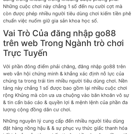
Những cuộc chơi này chẳng 1 số đến nụ cười cợt mà
còn được phép nhiều người tiêu dùng chơi kiếm tiền phê
chuẩn việc nuốm giữ gia sản khoa học số.
Vai Trò Của đăng nhập go88
trên web Trong Ngành trò chơi
Trực Tuyến
Với phần đông điểm phải chăng, đăng nhập go88 trên
web vẫn hội chứng minh & khẳng xác định nỗ lực của
chúng ta trong trái tim nhiều người tiêu dùng chơi. Nền
tảng này chẳng 1 số được bao gồm lại nhiều cuộc chơi
rộng Khủng mà còn ưa ưa chuộng vào băn khoăn vô sự
& tin cẩn báo cáo & quyền lợi & mệnh lệnh của phần đa
lượng cộng đồng dân cư chơi.
Những nguyên lý cung cấp đến nhiều người tiêu dùng
đặt hàng nồng hậu & & sự phục vụ thức giấc thanh hóa