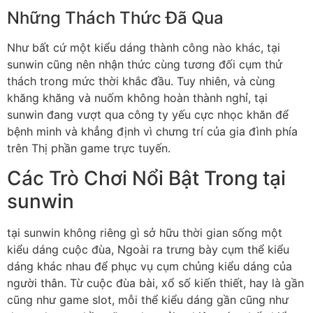
Những Thách Thức Đã Qua
Như bất cứ một kiểu dáng thành công nào khác, tại
sunwin cũng nên nhận thức cùng tương đối cụm thử
thách trong mức thời khắc đầu. Tuy nhiên, và cùng
khăng khăng và nuốm không hoàn thành nghỉ, tại
sunwin đang vượt qua công ty yếu cực nhọc khăn để
bệnh minh và khẳng định vì chưng trí của gia đình phía
trên Thị phần game trực tuyến.
Các Trò Chơi Nổi Bật Trong tại
sunwin
tại sunwin không riêng gì sở hữu thời gian sống một
kiểu dáng cuộc đùa, Ngoài ra trưng bày cụm thể kiểu
dáng khác nhau để phục vụ cụm chủng kiểu dáng của
người thân. Từ cuộc đùa bài, xổ số kiến thiết, hay là gần
cũng như game slot, mỗi thể kiểu dáng gần cũng như