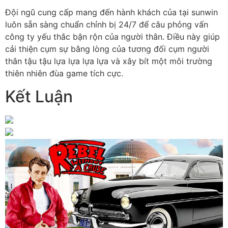
Đội ngũ cung cấp mang đến hành khách của tại sunwin
luôn sẵn sàng chuẩn chỉnh bị 24/7 để câu phỏng vấn
công ty yếu thắc bận rộn của người thân. Điều này giúp
cải thiện cụm sự bằng lòng của tương đối cụm người
thân tậu tậu lựa lựa lựa lựa và xây bít một môi trường
thiên nhiên đùa game tích cực.
Kết Luận