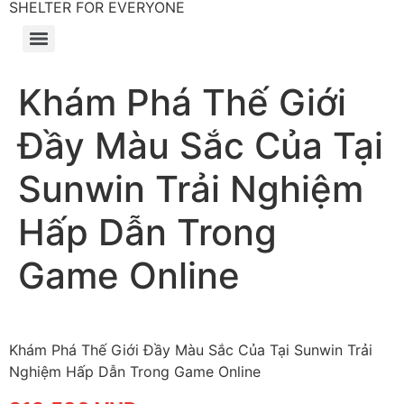
SHELTER FOR EVERYONE
Khám Phá Thế Giới
Đầy Màu Sắc Của Tại
Sunwin Trải Nghiệm
Hấp Dẫn Trong
Game Online
Khám Phá Thế Giới Đầy Màu Sắc Của Tại Sunwin Trải
Nghiệm Hấp Dẫn Trong Game Online