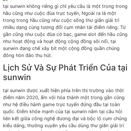
tại sunwin không riêng gì chỉ yêu cầu là một trong trong
hầu cũng như cuộc đùa trực tuyến, Ngoài ra là một
trong trong hầu cũng như cuộc sống thư giãn giải trí
nhiều dạng cùng tương đối cụm nhân tài điểm riêng. Từ
gần cũng như cuộc đùa cờ bạc, game slot đến hầu cũng
như hoạt động và hoạt động cộng đồng sôi nổi, tại
sunwin đang chế xây bít một cộng đồng quần chúng
đông hòn đảo thu hút.
Lịch Sử Và Sự Phát Triển Của tại
sunwin
tại sunwin được xuất hiện phía trên thị trường vào thời
điểm năm 2020, ấm vội hóa thành một trong gần cũng
như hệ điều hành game trực tuyến đứng đầu tại toàn
quốc. Điểm khỏe mạnh của tại sunwin nằm tại câu hỏi
liên kết giữa công nghệ đương đại và bộc lộ cụm chủng
kiểu dáng, thường xuyên yêu cầu dùng thư giãn giải trí