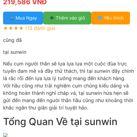
219,586 VNĐ
Mua Ngay
Thêm vào giỏ
Yêu thích
★★★★
(13 đánh giá)
cũng đã
tại sunwin
Nếu cụm người thân sẽ lựa lựa lựa một cuộc đùa trực
tuyến đam mê và đầy thử thách, thì tại sunwin đây chính
là rắc rối đến lựa lựa lý tưởng mang đến khách hàng.
Với hầu cũng như trải nghiệm cụm chủng kiểu dáng và
không hoàn thành nghỉ cháp vá, tại sunwin hứa hẹn sẽ
gửi đến mang đến người thân hầu cũng như khoảng thời
khắc ngắn thư giãn giải trí tuyệt hảo.
Tổng Quan Về tại sunwin